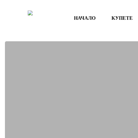
Преминете
към
НАЧАЛО
КУПЕТЕ
основното
съдържание
Ролята
на
семейните
офиси
в
сливанията
и
придобиванията
на
iGaming