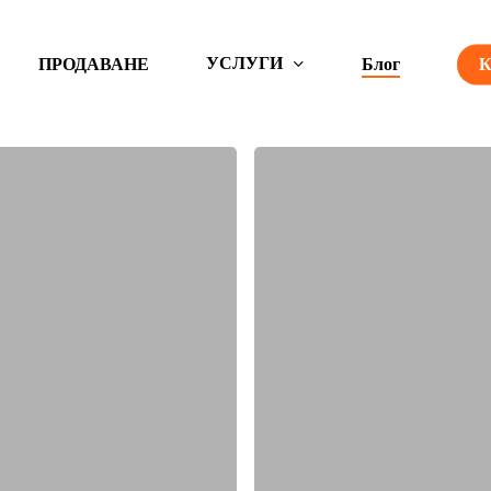
УСЛУГИ
ПРОДАВАНЕ
Блог
Финансиране
от
продавача
при
сливания
и
придобивания
на
iGaming