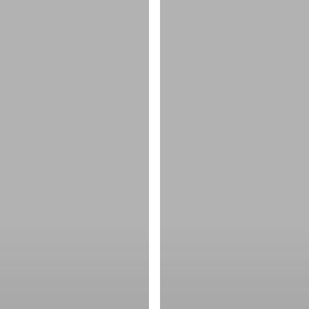
стартирате
спортен
букмейкър
през
2026
г.:
Професионално
ръководство
за
iGaming