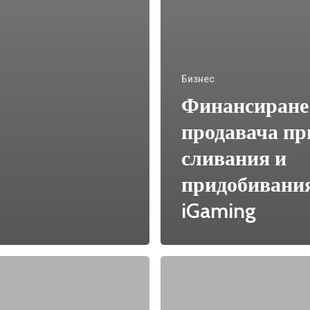
Бизнес
Финансиране
продавача пр
сливания и
придобивани
iGaming
Как
да