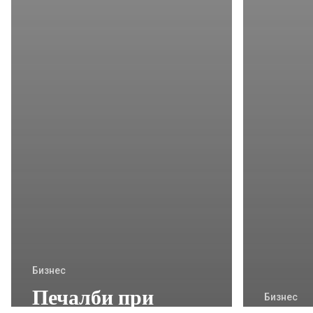
Бизнес
Печалби при
Бизнес