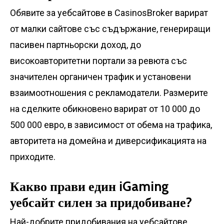
Обявите за уебсайтове в CasinosBroker варират
от малки сайтове със съдържание, генериращи
пасивен партньорски доход, до
високоавторитетни портали за ревюта със
значителен органичен трафик и установени
взаимоотношения с рекламодатели. Размерите
на сделките обикновено варират от 10 000 до
500 000 евро, в зависимост от обема на трафика,
авторитета на домейна и диверсификацията на
приходите.
Какво прави един iGaming
уебсайт силен за придобиване?
Най-добрите придобивания на уебсайтове