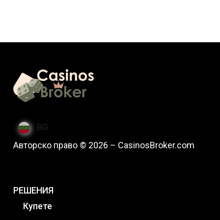
BG
Авторско право © 2026 – CasinosBroker.com
РЕШЕНИЯ
Купете