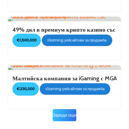
Казино
Бял етикет
49% дял в премиум крипто казино със собс
€
1,500,000
iGaming уебсайтове за продажба
Компания
Малтийска компания за iGaming с MGA B2C
€
230,000
iGaming уебсайтове за продажба
Зареди още