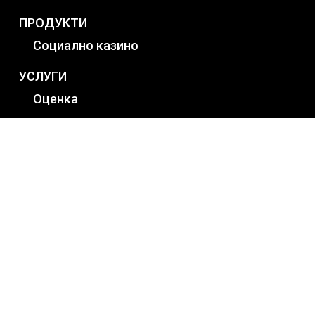
ПРОДУКТИ
Социално казино
УСЛУГИ
Оценка
Дължима грижа
Реактивиране на играча
Бял етикет
CIM и тийзър
Бързи връзки
Сливания и придобивания на iGaming