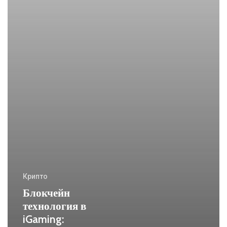
и
инвестиционни
перспективи
Крипто
Блокчейн
технология в
iGaming: