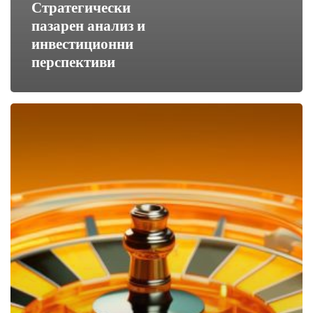
Стратегически
пазарен анализ и
инвестиционни
перспективи
Крипто
казино
–
Създайте
свое
биткойн
казино
през
2026