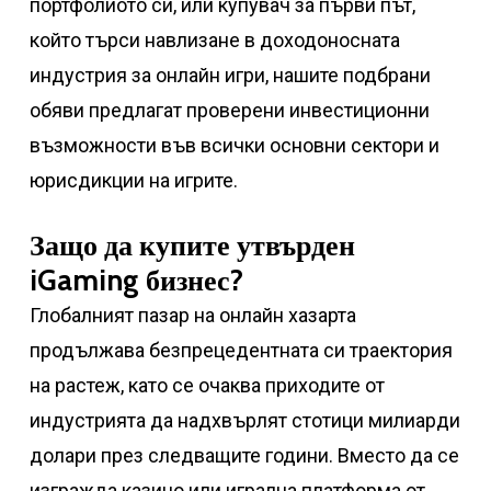
портфолиото си, или купувач за първи път,
който търси навлизане в доходоносната
индустрия за онлайн игри, нашите подбрани
обяви предлагат проверени инвестиционни
възможности във всички основни сектори и
юрисдикции на игрите.
Защо да купите утвърден
iGaming бизнес?
Глобалният пазар на онлайн хазарта
продължава безпрецедентната си траектория
на растеж, като се очаква приходите от
индустрията да надхвърлят стотици милиарди
долари през следващите години. Вместо да се
изгражда казино или игрална платформа от