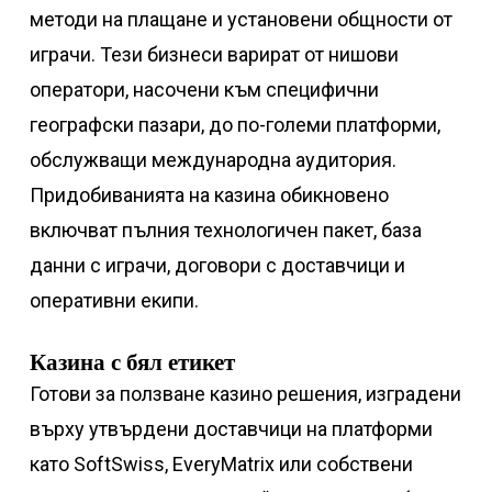
методи на плащане и установени общности от
играчи. Тези бизнеси варират от нишови
оператори, насочени към специфични
географски пазари, до по-големи платформи,
обслужващи международна аудитория.
Придобиванията на казина обикновено
включват пълния технологичен пакет, база
данни с играчи, договори с доставчици и
оперативни екипи.
Казина с бял етикет
Готови за ползване казино решения, изградени
върху утвърдени доставчици на платформи
като SoftSwiss, EveryMatrix или собствени