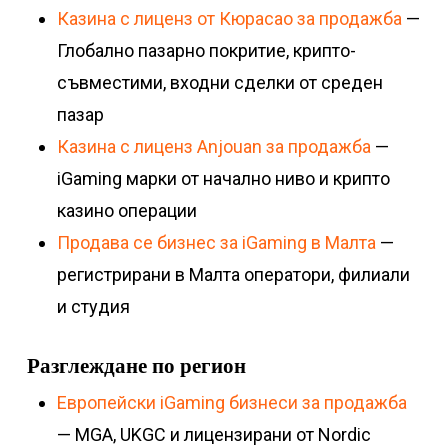
Казина с лиценз от Кюрасао за продажба
—
Глобално пазарно покритие, крипто-
съвместими, входни сделки от среден
пазар
Казина с лиценз Anjouan за продажба
—
iGaming марки от начално ниво и крипто
казино операции
Продава се бизнес за iGaming в Малта
—
регистрирани в Малта оператори, филиали
и студия
Разглеждане по регион
Европейски iGaming бизнеси за продажба
— MGA, UKGC и лицензирани от Nordic