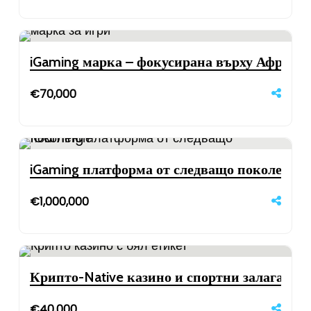
iGaming марка – фокусирана върху Африка 
€
70,000
iGaming платформа от следващо поколение
€
1,000,000
Крипто-Native казино и спортни залагания 
€
40,000