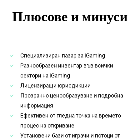
Плюсове и минуси
Специализиран пазар за iGaming
Разнообразен инвентар във всички
сектори на iGaming
Лицензиращи юрисдикции
Прозрачно ценообразуване и подробна
информация
Ефективен от гледна точка на времето
процес на откриване
Установени бази от играчи и потоци от