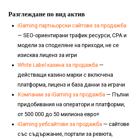
Разглеждане по вид актив
iGaming партньорски сайтове за продажба
— SEO-ориентирани трафик ресурси, CPA и
модели за споделяне на приходи, не се
изисква лиценз за игри
White Label казина за продажба
—
действащи казино марки с включена
платформа, лиценз и база данни за играчи
Компании за iGaming за продажба
— Пълни
придобивания на оператори и платформи,
от 500 000 до 50 милиона евро+
iGaming уебсайтове за продажба
— сайтове
със съдържание, портали за ревюта,