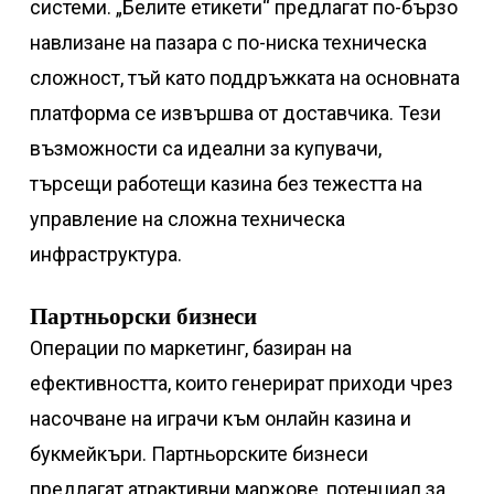
системи. „Белите етикети“ предлагат по-бързо
навлизане на пазара с по-ниска техническа
сложност, тъй като поддръжката на основната
платформа се извършва от доставчика. Тези
възможности са идеални за купувачи,
търсещи работещи казина без тежестта на
управление на сложна техническа
инфраструктура.
Партньорски бизнеси
Операции по маркетинг, базиран на
ефективността, които генерират приходи чрез
насочване на играчи към онлайн казина и
букмейкъри. Партньорските бизнеси
предлагат атрактивни маржове, потенциал за