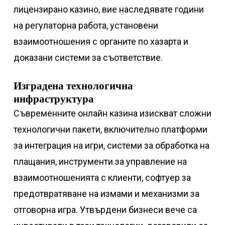
лицензирано казино, вие наследявате години
на регулаторна работа, установени
взаимоотношения с органите по хазарта и
доказани системи за съответствие.
Изградена технологична
инфраструктура
Съвременните онлайн казина изискват сложни
технологични пакети, включително платформи
за интеграция на игри, системи за обработка на
плащания, инструменти за управление на
взаимоотношенията с клиенти, софтуер за
предотвратяване на измами и механизми за
отговорна игра. Утвърдени бизнеси вече са