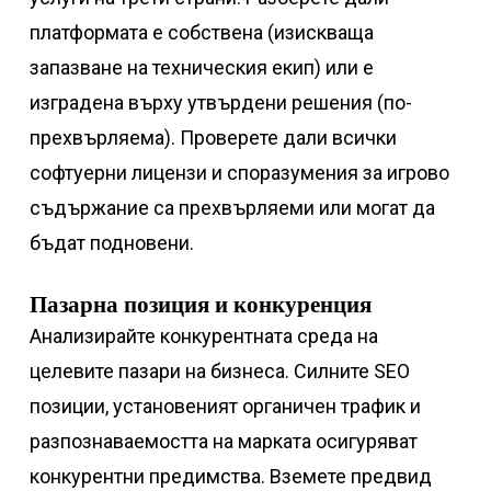
платформата е собствена (изискваща
запазване на техническия екип) или е
изградена върху утвърдени решения (по-
прехвърляема). Проверете дали всички
софтуерни лицензи и споразумения за игрово
съдържание са прехвърляеми или могат да
бъдат подновени.
Пазарна позиция и конкуренция
Анализирайте конкурентната среда на
целевите пазари на бизнеса. Силните SEO
позиции, установеният органичен трафик и
разпознаваемостта на марката осигуряват
конкурентни предимства. Вземете предвид