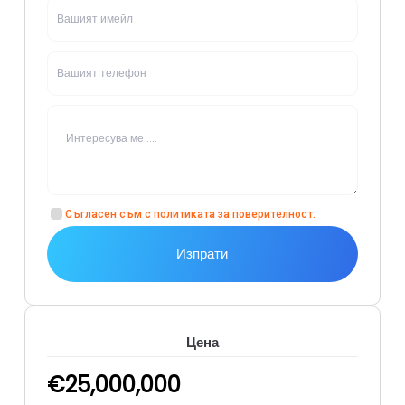
Съгласен съм с
политиката за поверителност
.
Изпрати
Цена
€
25,000,000