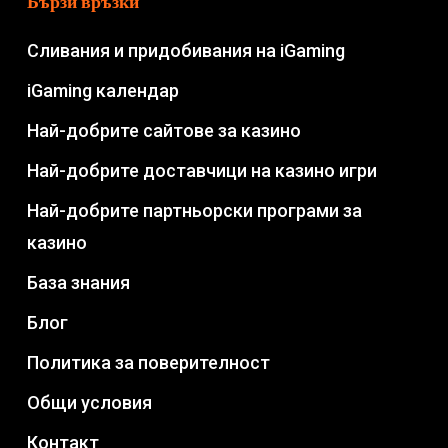
Бързи връзки
Сливания и придобивания на iGaming
iGaming календар
Най-добрите сайтове за казино
Най-добрите доставчици на казино игри
Най-добрите партньорски програми за
казино
База знания
Блог
Политика за поверителност
Общи условия
Контакт