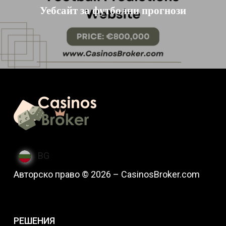
Уебсайт за футболни прогнози
BG
Авторско право © 2026 – CasinosBroker.com
РЕШЕНИЯ