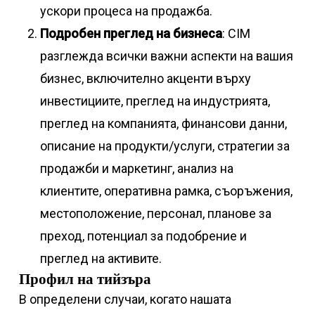
ускори процеса на продажба.
Подробен преглед на бизнеса
: CIM
разглежда всички важни аспекти на вашия
бизнес, включително акценти върху
инвестициите, преглед на индустрията,
преглед на компанията, финансови данни,
описание на продукти/услуги, стратегии за
продажби и маркетинг, анализ на
клиентите, оперативна рамка, съоръжения,
местоположение, персонал, планове за
преход, потенциал за подобрение и
преглед на активите.
Профил на тийзъра
В определени случаи, когато нашата