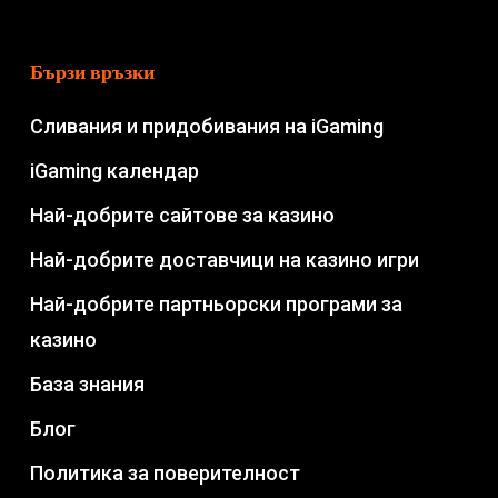
Бързи връзки
Сливания и придобивания на iGaming
iGaming календар
Най-добрите сайтове за казино
Най-добрите доставчици на казино игри
Най-добрите партньорски програми за
казино
База знания
Блог
Политика за поверителност