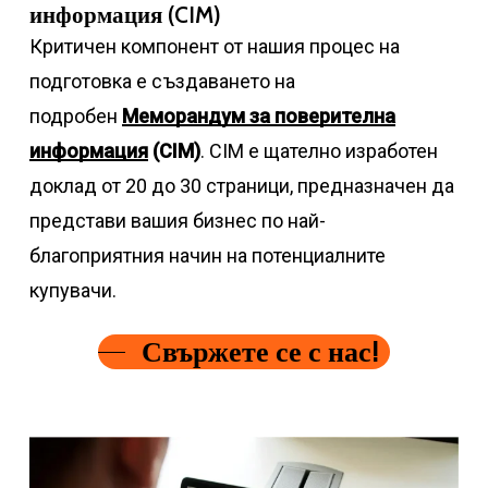
информация (CIM)
Критичен компонент от нашия процес на
подготовка е създаването на
подробен
Меморандум за поверителна
информация
(CIM)
. CIM е щателно изработен
доклад от 20 до 30 страници, предназначен да
представи вашия бизнес по най-
благоприятния начин на потенциалните
купувачи.
Свържете се с нас!