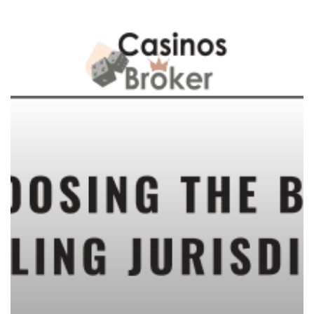
Glücksspieljurisdiktion
auswählen