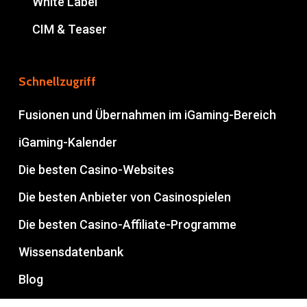
White Label
CIM & Teaser
Schnellzugriff
Fusionen und Übernahmen im iGaming-Bereich
iGaming-Kalender
Die besten Casino-Websites
Die besten Anbieter von Casinospielen
Die besten Casino-Affiliate-Programme
Wissensdatenbank
Blog
Datenschutzrichtlinie