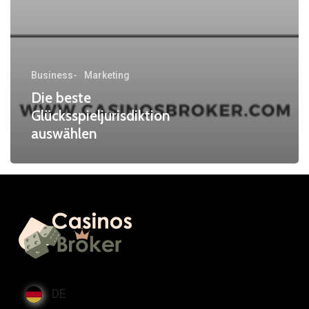
Business-
Marketing
Die beste
Glücksspieljurisdiktion
auswählen
DE