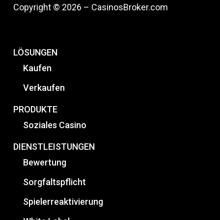
Copyright © 2026 – CasinosBroker.com
LÖSUNGEN
Kaufen
Verkaufen
PRODUKTE
Soziales Casino
DIENSTLEISTUNGEN
Bewertung
Sorgfaltspflicht
Spielerreaktivierung