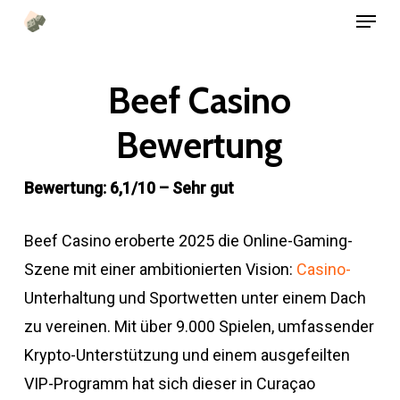
Speis
Zum
Hauptinhalt
springen
Beef Casino
Bewertung
Bewertung: 6,1/10 – Sehr gut
Beef Casino eroberte 2025 die Online-Gaming-
Szene mit einer ambitionierten Vision:
Casino-
Unterhaltung und Sportwetten unter einem Dach
zu vereinen. Mit über 9.000 Spielen, umfassender
Krypto-Unterstützung und einem ausgefeilten
VIP-Programm hat sich dieser in Curaçao