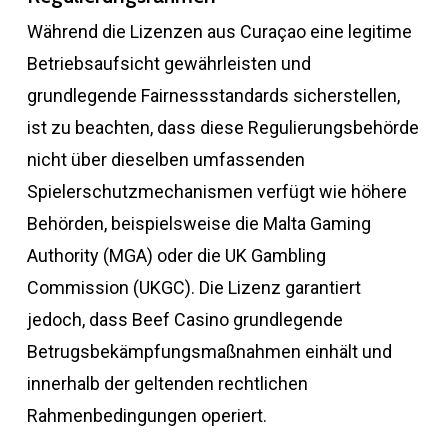
Während die Lizenzen aus Curaçao eine legitime
Betriebsaufsicht gewährleisten und
grundlegende Fairnessstandards sicherstellen,
ist zu beachten, dass diese Regulierungsbehörde
nicht über dieselben umfassenden
Spielerschutzmechanismen verfügt wie höhere
Behörden, beispielsweise die Malta Gaming
Authority (MGA) oder die UK Gambling
Commission (UKGC). Die Lizenz garantiert
jedoch, dass Beef Casino grundlegende
Betrugsbekämpfungsmaßnahmen einhält und
innerhalb der geltenden rechtlichen
Rahmenbedingungen operiert.