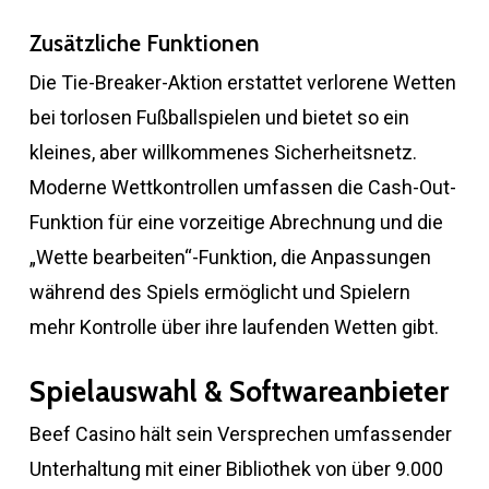
Zusätzliche Funktionen
Die Tie-Breaker-Aktion erstattet verlorene Wetten
bei torlosen Fußballspielen und bietet so ein
kleines, aber willkommenes Sicherheitsnetz.
Moderne Wettkontrollen umfassen die Cash-Out-
Funktion für eine vorzeitige Abrechnung und die
„Wette bearbeiten“-Funktion, die Anpassungen
während des Spiels ermöglicht und Spielern
mehr Kontrolle über ihre laufenden Wetten gibt.
Spielauswahl & Softwareanbieter
Beef Casino hält sein Versprechen umfassender
Unterhaltung mit einer Bibliothek von über 9.000