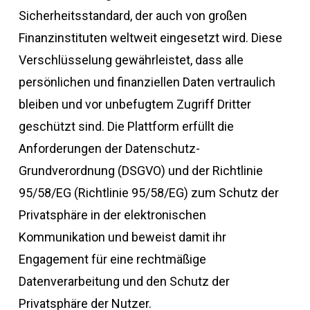
Sicherheitsstandard, der auch von großen
Finanzinstituten weltweit eingesetzt wird. Diese
Verschlüsselung gewährleistet, dass alle
persönlichen und finanziellen Daten vertraulich
bleiben und vor unbefugtem Zugriff Dritter
geschützt sind. Die Plattform erfüllt die
Anforderungen der Datenschutz-
Grundverordnung (DSGVO) und der Richtlinie
95/58/EG (Richtlinie 95/58/EG) zum Schutz der
Privatsphäre in der elektronischen
Kommunikation und beweist damit ihr
Engagement für eine rechtmäßige
Datenverarbeitung und den Schutz der
Privatsphäre der Nutzer.