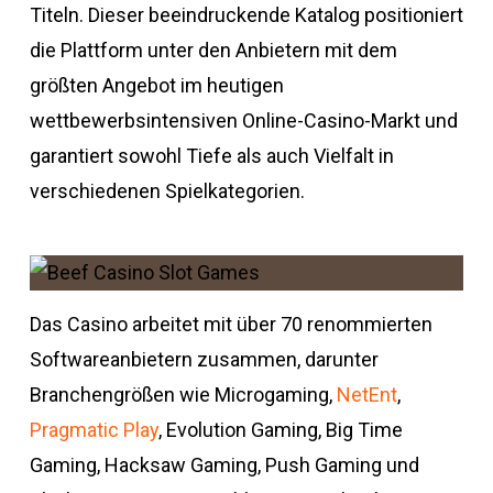
Titeln. Dieser beeindruckende Katalog positioniert
die Plattform unter den Anbietern mit dem
größten Angebot im heutigen
wettbewerbsintensiven Online-Casino-Markt und
garantiert sowohl Tiefe als auch Vielfalt in
verschiedenen Spielkategorien.
Das Casino arbeitet mit über 70 renommierten
Softwareanbietern zusammen, darunter
Branchengrößen wie Microgaming,
NetEnt
,
Pragmatic Play
, Evolution Gaming, Big Time
Gaming, Hacksaw Gaming, Push Gaming und