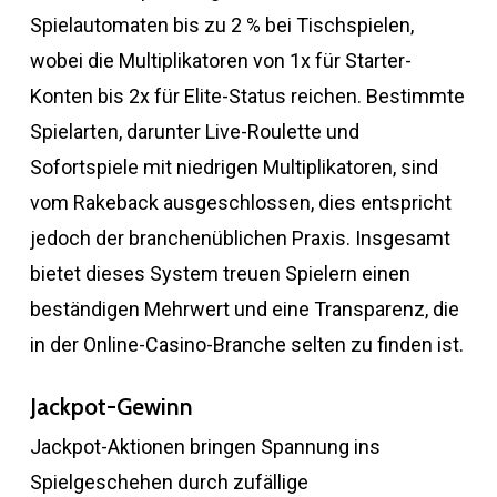
Spielautomaten bis zu 2 % bei Tischspielen,
wobei die Multiplikatoren von 1x für Starter-
Konten bis 2x für Elite-Status reichen. Bestimmte
Spielarten, darunter Live-Roulette und
Sofortspiele mit niedrigen Multiplikatoren, sind
vom Rakeback ausgeschlossen, dies entspricht
jedoch der branchenüblichen Praxis. Insgesamt
bietet dieses System treuen Spielern einen
beständigen Mehrwert und eine Transparenz, die
in der Online-Casino-Branche selten zu finden ist.
Jackpot-Gewinn
Jackpot-Aktionen bringen Spannung ins
Spielgeschehen durch zufällige