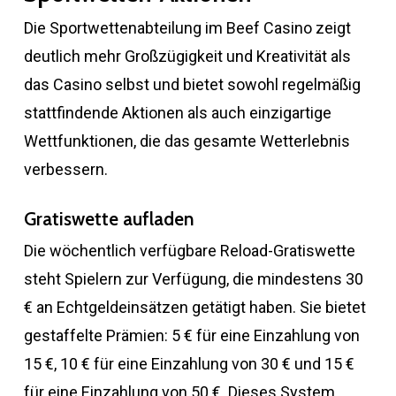
Die Sportwettenabteilung im Beef Casino zeigt
deutlich mehr Großzügigkeit und Kreativität als
das Casino selbst und bietet sowohl regelmäßig
stattfindende Aktionen als auch einzigartige
Wettfunktionen, die das gesamte Wetterlebnis
verbessern.
Gratiswette aufladen
Die wöchentlich verfügbare Reload-Gratiswette
steht Spielern zur Verfügung, die mindestens 30
€ an Echtgeldeinsätzen getätigt haben. Sie bietet
gestaffelte Prämien: 5 € für eine Einzahlung von
15 €, 10 € für eine Einzahlung von 30 € und 15 €
für eine Einzahlung von 50 €. Dieses System