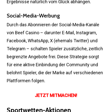
Ergebnisse natürlich vom Glück abhängen.
Social-Media-Werbung
Durch das Abonnieren der Social-Media-Kanäle
von Beef Casino – darunter E-Mail, Instagram,
Facebook, WhatsApp, X (ehemals Twitter) und
Telegram – schalten Spieler zusätzliche, zeitlich
begrenzte Angebote frei. Diese Strategie sorgt
für eine aktive Einbindung der Community und
belohnt Spieler, die der Marke auf verschiedenen
Plattformen folgen.
JETZT MITMACHEN!
Sportwetten-Aktionen