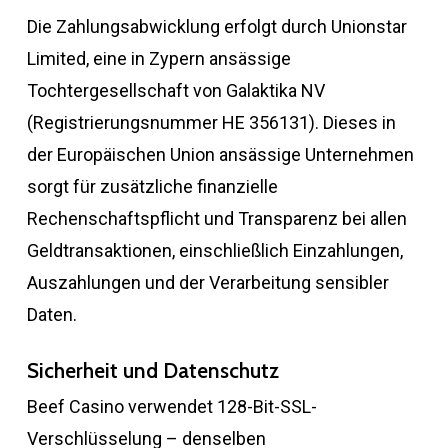
Die Zahlungsabwicklung erfolgt durch Unionstar
Limited, eine in Zypern ansässige
Tochtergesellschaft von Galaktika NV
(Registrierungsnummer HE 356131). Dieses in
der Europäischen Union ansässige Unternehmen
sorgt für zusätzliche finanzielle
Rechenschaftspflicht und Transparenz bei allen
Geldtransaktionen, einschließlich Einzahlungen,
Auszahlungen und der Verarbeitung sensibler
Daten.
Sicherheit und Datenschutz
Beef Casino verwendet 128-Bit-SSL-
Verschlüsselung – denselben