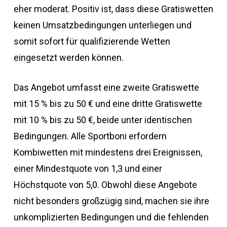
eher moderat. Positiv ist, dass diese Gratiswetten
keinen Umsatzbedingungen unterliegen und
somit sofort für qualifizierende Wetten
eingesetzt werden können.
Das Angebot umfasst eine zweite Gratiswette
mit 15 % bis zu 50 € und eine dritte Gratiswette
mit 10 % bis zu 50 €, beide unter identischen
Bedingungen. Alle Sportboni erfordern
Kombiwetten mit mindestens drei Ereignissen,
einer Mindestquote von 1,3 und einer
Höchstquote von 5,0. Obwohl diese Angebote
nicht besonders großzügig sind, machen sie ihre
unkomplizierten Bedingungen und die fehlenden