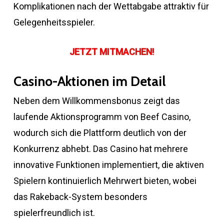
Komplikationen nach der Wettabgabe attraktiv für
Gelegenheitsspieler.
JETZT MITMACHEN!
Casino-Aktionen im Detail
Neben dem Willkommensbonus zeigt das
laufende Aktionsprogramm von Beef Casino,
wodurch sich die Plattform deutlich von der
Konkurrenz abhebt. Das Casino hat mehrere
innovative Funktionen implementiert, die aktiven
Spielern kontinuierlich Mehrwert bieten, wobei
das Rakeback-System besonders
spielerfreundlich ist.