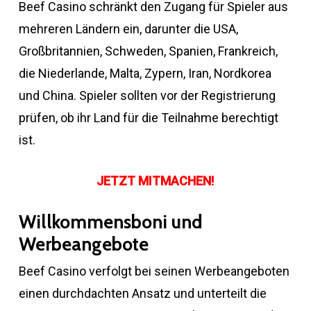
Beef Casino schränkt den Zugang für Spieler aus
mehreren Ländern ein, darunter die USA,
Großbritannien, Schweden, Spanien, Frankreich,
die Niederlande, Malta, Zypern, Iran, Nordkorea
und China. Spieler sollten vor der Registrierung
prüfen, ob ihr Land für die Teilnahme berechtigt
ist.
JETZT MITMACHEN!
Willkommensboni und
Werbeangebote
Beef Casino verfolgt bei seinen Werbeangeboten
einen durchdachten Ansatz und unterteilt die