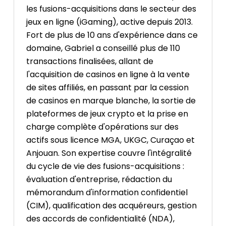
les fusions-acquisitions dans le secteur des
jeux en ligne (iGaming), active depuis 2013.
Fort de plus de 10 ans d'expérience dans ce
domaine, Gabriel a conseillé plus de 110
transactions finalisées, allant de
l'acquisition de casinos en ligne à la vente
de sites affiliés, en passant par la cession
de casinos en marque blanche, la sortie de
plateformes de jeux crypto et la prise en
charge complète d'opérations sur des
actifs sous licence MGA, UKGC, Curaçao et
Anjouan. Son expertise couvre l'intégralité
du cycle de vie des fusions-acquisitions :
évaluation d'entreprise, rédaction du
mémorandum d'information confidentiel
(CIM), qualification des acquéreurs, gestion
des accords de confidentialité (NDA),