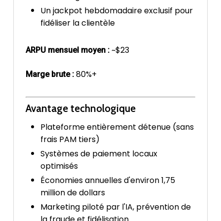
Un jackpot hebdomadaire exclusif pour
fidéliser la clientèle
~$23
ARPU mensuel moyen :
80%+
Marge brute :
Avantage technologique
Plateforme entièrement détenue (sans
frais PAM tiers)
Systèmes de paiement locaux
optimisés
Économies annuelles d'environ 1,75
million de dollars
Marketing piloté par l'IA, prévention de
la fraude et fidélisation