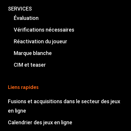
SERVICES
Évaluation
Vérifications nécessaires
Réactivation du joueur
Marque blanche
CIM et teaser
Liens rapides
Fusions et acquisitions dans le secteur des jeux
en ligne
Calendrier des jeux en ligne