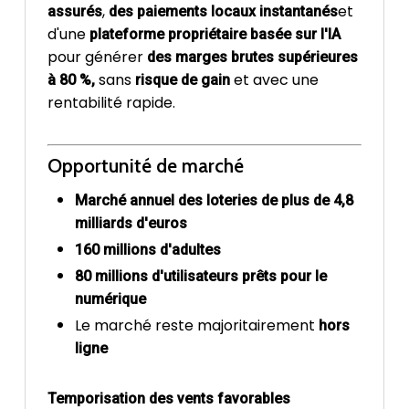
,
et
assurés
des paiements locaux instantanés
d'une
plateforme propriétaire basée sur l'IA
pour générer
des marges brutes supérieures
sans
et avec une
à 80 %,
risque de gain
rentabilité rapide.
Opportunité de marché
Marché annuel des loteries de plus de 4,8
milliards d'euros
160 millions d'adultes
80 millions d'utilisateurs prêts pour le
numérique
Le marché reste majoritairement
hors
ligne
Temporisation des vents favorables