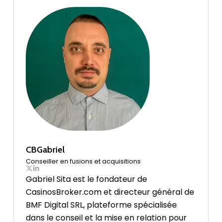
CBGabriel
Conseiller en fusions et acquisitions
Gabriel Sita est le fondateur de
CasinosBroker.com et directeur général de
BMF Digital SRL, plateforme spécialisée
dans le conseil et la mise en relation pour