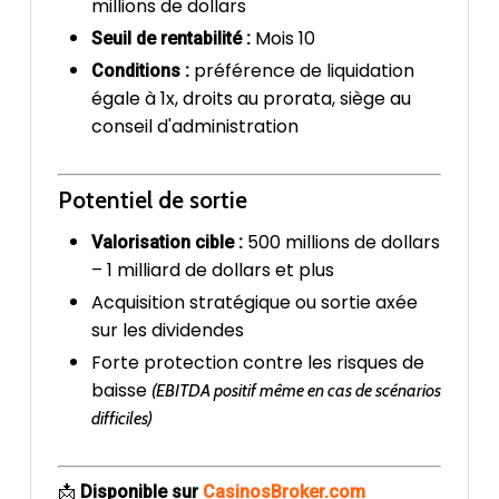
millions de dollars
Mois 10
Seuil de rentabilité :
préférence de liquidation
Conditions :
égale à 1x, droits au prorata, siège au
conseil d'administration
Potentiel de sortie
500 millions de dollars
Valorisation cible :
– 1 milliard de dollars et plus
Acquisition stratégique ou sortie axée
sur les dividendes
Forte protection contre les risques de
baisse
(EBITDA positif même en cas de scénarios
difficiles)
📩
Disponible sur
CasinosBroker.com