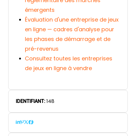
réglementaire des marchés
émergents
Évaluation d'une entreprise de jeux
en ligne — cadres d'analyse pour
les phases de démarrage et de
pré-revenus
Consultez toutes les entreprises
de jeux en ligne à vendre
148
IDENTIFIANT: