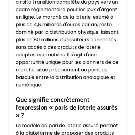
ainsi la transition complète du pays vers un
cadre réglementaire pour les jeux d'argent
en ligne. Le marché de la loterie, estimé à
plus de 4,8 milliards d'euros par an, reste
dominé par la distribution physique, laissant
plus de 80 millions d'utilisateurs connectés
sans accès à des produits de loterie
adaptés aux mobiles. Il s'agit d'une
opportunité unique pour les pionniers de ce
marché, situé précisément au point de
bascule entre la distribution analogique et
numérique.
Que signifie concrètement
l’expression « paris de loterie assurés
» ?
Le modèle de pari de loterie assuré permet
à la plateforme de proposer des produits