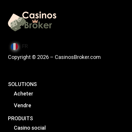
FR
Copyright © 2026 – CasinosBroker.com
SOLUTIONS
Acheter
Vendre
PRODUITS
Casino social