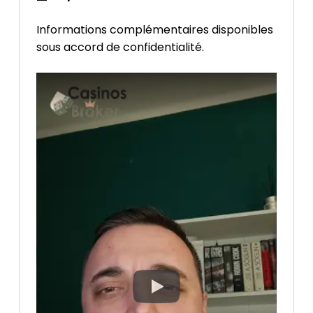
Informations complémentaires disponibles
sous accord de confidentialité.