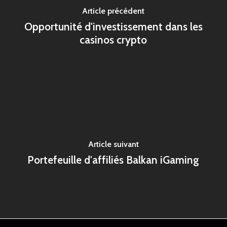
Article précédent
Opportunité d'investissement dans les
casinos crypto
Article suivant
Portefeuille d'affiliés Balkan iGaming