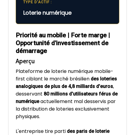
TYPE D'ACTIF :
Loterie numérique
Priorité au mobile | Forte marge |
Opportunité d'investissement de
démarrage
Aperçu
Plateforme de loterie numérique mobile-
first ciblant le marché brésilien
des loteries
,
analogiques de plus de 4,8 milliards d'euros
desservant
80 millions d'utilisateurs férus de
actuellement mal desservis par
numérique
la distribution de loteries exclusivement
physiques.
L'entreprise tire parti
des paris de loterie