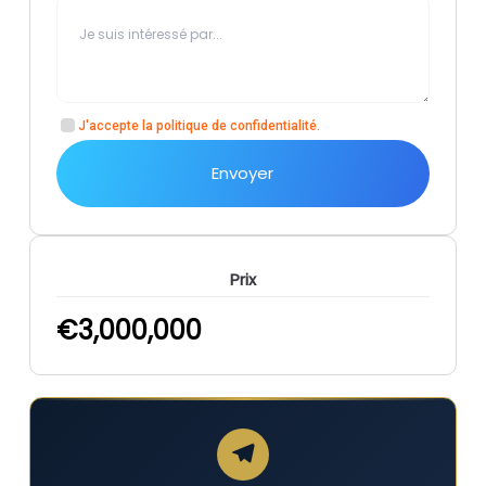
J'accepte la
politique de confidentialité
.
Envoyer
Prix
€
3,000,000