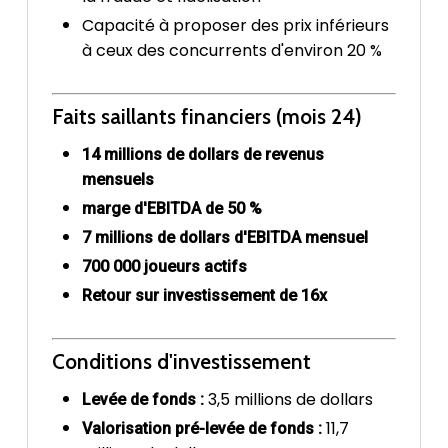
Capacité à proposer des prix inférieurs
à ceux des concurrents d'environ 20 %
Faits saillants financiers (mois 24)
14 millions de dollars de revenus
mensuels
marge d'EBITDA de 50 %
7 millions de dollars d'EBITDA mensuel
700 000 joueurs actifs
Retour sur investissement de 16x
Conditions d'investissement
3,5 millions de dollars
Levée de fonds :
11,7
Valorisation pré-levée de fonds :