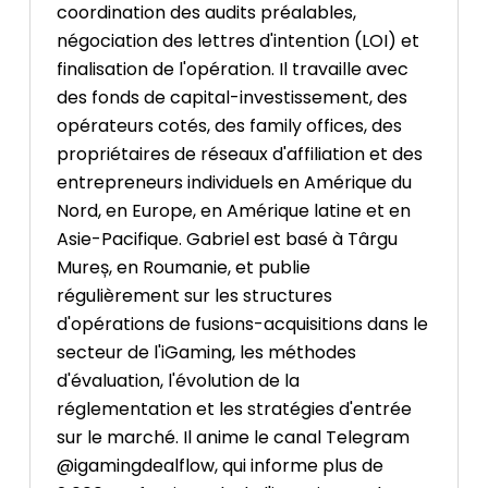
coordination des audits préalables,
négociation des lettres d'intention (LOI) et
finalisation de l'opération. Il travaille avec
des fonds de capital-investissement, des
opérateurs cotés, des family offices, des
propriétaires de réseaux d'affiliation et des
entrepreneurs individuels en Amérique du
Nord, en Europe, en Amérique latine et en
Asie-Pacifique. Gabriel est basé à Târgu
Mureș, en Roumanie, et publie
régulièrement sur les structures
d'opérations de fusions-acquisitions dans le
secteur de l'iGaming, les méthodes
d'évaluation, l'évolution de la
réglementation et les stratégies d'entrée
sur le marché. Il anime le canal Telegram
@igamingdealflow, qui informe plus de