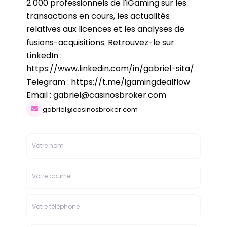
2 000 professionnels de l'iGaming sur les
transactions en cours, les actualités
relatives aux licences et les analyses de
fusions-acquisitions. Retrouvez-le sur
LinkedIn :
https://www.linkedin.com/in/gabriel-sita/
Telegram : https://t.me/igamingdealflow
Email :
gabriel@casinosbroker.com
gabriel@casinosbroker.com