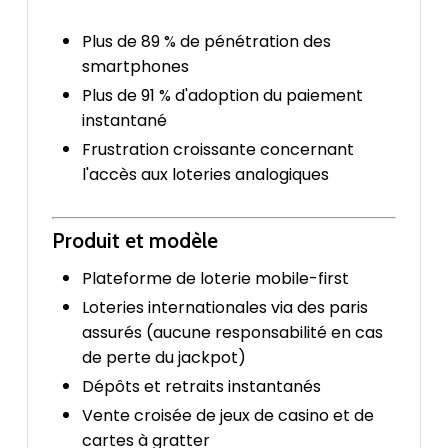
Plus de 89 % de pénétration des
smartphones
Plus de 91 % d'adoption du paiement
instantané
Frustration croissante concernant
l'accès aux loteries analogiques
Produit et modèle
Plateforme de loterie mobile-first
Loteries internationales via des paris
assurés (aucune responsabilité en cas
de perte du jackpot)
Dépôts et retraits instantanés
Vente croisée de jeux de casino et de
cartes à gratter