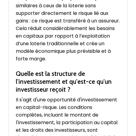
similaires à ceux de la loterie sans
supporter directement le risque lié aux
gains : ce risque est transféré à un assureur.
Cela réduit considérablement les besoins
en capitaux par rapport à l’exploitation
d’une loterie traditionnelle et crée un
modèle économique plus prévisible et à
forte marge.
Quelle est la structure de
l'investissement et qu'est-ce qu'un
investisseur reçoit ?
Il s'agit d'une opportunité d'investissement
en capital-risque. Les conditions
complètes, incluant le montant de
l'investissement, la participation au capital
et les droits des investisseurs, sont