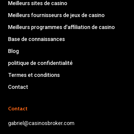
Meilleurs sites de casino
Meilleurs fournisseurs de jeux de casino
Meilleurs programmes d'affiliation de casino
Base de connaissances
Blog
politique de confidentialité
Termes et conditions
Contact
Contact
gabriel@casinosbroker.com