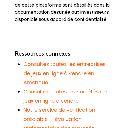
de cette plateforme sont détaillés dans la
documentation destinée aux investisseurs,
disponible sous accord de confidentialité.
Ressources connexes
Consultez toutes les entreprises
de jeux en ligne à vendre en
Amérique
Consultez toutes les sociétés de
jeux en ligne à vendre
Notre service de vérification
préalable — évaluation