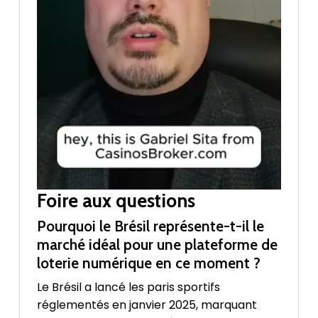
Foire aux questions
Pourquoi le Brésil représente-t-il le
marché idéal pour une plateforme de
loterie numérique en ce moment ?
Le Brésil a lancé les paris sportifs
réglementés en janvier 2025, marquant