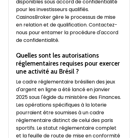
disponibles sous accord de confidentialité
pour les investisseurs qualifiés.
CasinosBroker gère le processus de mise
en relation et de qualification. Contactez-
nous pour entamer la procédure d'accord
de confidentialité.
Quelles sont les autorisations
réglementaires requises pour exercer
une activité au Brésil ?
Le cadre réglementaire brésilien des jeux
d'argent en ligne a été lancé en janvier
2025 sous l'égide du ministère des Finances.
Les opérations spécifiques à la loterie
pourraient être soumises à un cadre
réglementaire distinct de celui des paris
sportifs. Le statut réglementaire complet
et la feuille de route de mise en conformité