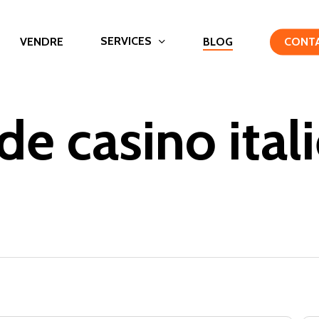
SERVICES
VENDRE
BLOG
CONT
 de casino ital