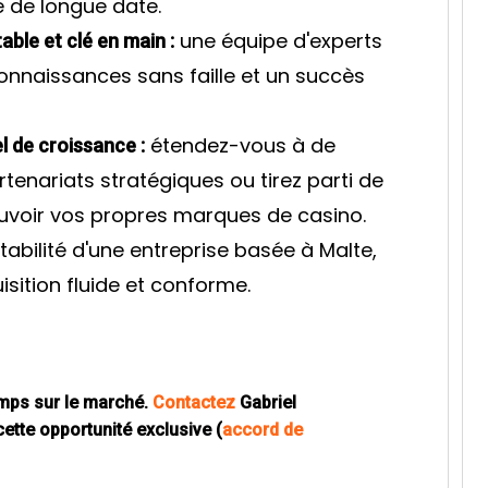
e de longue date.
une équipe d'experts
able et clé en main :
onnaissances sans faille et un succès
étendez-vous à de
 de croissance :
enariats stratégiques ou tirez parti de
ouvoir vos propres marques de casino.
stabilité d'une entreprise basée à Malte,
sition fluide et conforme.
emps sur le marché.
Contactez
Gabriel
cette opportunité exclusive (
accord de