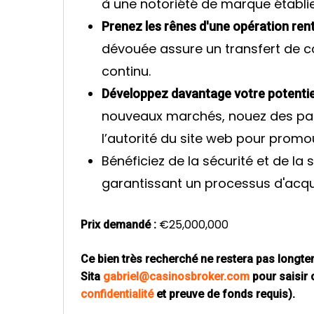
à une notoriété de marque établi
Prenez les rênes d'une opération rent
dévouée assure un transfert de c
continu.
Développez davantage votre potentiel
nouveaux marchés, nouez des part
l’autorité du site web pour prom
Bénéficiez de la sécurité et de la 
garantissant un processus d'acqui
€25,000,000
Prix ​​demandé :
Ce bien très recherché ne restera pas longt
Sita
gabriel@casinosbroker.com
pour saisir 
confidentialité
et preuve de fonds requis).