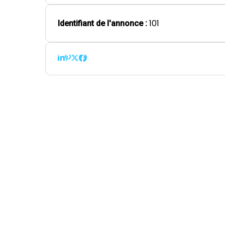
101
Identifiant de l'annonce :