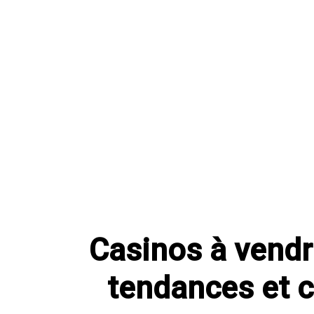
Casinos à vendr
tendances et c