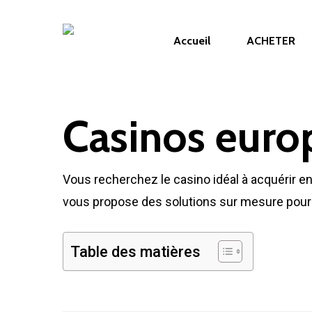
Passer
au
Accueil
ACHETER
contenu
principal
Casinos euro
Vous recherchez le casino idéal à acquérir 
vous propose des solutions sur mesure pour v
Table des matières