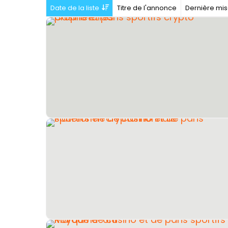
Date de la liste
Titre de l'annonce
Dernière mis