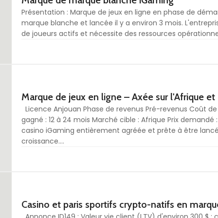
Marque de marque blanche iGaming
Présentation : Marque de jeux en ligne en phase de déma
marque blanche et lancée il y a environ 3 mois. L'entrep
de joueurs actifs et nécessite des ressources opérationne
Marque de jeux en ligne – Axée sur l'Afrique e
Licence Anjouan Phase de revenus Pré-revenus Coût de 
gagné : 12 à 24 mois Marché cible : Afrique Prix demandé
casino iGaming entièrement agréée et prête à être lancée
croissance….
Casino et paris sportifs crypto-natifs en marq
Annonce ID149 : Valeur vie client (LTV) d'environ 300 $ ; 