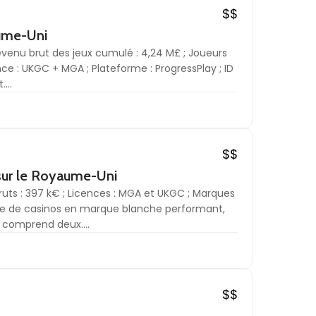
$$
aume-Uni
evenu brut des jeux cumulé : 4,24 M£ ; Joueurs
ence : UKGC + MGA ; Plateforme : ProgressPlay ; ID
t….
$$
 sur le Royaume-Uni
bruts : 397 k€ ; Licences : MGA et UKGC ; Marques
uille de casinos en marque blanche performant,
 Il comprend deux….
$$