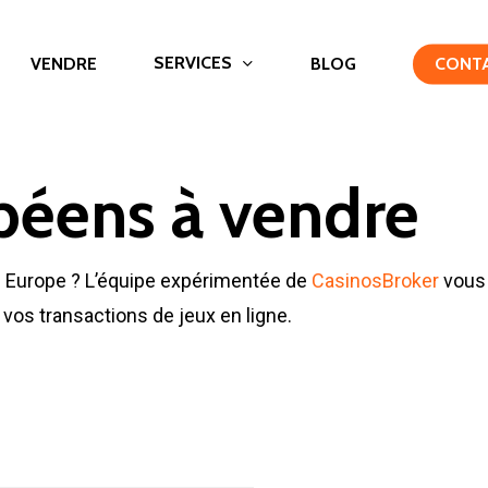
SERVICES
VENDRE
BLOG
CONT
péens à vendre
en Europe ? L’équipe expérimentée de
CasinosBroker
vous 
os transactions de jeux en ligne.