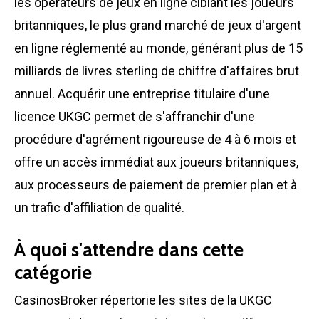
les opérateurs de jeux en ligne ciblant les joueurs
britanniques, le plus grand marché de jeux d'argent
en ligne réglementé au monde, générant plus de 15
milliards de livres sterling de chiffre d'affaires brut
annuel. Acquérir une entreprise titulaire d'une
licence UKGC permet de s'affranchir d'une
procédure d'agrément rigoureuse de 4 à 6 mois et
offre un accès immédiat aux joueurs britanniques,
aux processeurs de paiement de premier plan et à
un trafic d'affiliation de qualité.
À quoi s'attendre dans cette
catégorie
CasinosBroker répertorie les sites de la UKGC