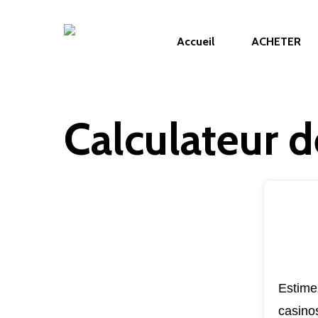
Passer
au
Accueil
ACHETER
contenu
principal
Calculateur de
Estimez
casino