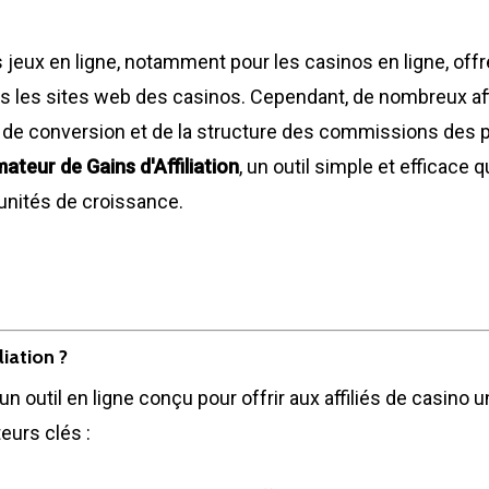
 jeux en ligne, notamment pour les casinos en ligne, off
vers les sites web des casinos. Cependant, de nombreux aff
aux de conversion et de la structure des commissions des 
mateur de Gains d'Affiliation
, un outil simple et efficace q
tunités de croissance.
iation ?
un outil en ligne conçu pour offrir aux affiliés de casino 
eurs clés :