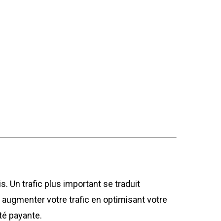
. Un trafic plus important se traduit
 augmenter votre trafic en optimisant votre
té payante.