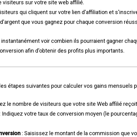
visiteurs sur votre site web affilié.
siteurs qui cliquent sur votre lien d'affiliation et s'inscr
 d'argent que vous gagnez pour chaque conversion réussie 
nt instantanément voir combien ils pourraient gagner chaq
onversion afin d'obtenir des profits plus importants.
uit les étapes suivantes pour calculer vos gains mensuels p
uez le nombre de visiteurs que votre site Web affilié reço
: Indiquez votre taux de conversion moyen (le pourcentag
onversion
: Saisissez le montant de la commission que v