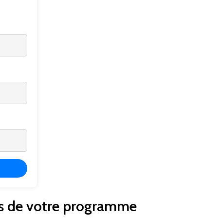
nus de votre programme