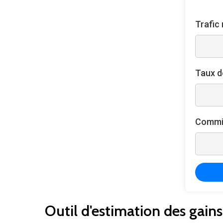
Trafic 
Taux d
Commis
Outil d'estimation des gain