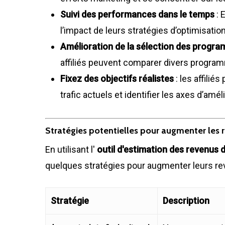
Suivi des performances dans le temps
: 
l’impact de leurs stratégies d’optimisation
Amélioration de la sélection des program
affiliés peuvent comparer divers programm
Fixez des objectifs réalistes
: les affilié
trafic actuels et identifier les axes d’amél
Stratégies potentielles pour augmenter les 
En utilisant l'
outil d'estimation des revenus d'
quelques stratégies pour augmenter leurs re
Stratégie
Description