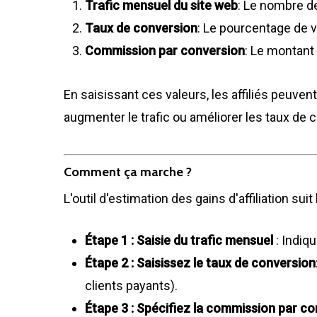
Trafic mensuel du site web
: Le nombre de 
Taux de conversion
: Le pourcentage de vi
Commission par conversion
: Le montant
En saisissant ces valeurs, les affiliés peuve
augmenter le trafic ou améliorer les taux de c
Comment ça marche ?
L'outil d'estimation des gains d'affiliation s
Étape 1 : Saisie du trafic mensuel
: Indiq
Étape 2 : Saisissez le taux de conversion
clients payants).
Étape 3 : Spécifiez la commission par c