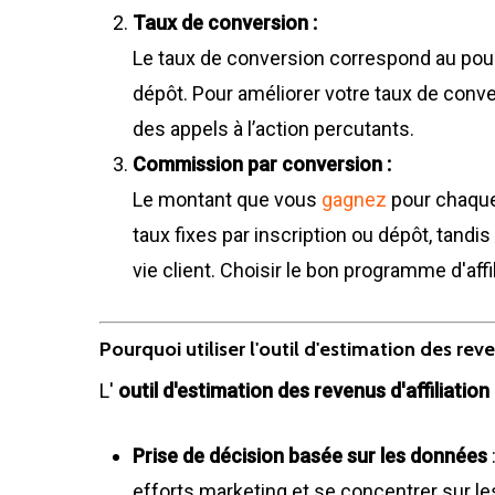
Taux de conversion :
Le taux de conversion correspond au pourc
dépôt. Pour améliorer votre taux de conver
des appels à l’action percutants.
Commission par conversion :
Le montant que vous
gagnez
pour chaque
taux fixes par inscription ou dépôt, tand
vie client. Choisir le bon programme d'affi
Pourquoi utiliser l'outil d'estimation des reve
L'
outil d'estimation des revenus d'affiliation
Prise de décision basée sur les données
efforts marketing et se concentrer sur le