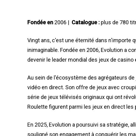
Fondée en
2006 |
Catalogue :
plus de 780 ti
Vingt ans, c'est une éternité dans n'importe 
inimaginable. Fondée en 2006, Evolution a cons
devenir le leader mondial des jeux de casino e
Au sein de l'écosystème des agrégateurs de 
vidéo en direct. Son offre de jeux avec croupi
série de jeux télévisés originaux qui ont rév
Roulette figurent parmi les jeux en direct le
En 2025, Evolution a poursuivi sa stratégie, a
souligné son engagement à conquérir les mar