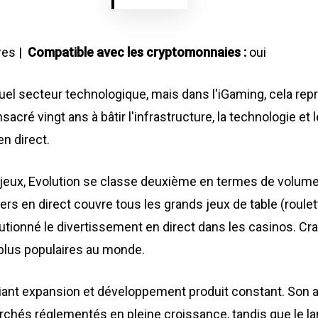
tres |
Compatible avec les cryptomonnaies :
oui
quel secteur technologique, mais dans l'iGaming, cela re
acré vingt ans à bâtir l'infrastructure, la technologie e
n direct.
jeux, Evolution se classe deuxième en termes de volume
ers en direct couvre tous les grands jeux de table (roulett
olutionné le divertissement en direct dans les casinos. C
s plus populaires au monde.
lliant expansion et développement produit constant. Son ar
chés réglementés en pleine croissance, tandis que le l