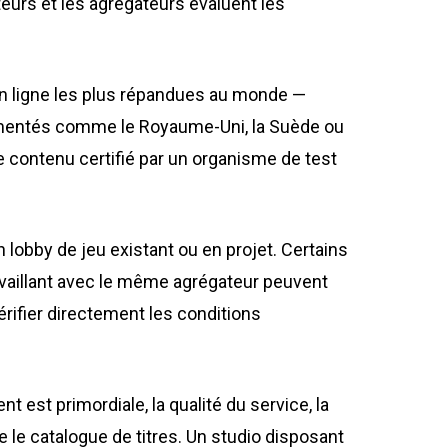
eurs et les agrégateurs évaluent les
 en ligne les plus répandues au monde —
lementés comme le Royaume-Uni, la Suède ou
e contenu certifié par un organisme de test
un lobby de jeu existant ou en projet. Certains
availlant avec le même agrégateur peuvent
érifier directement les conditions
 est primordiale, la qualité du service, la
e le catalogue de titres. Un studio disposant