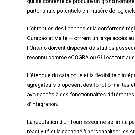
qui se contente de produire un grand nombre 
partenariats potentiels en matière de logiciel
L'obtention des licences et la conformité ré
Curaçao et Malte — offrent un large accès 
l'Ontario doivent disposer de studios posséda
reconnu comme eCOGRA ou GLI est tout aussi
L'étendue du catalogue et la flexibilité d'inté
agrégateurs proposent des fonctionnalités ét
avoir accès à des fonctionnalités différentes
d'intégration.
La réputation d'un fournisseur ne se limite pa
réactivité et la capacité à personnaliser les 