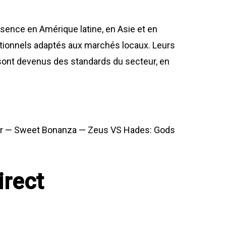
ésence en Amérique latine, en Asie et en
otionnels adaptés aux marchés locaux. Leurs
 sont devenus des standards du secteur, en
er — Sweet Bonanza — Zeus VS Hades: Gods
irect