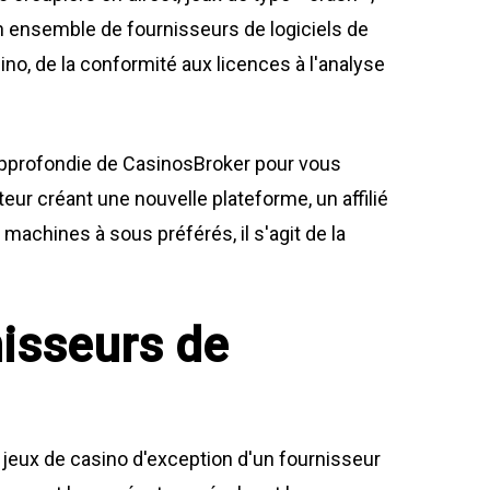
bon ensemble de fournisseurs de logiciels de
no, de la conformité aux licences à l'analyse
approfondie de CasinosBroker pour vous
ur créant une nouvelle plateforme, un affilié
machines à sous préférés, il s'agit de la
nisseurs de
de jeux de casino d'exception d'un fournisseur