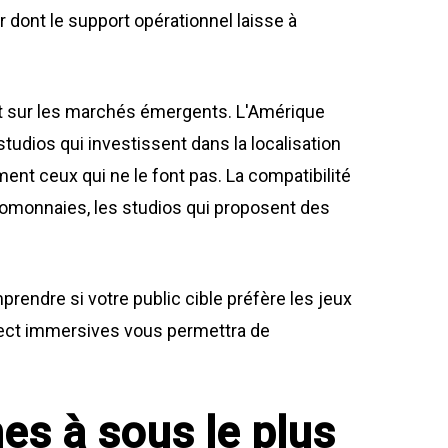
dont le support opérationnel laisse à
ent sur les marchés émergents. L'Amérique
studios qui investissent dans la localisation
t ceux qui ne le font pas. La compatibilité
tomonnaies, les studios qui proposent des
rendre si votre public cible préfère les jeux
direct immersives vous permettra de
es à sous le plus