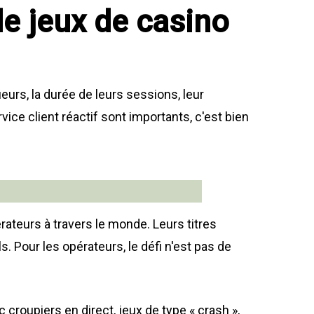
de jeux de casino
ueurs, la durée de leurs sessions, leur
ice client réactif sont importants, c'est bien
rateurs à travers le monde. Leurs titres
. Pour les opérateurs, le défi n'est pas de
croupiers en direct, jeux de type « crash »,