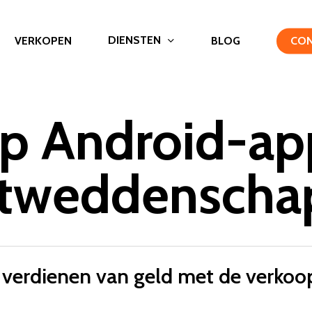
DIENSTEN
VERKOPEN
BLOG
CO
p Android-ap
rtweddenscha
et verdienen van geld met de verko