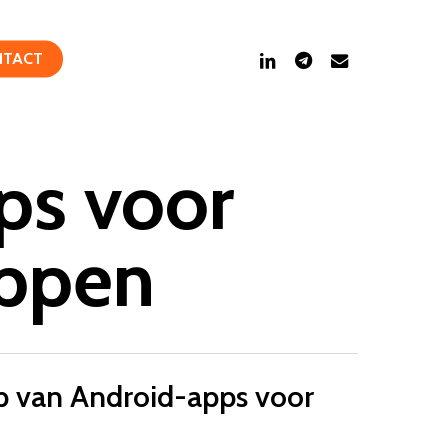
LinkedIn
Telegram
e-
NTACT
mail
ps voor
ppen
op van Android-apps voor