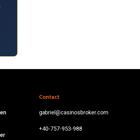
.
Contact
 en
gabriel@casinosbroker.com
+40-757-953-988
er