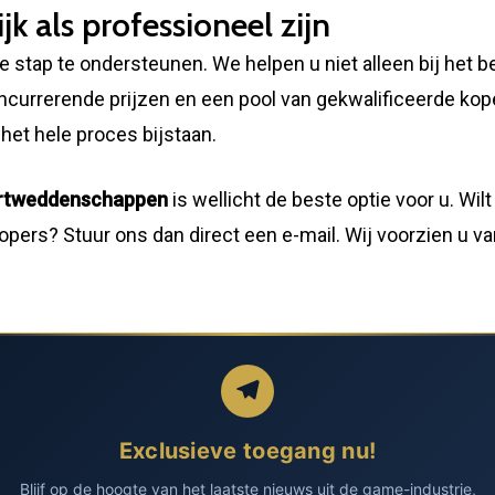
jk als professioneel zijn
ke stap te ondersteunen. We helpen u niet alleen bij het
concurrerende prijzen en een pool van gekwalificeerde 
het hele proces bijstaan.
ortweddenschappen
is wellicht de beste optie voor u. Wi
opers? Stuur ons dan direct een e-mail. Wij voorzien u 
Exclusieve toegang nu!
Blijf op de hoogte van het laatste nieuws uit de game-industrie,