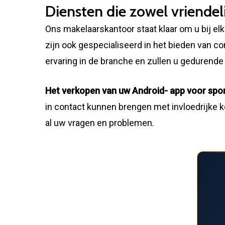
Diensten die zowel vriendeli
Ons makelaarskantoor staat klaar om u bij el
zijn ook gespecialiseerd in het bieden van 
ervaring in de branche en zullen u gedurende 
Het verkopen van uw Android-
app voor sp
in contact kunnen brengen met invloedrijke k
al uw vragen en problemen.