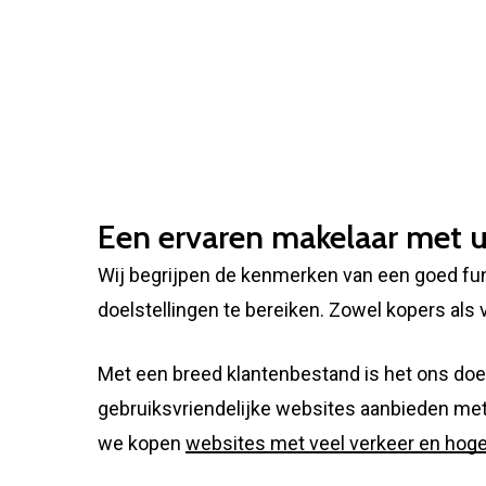
Een ervaren makelaar met u
Wij begrijpen de kenmerken van een goed func
doelstellingen te bereiken. Zowel kopers als
Met een breed klantenbestand is het ons doel
gebruiksvriendelijke websites aanbieden met
we kopen
websites met veel verkeer en hog