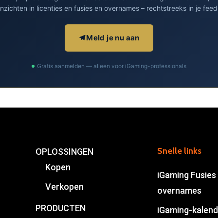
inzichten in licenties en fusies en overnames – rechtstreeks in je feed
Meld je nu aan
Gratis aanmelden — alleen voor iGaming-professionals
Snelle links
OPLOSSINGEN
Kopen
iGaming Fusies
Verkopen
overnames
PRODUCTEN
iGaming-kalend