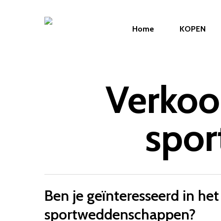
Ga
direct
Home
KOPEN
naar
de
hoofdinhoud
Verkoo
spo
Ben je geïnteresseerd in h
sportweddenschappen?