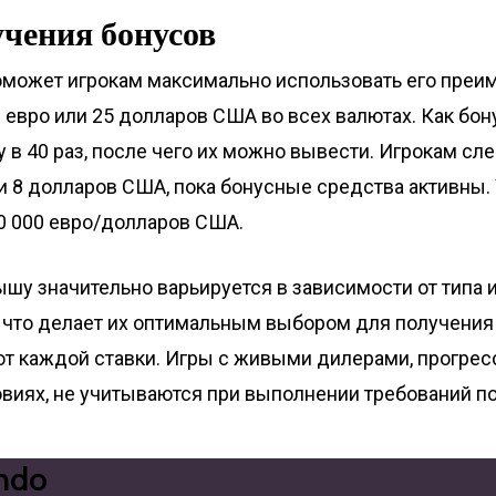
учения бонусов
оможет игрокам максимально использовать его пре
евро или 25 долларов США во всех валютах. Как бон
 40 раз, после чего их можно вывести. Игрокам сле
ли 8 долларов США, пока бонусные средства активны
0 000 евро/долларов США.
шу значительно варьируется в зависимости от типа 
 что делает их оптимальным выбором для получения 
% от каждой ставки. Игры с живыми дилерами, прогр
виях, не учитываются при выполнении требований п