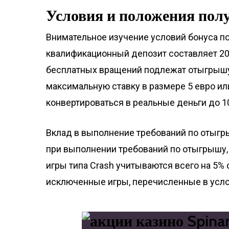
Условия и положения пол
Внимательное изучение условий бонуса п
квалификационный депозит составляет 20 
бесплатных вращений подлежат отыгрышу в
максимальную ставку в размере 5 евро и
конвертироваться в реальные деньги до 1
Вклад в выполнение требований по отыгры
при выполнении требований по отыгрышу,
игры типа Crash учитываются всего на 5
исключенные игры, перечисленные в усло