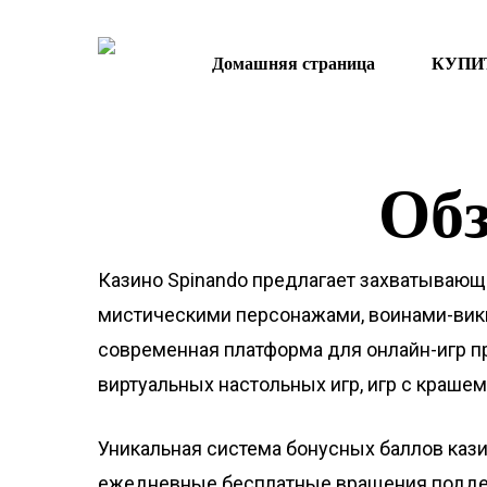
Перейти
к
Домашняя страница
КУПИ
основному
содержимому
Обз
Казино Spinando предлагает захватывающ
мистическими персонажами, воинами-вики
современная платформа для онлайн-игр п
виртуальных настольных игр, игр с краше
Уникальная система бонусных баллов каз
ежедневные бесплатные вращения поддерж