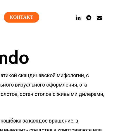
LinkedIn
Telegram
Электронная
КОНТАКТ
почта
ando
атикой скандинавской мифологии, с
ного визуального оформления, эта
слотов, сотен столов с живыми дилерами,
кэшбэка за каждое вращение, а
и выводить средства в криптовалюте или