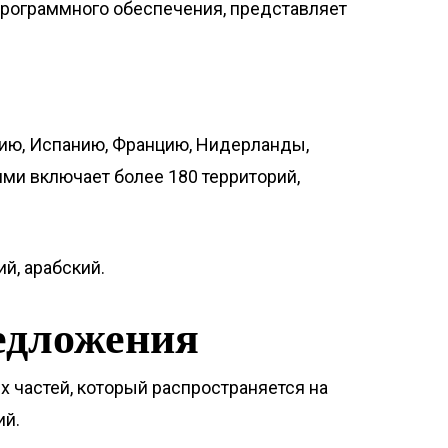
 программного обеспечения, представляет
нию, Испанию, Францию, Нидерланды,
ями включает более 180 территорий,
й, арабский.
едложения
 частей, который распространяется на
ий.