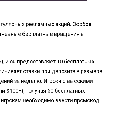
егулярных рекламных акций. Особое
дневные бесплатные вращения в
), и он предоставляет 10 бесплатных
ичивает ставки при депозите в размере
щений за неделю. Игроки с высокими
ли $100+), получая 50 бесплатных
и игрокам необходимо ввести промокод