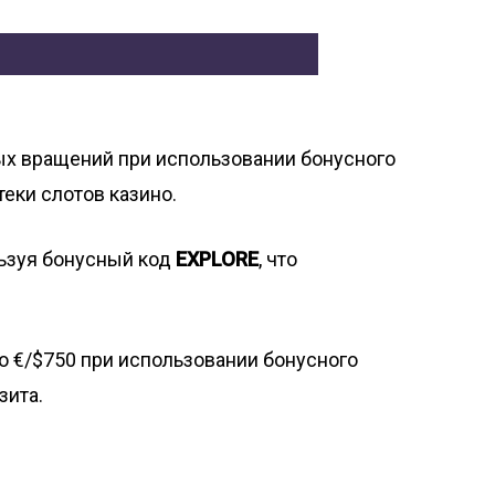
ных вращений при использовании бонусного
еки слотов казино.
льзуя бонусный код
EXPLORE
, что
о €/$750 при использовании бонусного
зита.