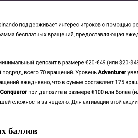
Spinando поддерживает интерес игроков с помощью р
рамма бесплатных вращений, предоставляющая еже
минимальный депозит в размере €20-€49 (или $20-$49
 подряд, всего 70 вращений. Уровень
Adventurer
увел
вращений ежедневно, что в сумме составляет 175 вра
Conqueror
при депозите в размере €100 или более (и
щей сложности за неделю. Для активации этой акци
ых баллов