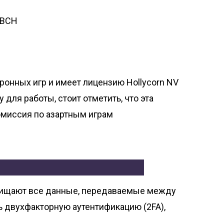
, BCH
ронных игр и имеет лицензию Hollycorn NV
ля работы, стоит отметить, что эта
омиссия по азартным играм
ащищают все данные, передаваемые между
ь двухфакторную аутентификацию (2FA),