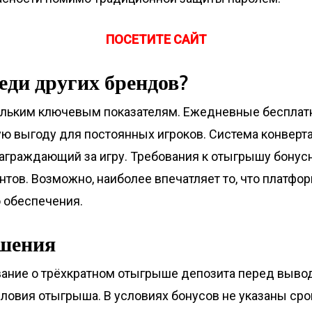
ПОСЕТИТЕ САЙТ
еди других брендов?
кольким ключевым показателям. Ежедневные беспла
ю выгоду для постоянных игроков. Система конверт
аграждающий за игру. Требования к отыгрышу бонус
нтов. Возможно, наиболее впечатляет то, что платфор
 обеспечения.
чшения
бование о трёхкратном отыгрыше депозита перед выв
ловия отыгрыша. В условиях бонусов не указаны сро