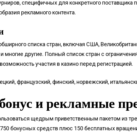
и турниров, специфичных для конкретного поставщика
бразия рекламного контента.
и
 обширного списка стран, включая США, Великобрита
 и многие другие. Полный список стран с ограничени
возможность участия в казино перед регистрацией.
ецкий, французский, финский, норвежский, итальянски
бонус и рекламные пр
ользоваться щедрым приветственным пакетом из трех
1750 бонусных средств плюс 150 бесплатных вращен