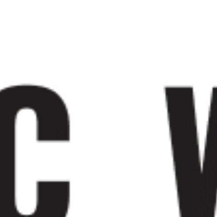
помощью