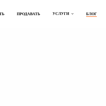
УСЛУГИ
ТЬ
ПРОДАВАТЬ
БЛОГ