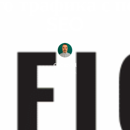
го трафика с 
SEO
CBGabriel
2 марта 2023 г.