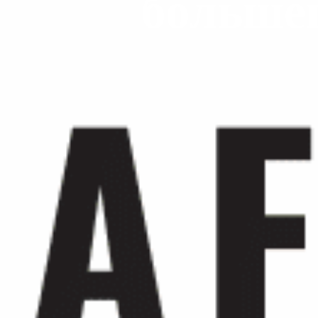
больше