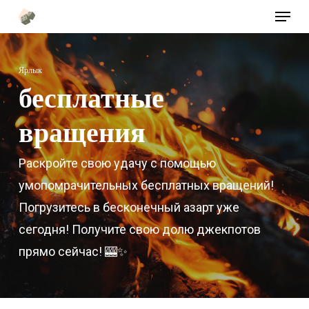
Меню
Перейти
к
основному
Ярлык
содержимому
бесплатные
вращения
Раскройте свою удачу с помощью
умопомрачительных бесплатных вращений!
Погрузитесь в бесконечный азарт уже
сегодня! Получите свою долю джекпотов
прямо сейчас! 🎰✨