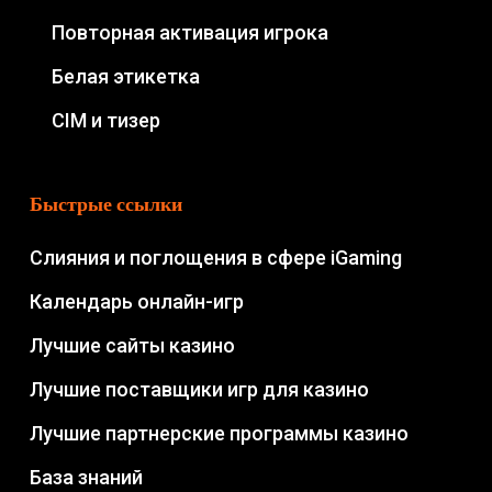
Повторная активация игрока
Белая этикетка
CIM и тизер
Быстрые ссылки
Слияния и поглощения в сфере iGaming
Календарь онлайн-игр
Лучшие сайты казино
Лучшие поставщики игр для казино
Лучшие партнерские программы казино
База знаний