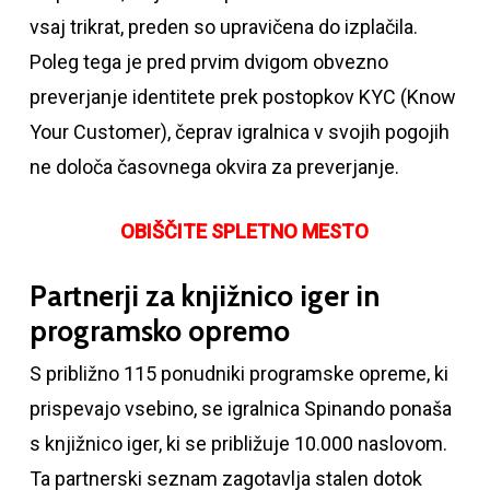
vsaj trikrat, preden so upravičena do izplačila.
Poleg tega je pred prvim dvigom obvezno
preverjanje identitete prek postopkov KYC (Know
Your Customer), čeprav igralnica v svojih pogojih
ne določa časovnega okvira za preverjanje.
OBIŠČITE SPLETNO MESTO
Partnerji za knjižnico iger in
programsko opremo
S približno 115 ponudniki programske opreme, ki
prispevajo vsebino, se igralnica Spinando ponaša
s knjižnico iger, ki se približuje 10.000 naslovom.
Ta partnerski seznam zagotavlja stalen dotok