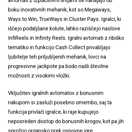
avtomati z izplačilnimi linijami se nahajajo ob
boku inovativnih mehanik, kot so Megaways,
Ways to Win, TrueWays in Cluster Pays. Igralci, ki
iščejo podaljšane kolute, lahko raziščejo naslove
InfiReels in Infinity Reels. Igralni avtomati z ribiško
tematiko in funkcijo Cash Collect privabljajo
ljubitelje teh priljubljenih mehanik, lovci na
progresivne jackpote pa bodo našli številne
možnosti z visokimi vložki.
Vključitev igralnih avtomatov z bonusnim
nakupom si zasluži posebno omembo, saj ta
funkcija privlači igralce, ki raje kupujejo
neposreden dostop do bonusnih krogov, kot pa jih
sprožijo organsko prek osnovne igre.