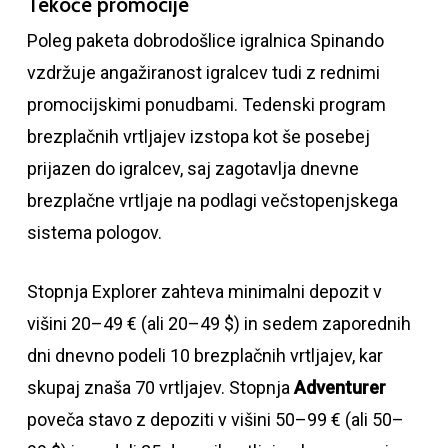
Tekoče promocije
Poleg paketa dobrodošlice igralnica Spinando
vzdržuje angažiranost igralcev tudi z rednimi
promocijskimi ponudbami. Tedenski program
brezplačnih vrtljajev izstopa kot še posebej
prijazen do igralcev, saj zagotavlja dnevne
brezplačne vrtljaje na podlagi večstopenjskega
sistema pologov.
Stopnja Explorer zahteva minimalni depozit v
višini 20–49 € (ali 20–49 $) in sedem zaporednih
dni dnevno podeli 10 brezplačnih vrtljajev, kar
skupaj znaša 70 vrtljajev. Stopnja
Adventurer
poveča stavo z depoziti v višini 50–99 € (ali 50–