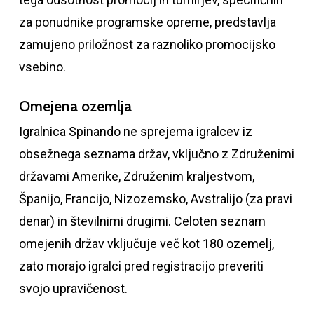
za ponudnike programske opreme, predstavlja
zamujeno priložnost za raznoliko promocijsko
vsebino.
Omejena ozemlja
Igralnica Spinando ne sprejema igralcev iz
obsežnega seznama držav, vključno z Združenimi
državami Amerike, Združenim kraljestvom,
Španijo, Francijo, Nizozemsko, Avstralijo (za pravi
denar) in številnimi drugimi. Celoten seznam
omejenih držav vključuje več kot 180 ozemelj,
zato morajo igralci pred registracijo preveriti
svojo upravičenost.