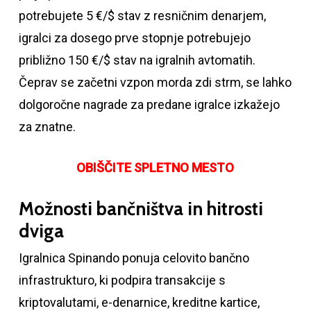
potrebujete 5 €/$ stav z resničnim denarjem,
igralci za dosego prve stopnje potrebujejo
približno 150 €/$ stav na igralnih avtomatih.
Čeprav se začetni vzpon morda zdi strm, se lahko
dolgoročne nagrade za predane igralce izkažejo
za znatne.
OBIŠČITE SPLETNO MESTO
Možnosti bančništva in hitrosti
dviga
Igralnica Spinando ponuja celovito bančno
infrastrukturo, ki podpira transakcije s
kriptovalutami, e-denarnice, kreditne kartice,