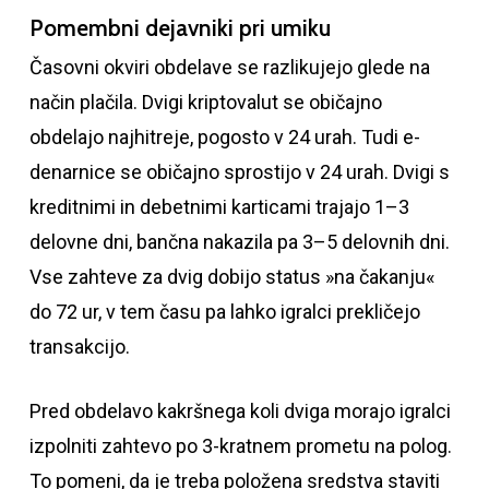
Pomembni dejavniki pri umiku
Časovni okviri obdelave se razlikujejo glede na
način plačila. Dvigi kriptovalut se običajno
obdelajo najhitreje, pogosto v 24 urah. Tudi e-
denarnice se običajno sprostijo v 24 urah. Dvigi s
kreditnimi in debetnimi karticami trajajo 1–3
delovne dni, bančna nakazila pa 3–5 delovnih dni.
Vse zahteve za dvig dobijo status »na čakanju«
do 72 ur, v tem času pa lahko igralci prekličejo
transakcijo.
Pred obdelavo kakršnega koli dviga morajo igralci
izpolniti zahtevo po 3-kratnem prometu na polog.
To pomeni, da je treba položena sredstva staviti