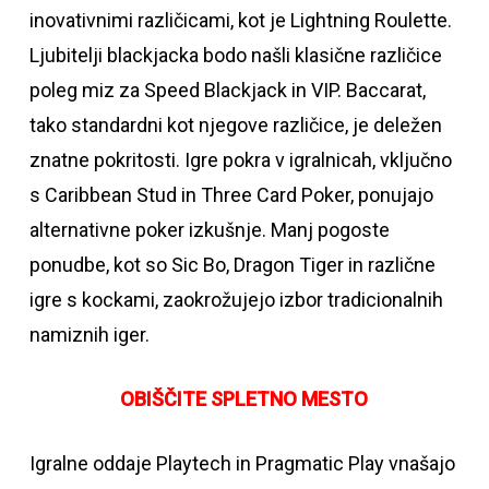
inovativnimi različicami, kot je Lightning Roulette.
Ljubitelji blackjacka bodo našli klasične različice
poleg miz za Speed ​​Blackjack in VIP. Baccarat,
tako standardni kot njegove različice, je deležen
znatne pokritosti. Igre pokra v igralnicah, vključno
s Caribbean Stud in Three Card Poker, ponujajo
alternativne poker izkušnje. Manj pogoste
ponudbe, kot so Sic Bo, Dragon Tiger in različne
igre s kockami, zaokrožujejo izbor tradicionalnih
namiznih iger.
OBIŠČITE SPLETNO MESTO
Igralne oddaje Playtech in Pragmatic Play vnašajo