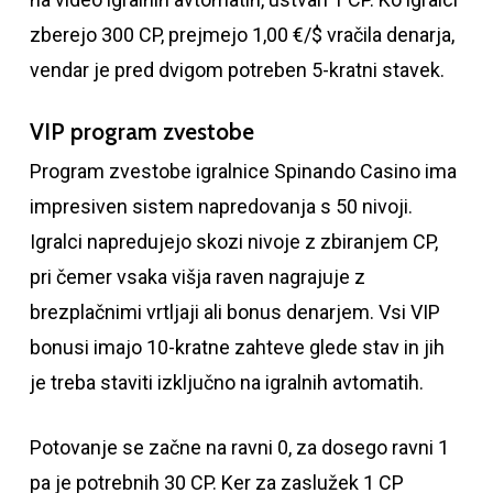
zberejo 300 CP, prejmejo 1,00 €/$ vračila denarja,
vendar je pred dvigom potreben 5-kratni stavek.
VIP program zvestobe
Program zvestobe igralnice Spinando Casino ima
impresiven sistem napredovanja s 50 nivoji.
Igralci napredujejo skozi nivoje z zbiranjem CP,
pri čemer vsaka višja raven nagrajuje z
brezplačnimi vrtljaji ali bonus denarjem. Vsi VIP
bonusi imajo 10-kratne zahteve glede stav in jih
je treba staviti izključno na igralnih avtomatih.
Potovanje se začne na ravni 0, za dosego ravni 1
pa je potrebnih 30 CP. Ker za zaslužek 1 CP