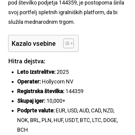
pod številko podjetja 144359, je postopoma širila
svoj portfelj spletnih igralniških platform, da bi
služila mednarodnim trgom.
Kazalo vsebine
Hitra dejstva:
Leto izstrelitve:
2025
Operater:
Hollycorn NV
Registrska številka:
144359
Skupaj iger:
10,000+
Podprte valute:
EUR, USD, AUD, CAD, NZD,
NOK, BRL, PLN, HUF, USDT, BTC, LTC, DOGE,
BCH