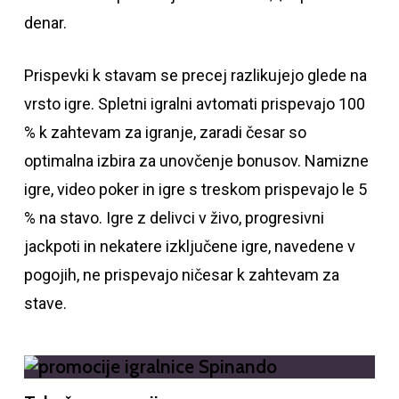
denar.
Prispevki k stavam se precej razlikujejo glede na
vrsto igre. Spletni igralni avtomati prispevajo 100
% k zahtevam za igranje, zaradi česar so
optimalna izbira za unovčenje bonusov. Namizne
igre, video poker in igre s treskom prispevajo le 5
% na stavo. Igre z delivci v živo, progresivni
jackpoti in nekatere izključene igre, navedene v
pogojih, ne prispevajo ničesar k zahtevam za
stave.