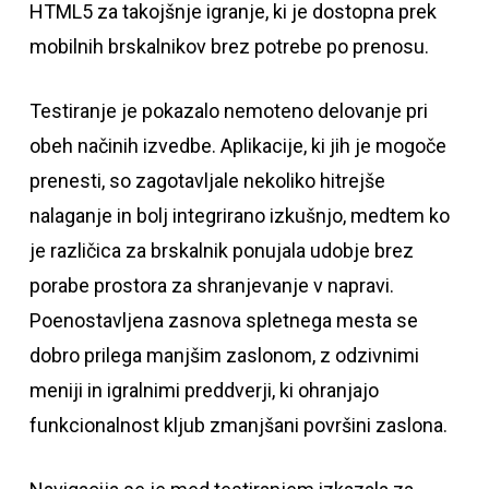
HTML5 za takojšnje igranje, ki je dostopna prek
mobilnih brskalnikov brez potrebe po prenosu.
Testiranje je pokazalo nemoteno delovanje pri
obeh načinih izvedbe. Aplikacije, ki jih je mogoče
prenesti, so zagotavljale nekoliko hitrejše
nalaganje in bolj integrirano izkušnjo, medtem ko
je različica za brskalnik ponujala udobje brez
porabe prostora za shranjevanje v napravi.
Poenostavljena zasnova spletnega mesta se
dobro prilega manjšim zaslonom, z odzivnimi
meniji in igralnimi preddverji, ki ohranjajo
funkcionalnost kljub zmanjšani površini zaslona.