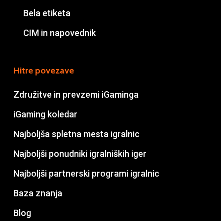
Bela etiketa
CIM in napovednik
Hitre povezave
Združitve in prevzemi iGaminga
iGaming koledar
Najboljša spletna mesta igralnic
Najboljši ponudniki igralniških iger
Najboljši partnerski programi igralnic
Baza znanja
Blog