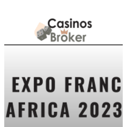
Expo
Francophone
Africa
2023