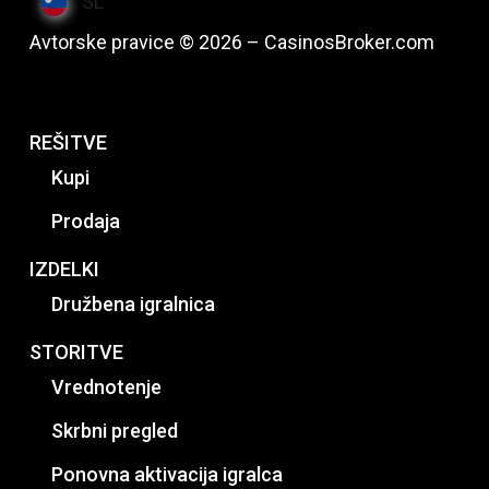
SL
Avtorske pravice © 2026 – CasinosBroker.com
REŠITVE
Kupi
Prodaja
IZDELKI
Družbena igralnica
STORITVE
Vrednotenje
Skrbni pregled
Ponovna aktivacija igralca