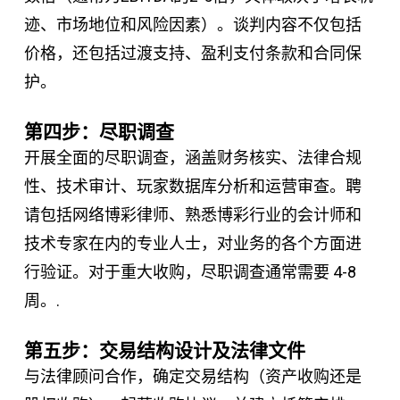
迹、市场地位和风险因素）。谈判内容不仅包括
价格，还包括过渡支持、盈利支付条款和合同保
护。
第四步：尽职调查
开展全面的尽职调查，涵盖财务核实、法律合规
性、技术审计、玩家数据库分析和运营审查。聘
请包括网络博彩律师、熟悉博彩行业的会计师和
技术专家在内的专业人士，对业务的各个方面进
行验证。对于重大收购，尽职调查通常需要 4-8
周。.
第五步：交易结构设计及法律文件
与法律顾问合作，确定交易结构（资产收购还是