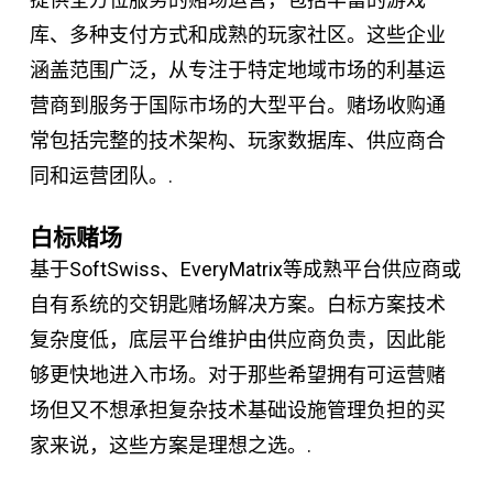
库、多种支付方式和成熟的玩家社区。这些企业
涵盖范围广泛，从专注于特定地域市场的利基运
营商到服务于国际市场的大型平台。赌场收购通
常包括完整的技术架构、玩家数据库、供应商合
同和运营团队。.
白标赌场
基于SoftSwiss、EveryMatrix等成熟平台供应商或
自有系统的交钥匙赌场解决方案。白标方案技术
复杂度低，底层平台维护由供应商负责，因此能
够更快地进入市场。对于那些希望拥有可运营赌
场但又不想承担复杂技术基础设施管理负担的买
家来说，这些方案是理想之选。.