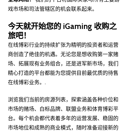
戏市场和司法管辖区的机会联系起来。
今天就开始您的 iGaming 收购之
旅吧！
在线博彩行业的持续扩张为精明的投资者和运营
商创造了绝佳的机遇。无论您是想收购第一家赌
场、拓展现有业务组合，还是进军新市场，我们
精心打造的平台都能为您提供目前最优质的待售
在线博彩业务。.
浏览我们当前的房源列表，探索涵盖各种价位和
市场的赌场、白标品牌、联盟业务和体育博彩平
台。每个机会都代表着多年的运营发展、稳固的
市场地位和成熟的商业模式，随时准备迎接新的