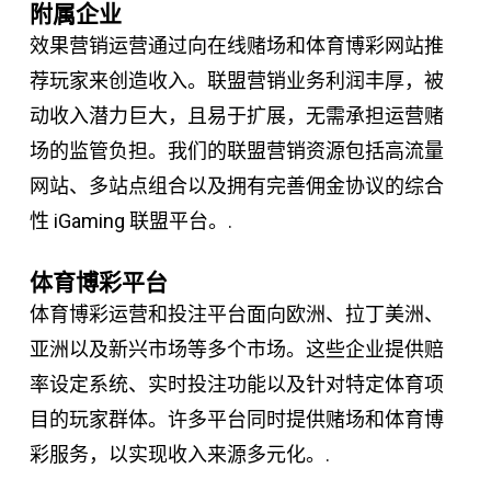
附属企业
效果营销运营通过向在线赌场和体育博彩网站推
荐玩家来创造收入。联盟营销业务利润丰厚，被
动收入潜力巨大，且易于扩展，无需承担运营赌
场的监管负担。我们的联盟营销资源包括高流量
网站、多站点组合以及拥有完善佣金协议的综合
性 iGaming 联盟平台。.
体育博彩平台
体育博彩运营和投注平台面向欧洲、拉丁美洲、
亚洲以及新兴市场等多个市场。这些企业提供赔
率设定系统、实时投注功能以及针对特定体育项
目的玩家群体。许多平台同时提供赌场和体育博
彩服务，以实现收入来源多元化。.