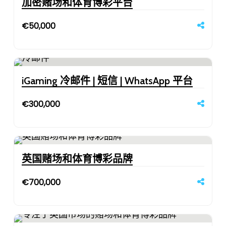
加密赌场和体育博彩平台
€
50,000
iGaming 冷邮件 | 短信 | WhatsApp 平台
€
300,000
英国赌场和体育博彩品牌
€
700,000