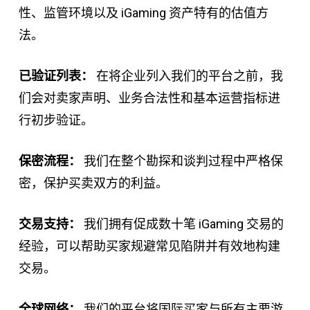
性、监管环境以及 iGaming 资产特有的估值方
法。
已验证列表：
在将企业列入我们的平台之前，我
们会对卖家声明、业务合法性和基本运营指标进
行初步验证。
保密流程：
我们在整个勘探和谈判过程中严格保
密，保护买卖双方的利益。
交易支持：
我们拥有促成数十笔 iGaming 交易的
经验，可以帮助买家规避常见陷阱并有效地构建
交易。
全球网络：
我们的平台将国际买家与所有主要游