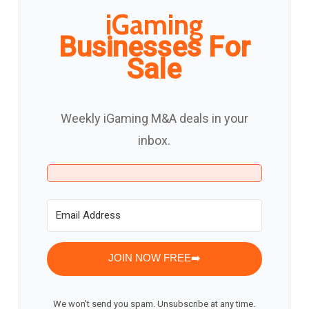
iGaming
Businesses For
Sale
Weekly iGaming M&A deals in your
inbox.
JOIN NOW FREE➡️
We won't send you spam. Unsubscribe at any time.