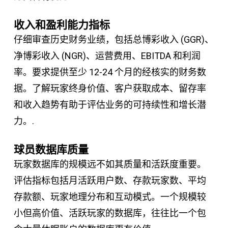
收入和盈利能力指标
仔细审查历史财务业绩，包括总博彩收入 (GGR)、
净博彩收入 (NGR)、运营费用、EBITDA 和利润
率。要求提供至少 12-24 个月的经核实的财务数
据。了解玩家终身价值、客户获取成本、留存率
和收入趋势有助于评估业务的可持续性和增长潜
力。.
球员数据库质量
玩家数据库的规模远不如其质量和活跃度重要。
评估指标包括月活跃用户数、存款玩家数、平均
存款额、玩家地理分布和互动模式。一个规模较
小但高价值、活跃玩家的数据库，往往比一个包