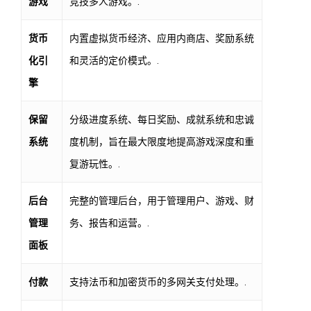
游戏
竞技多人游戏。.
货币
内置虚拟货币经济、应用内商店、奖励系统
化引
和灵活的定价模式。.
擎
保留
分级进度系统、每日奖励、成就系统和忠诚
系统
度机制，旨在最大限度地提高游戏深度和重
复游玩性。.
后台
完整的管理后台，用于管理用户、游戏、财
管理
务、报告和运营。.
面板
付款
支持法币和加密货币的多网关支付处理。.