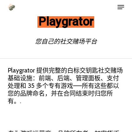
菜单
跳
至
Playgrator
内
容
您自己的社交赌场平台
Playgrator 提供完整的白标交钥匙社交赌场
基础设施：前端、后端、管理面板、支付
处理和 35 多个专有游戏——所有这些都以
您的品牌命名，并在合同结束时归您所
有。.