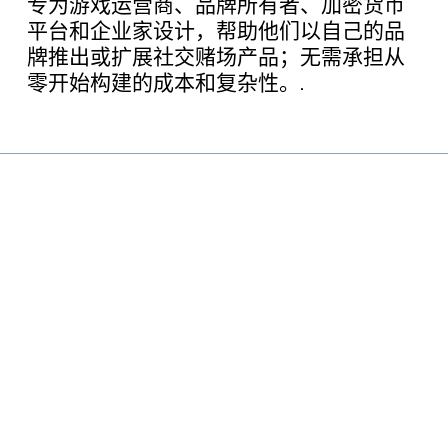
专为游戏运营商、品牌所有者、加密货币
平台和企业家设计，帮助他们以自己的品
牌推出或扩展社交赌场产品；无需承担从
零开始构建的成本和复杂性。.