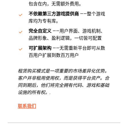
包含在内，无需额外费用。
不依赖第三方游戏提供商
——整个游戏
库均为专有库。
完全自定义
——用户界面、游戏机制、
品牌形象、盈利逻辑，一切皆可配置
可扩展架构
——无需重新平台即可从数
百用户扩展到数百万用户
租赁购买模式是一项重要的市场差异化优势。
客户并非租用使用权，而是获得平台资产。合
同到期后，他们将完全拥有代码、游戏和基础
设施的所有权。.
联系我们