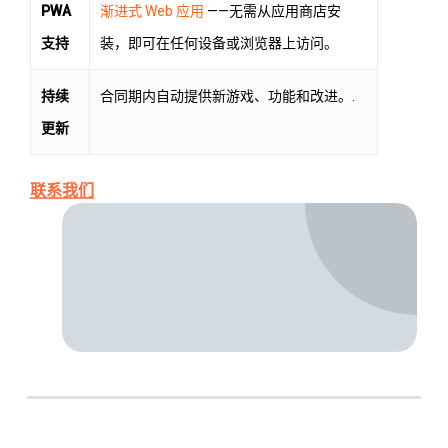
PWA
渐进式 Web 应用
——无需从应用商店安
支持
装，即可在任何设备或浏览器上访问。
持续
合同期内自动提供新游戏、功能和改进。.
更新
联系我们