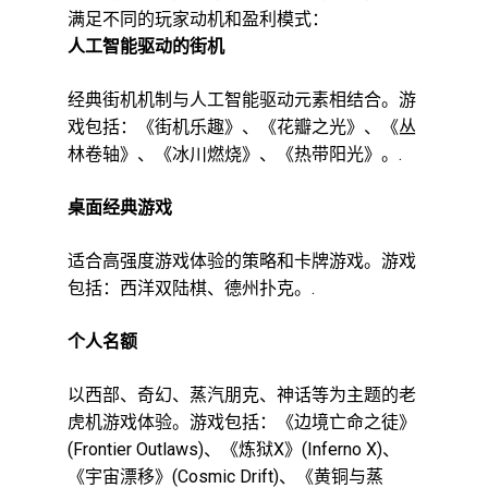
满足不同的玩家动机和盈利模式：
人工智能驱动的街机
经典街机机制与人工智能驱动元素相结合。游
戏包括：《街机乐趣》、《花瓣之光》、《丛
林卷轴》、《冰川燃烧》、《热带阳光》。.
桌面经典游戏
适合高强度游戏体验的策略和卡牌游戏。游戏
包括：西洋双陆棋、德州扑克。.
个人名额
以西部、奇幻、蒸汽朋克、神话等为主题的老
虎机游戏体验。游戏包括：《边境亡命之徒》
(Frontier Outlaws)、《炼狱X》(Inferno X)、
《宇宙漂移》(Cosmic Drift)、《黄铜与蒸