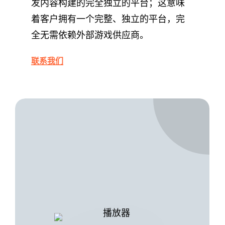
发内容构建的完全独立的平台；这意味
着客户拥有一个完整、独立的平台，完
全无需依赖外部游戏供应商。
联系我们