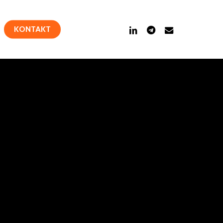
LinkedIn
Telegram
E-
KONTAKT
Mail