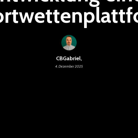
rtwettenplatt
CBGabriel,
4. Dezember 2025