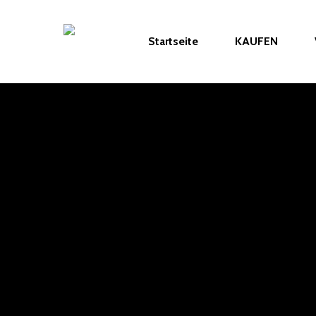
Zum
Hauptinhalt
Startseite
KAUFEN
springen