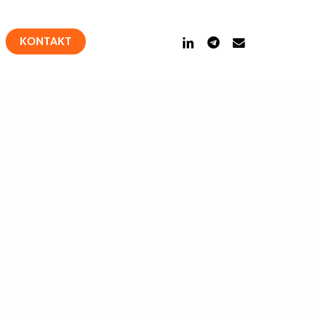
LinkedIn
Telegram
E-
KONTAKT
Mail