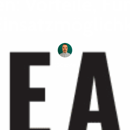
n: Vorteile, F
insatzmöglich
CBGabriel
15. Februar 2023