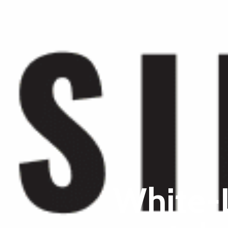
White-