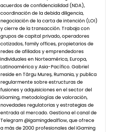
acuerdos de confidencialidad (NDA),
coordinación de la debida diligencia,
negociación de la carta de intención (LOI)
y cierre de la transacción. Trabaja con
grupos de capital privado, operadores
cotizados, family offices, propietarios de
redes de afiliados y emprendedores
individuales en Norteamérica, Europa,
Latinoamérica y Asia-Pacífico. Gabriel
reside en Târgu Mureș, Rumania, y publica
regularmente sobre estructuras de
fusiones y adquisiciones en el sector del
iGaming, metodologías de valoración,
novedades regulatorias y estrategias de
entrada al mercado. Gestiona el canal de
Telegram @igamingdealflow, que ofrece
a más de 2000 profesionales del iGaming