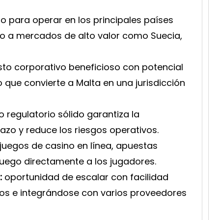
o para operar en los principales países
 a mercados de alto valor como Suecia,
to corporativo beneficioso con potencial
 que convierte a Malta en una jurisdicción
regulatorio sólido garantiza la
lazo y reduce los riesgos operativos.
 juegos de casino en línea, apuestas
juego directamente a los jugadores.
oportunidad de escalar con facilidad
:
s e integrándose con varios proveedores