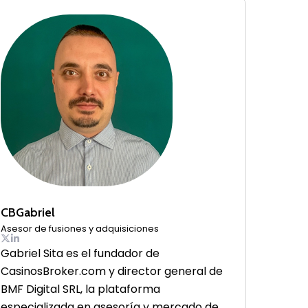
CBGabriel
Asesor de fusiones y adquisiciones
Gabriel Sita es el fundador de
CasinosBroker.com y director general de
BMF Digital SRL, la plataforma
especializada en asesoría y mercado de