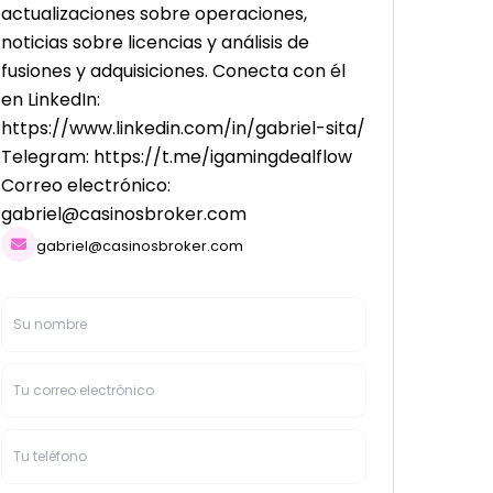
actualizaciones sobre operaciones,
noticias sobre licencias y análisis de
fusiones y adquisiciones. Conecta con él
en LinkedIn:
https://www.linkedin.com/in/gabriel-sita/
Telegram: https://t.me/igamingdealflow
Correo electrónico:
gabriel@casinosbroker.com
gabriel@casinosbroker.com