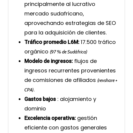
principalmente al lucrativo
mercado sudafricano,
aprovechando estrategias de SEO
para la adquisición de clientes.
17.500 tráfico
Tráfico promedio L6M:
orgánico
(97 % de Sudáfrica)
flujos de
Modelo de ingresos:
ingresos recurrentes provenientes
de comisiones de afiliados
(revshare +
.
CPA)
: alojamiento y
Gastos bajos
dominio
gestión
Excelencia operativa:
eficiente con gastos generales