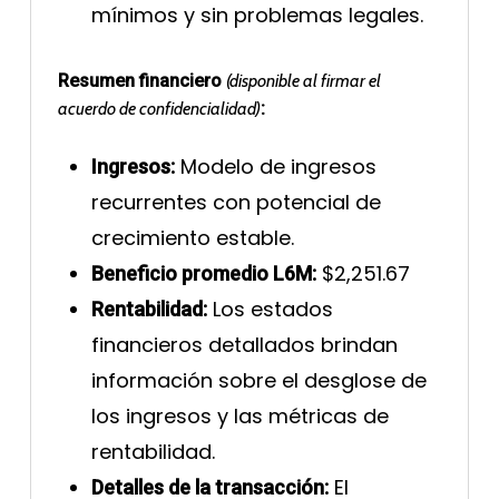
mínimos y sin problemas legales.
Resumen financiero
(disponible al firmar el
acuerdo de confidencialidad)
:
Modelo de ingresos
Ingresos:
recurrentes con potencial de
crecimiento estable.
$2,251.67
Beneficio promedio L6M:
Los estados
Rentabilidad:
financieros detallados brindan
información sobre el desglose de
los ingresos y las métricas de
rentabilidad.
El
Detalles de la transacción: