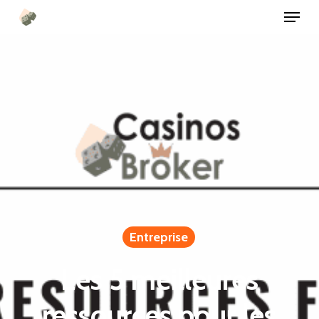
Menu
Passer
au
contenu
principal
Entreprise
Les 5 meilleures
ressources pour les