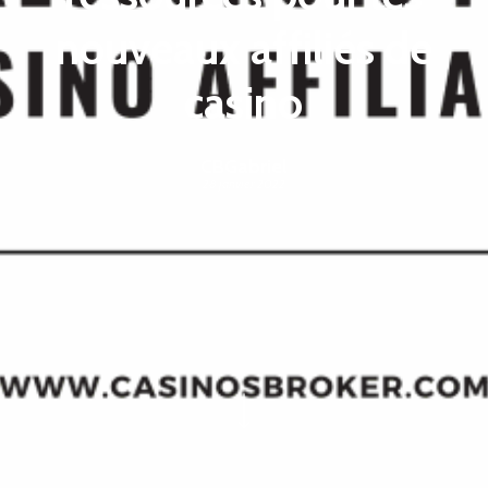
nouveaux affiliés de
casino
CBGabriel
28 janvier 2022