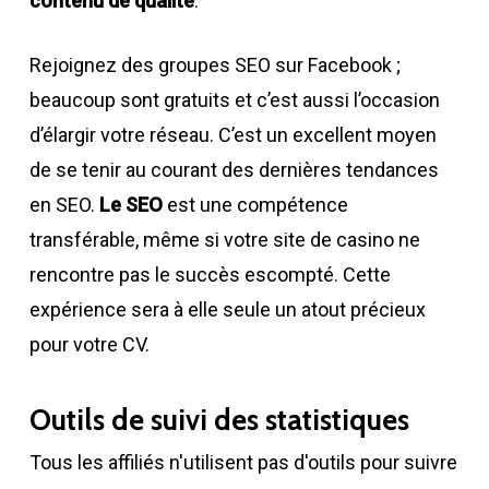
contenu de qualité
.
Rejoignez des groupes SEO sur Facebook ;
beaucoup sont gratuits et c’est aussi l’occasion
d’élargir votre réseau. C’est un excellent moyen
de se tenir au courant des dernières tendances
en SEO.
Le SEO
est une compétence
transférable, même si votre site de casino ne
rencontre pas le succès escompté. Cette
expérience sera à elle seule un atout précieux
pour votre CV.
Outils de suivi des statistiques
Tous les affiliés n'utilisent pas d'outils pour suivre