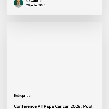
CBGabriel
29 juillet 2026
Conférence
AffPapa
Cancun
2026 :
Pool
Party
à
Mandala
Beach
Entreprise
Conférence AffPapa Cancun 2026 : Pool