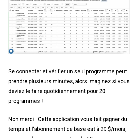
Se connecter et vérifier un seul programme peut
prendre plusieurs minutes, alors imaginez si vous
deviez le faire quotidiennement pour 20
programmes !
Non merci ! Cette application vous fait gagner du
temps et l'abonnement de base est à 29 $/mois,