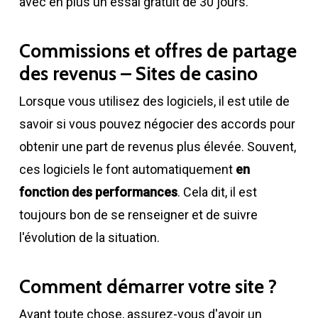
avec en plus un essai gratuit de 30 jours.
Commissions et offres de partage
des revenus – Sites de casino
Lorsque vous utilisez des logiciels, il est utile de
savoir si vous pouvez négocier des accords pour
obtenir une part de revenus plus élevée. Souvent,
ces logiciels le font automatiquement
en
fonction des performances
. Cela dit, il est
toujours bon de se renseigner et de suivre
l'évolution de la situation.
Comment démarrer votre site ?
Avant toute chose, assurez-vous d'avoir un