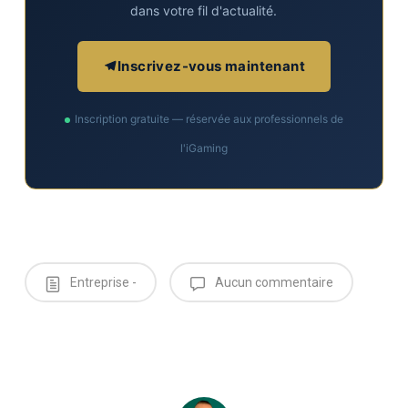
dans votre fil d'actualité.
Inscrivez-vous maintenant
Inscription gratuite — réservée aux professionnels de
l'iGaming
Entreprise -
Aucun commentaire