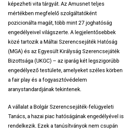
képezheti vita tárgyát. Az Amusnet teljes
mértékben megfelelő szolgáltatóként
pozicionálta magát, több mint 27 joghatóság
engedélyeivel világszerte. A legjelentősebbek
közé tartozik a Máltai Szerencsejáték Hatóság
(MGA) és az Egyesült Királyság Szerencsejáték
Bizottsága (UKGC) – az iparág két legszigorúbb
engedélyező testülete, amelyeket széles körben
a fair play és a fogyasztóvédelem
aranystandardjának tekintenek.
A vállalat a Bolgár Szerencsejáték-felügyeleti
Tanács, a hazai piac hatóságának engedélyével is
rendelkezik. Ezek a tanúsítványok nem csupán