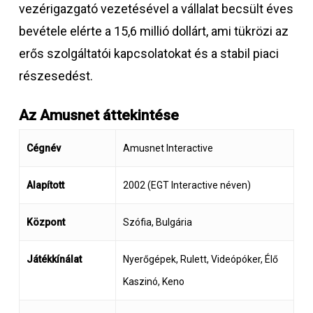
vezérigazgató vezetésével a vállalat becsült éves
bevétele elérte a 15,6 millió dollárt, ami tükrözi az
erős szolgáltatói kapcsolatokat és a stabil piaci
részesedést.
Az Amusnet áttekintése
Cégnév
Amusnet Interactive
Alapított
2002 (EGT Interactive néven)
Központ
Szófia, Bulgária
Játékkínálat
Nyerőgépek, Rulett, Videópóker, Élő
Kaszinó, Keno