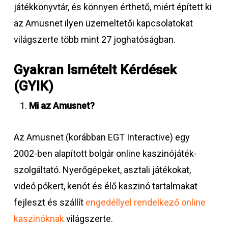
játékkönyvtár, és könnyen érthető, miért épített ki
az Amusnet ilyen üzemeltetői kapcsolatokat
világszerte több mint 27 joghatóságban.
Gyakran Ismételt Kérdések
(GYIK)
Mi az Amusnet?
Az Amusnet (korábban EGT Interactive) egy
2002-ben alapított bolgár online kaszinójáték-
szolgáltató. Nyerőgépeket, asztali játékokat,
videó pókert, kenót és élő kaszinó tartalmakat
fejleszt és szállít
engedéllyel rendelkező online
kaszinóknak
világszerte.