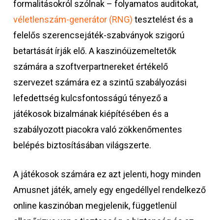
formalitásokról szólnak – folyamatos auditokat,
véletlenszám-generátor (RNG)
tesztelést és a
felelős szerencsejáték-szabványok szigorú
betartását írják elő. A kaszinóüzemeltetők
számára a szoftverpartnereket értékelő
szervezet számára ez a szintű szabályozási
lefedettség kulcsfontosságú tényező a
játékosok bizalmának kiépítésében és a
szabályozott piacokra való zökkenőmentes
belépés biztosításában világszerte.
A játékosok számára ez azt jelenti, hogy minden
Amusnet játék, amely egy engedéllyel rendelkező
online kaszinóban megjelenik, függetlenül