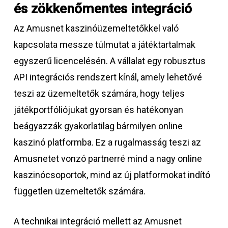
és zökkenőmentes integráció
Az Amusnet kaszinóüzemeltetőkkel való
kapcsolata messze túlmutat a játéktartalmak
egyszerű licencelésén. A vállalat egy robusztus
API integrációs rendszert kínál, amely lehetővé
teszi az üzemeltetők számára, hogy teljes
játékportfóliójukat gyorsan és hatékonyan
beágyazzák gyakorlatilag bármilyen online
kaszinó platformba. Ez a rugalmasság teszi az
Amusnetet vonzó partnerré mind a nagy online
kaszinócsoportok, mind az új platformokat indító
független üzemeltetők számára.
A technikai integráció mellett az Amusnet