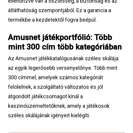
ellenőrizve van a tisztesség, a biztonság és az
átláthatóság szempontjából. Ez a garancia a
termékbe a kezdetektől fogva beépül.
Amusnet játékportfólió: Több
mint 300 cím több kategóriában
Az Amusnet játékkatalógusának széles skálája
az egyik legerősebb versenyelőnye. Több mint
300 címmel, amelyek számos kategóriát
felölelnek, a szolgáltató változatos és jól
átgondolt játékcsomagot kínál a
kaszinóüzemeltetőknek, amely a játékosok
széles skálájának igényeit kielégíti.