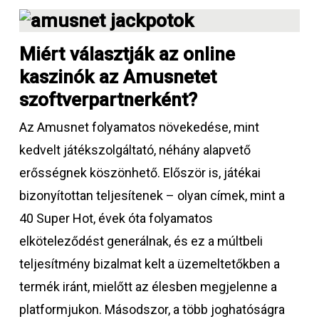
Miért választják az online
kaszinók az Amusnetet
szoftverpartnerként?
Az Amusnet folyamatos növekedése, mint
kedvelt játékszolgáltató, néhány alapvető
erősségnek köszönhető. Először is, játékai
bizonyítottan teljesítenek – olyan címek, mint a
40 Super Hot, évek óta folyamatos
elköteleződést generálnak, és ez a múltbeli
teljesítmény bizalmat kelt a üzemeltetőkben a
termék iránt, mielőtt az élesben megjelenne a
platformjukon. Másodszor, a több joghatóságra