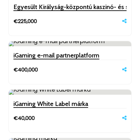
Egyesült Királyság-központú kaszinó- és spor
€
225,000
iGaming e-mail partnerplatform
€
400,000
iGaming White Label márka
€
40,000