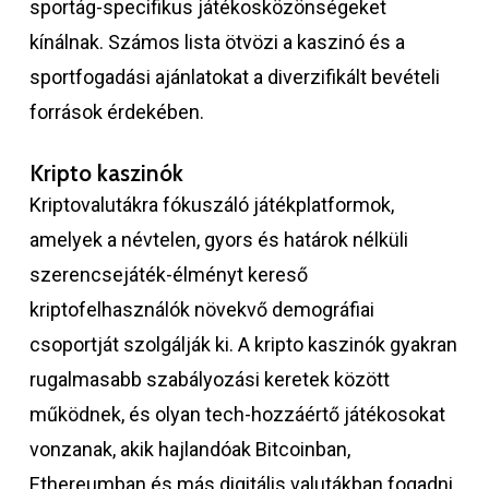
sportág-specifikus játékosközönségeket
kínálnak. Számos lista ötvözi a kaszinó és a
sportfogadási ajánlatokat a diverzifikált bevételi
források érdekében.
Kripto kaszinók
Kriptovalutákra fókuszáló játékplatformok,
amelyek a névtelen, gyors és határok nélküli
szerencsejáték-élményt kereső
kriptofelhasználók növekvő demográfiai
csoportját szolgálják ki. A kripto kaszinók gyakran
rugalmasabb szabályozási keretek között
működnek, és olyan tech-hozzáértő játékosokat
vonzanak, akik hajlandóak Bitcoinban,
Ethereumban és más digitális valutákban fogadni.