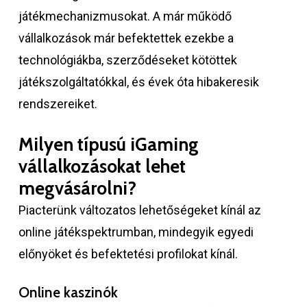
játékmechanizmusokat. A már működő
vállalkozások már befektettek ezekbe a
technológiákba, szerződéseket kötöttek
játékszolgáltatókkal, és évek óta hibakeresik
rendszereiket.
Milyen típusú iGaming
vállalkozásokat lehet
megvásárolni?
Piacterünk változatos lehetőségeket kínál az
online játékspektrumban, mindegyik egyedi
előnyöket és befektetési profilokat kínál.
Online kaszinók