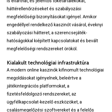
is eltarthat, és jelentős tőketartalékokat,
háttérellenőrzéseket és szabályozási
megfelelőségi bizonyításokat igényel. Amikor
engedéllyel rendelkező kaszinót vásárol, éveknyi
szabályozási hátteret, a szerencsejáték-
hatóságokkal kiépített kapcsolatokat és bevált
megfelelőségi rendszereket örököl.
Kialakult technológiai infrastruktúra
A modern online kaszinók kifinomult technológiai
megoldásokat igényelnek, beleértve a
játékintegrációs platformokat, a
fizetésfeldolgozó rendszereket, az
ügyfélkapcsolat-kezelő eszközöket, a
csalásmegelőzési szoftvereket és a felelős