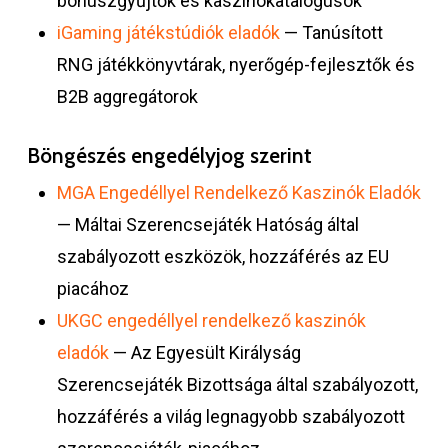
bónuszgyűjtők és kaszinókatalógusok
iGaming játékstúdiók eladók
— Tanúsított
RNG játékkönyvtárak, nyerőgép-fejlesztők és
B2B aggregátorok
Böngészés engedélyjog szerint
MGA Engedéllyel Rendelkező Kaszinók Eladók
— Máltai Szerencsejáték Hatóság által
szabályozott eszközök, hozzáférés az EU
piacához
UKGC engedéllyel rendelkező kaszinók
eladók
— Az Egyesült Királyság
Szerencsejáték Bizottsága által szabályozott,
hozzáférés a világ legnagyobb szabályozott