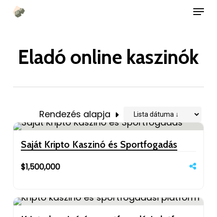
Menü
Ugrás
a
fő
Eladó online kaszinók
tartalomra
Rendezés alapja
Saját Kripto Kaszinó és Sportfogadás
$
1,500,000