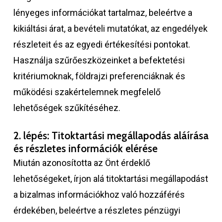
lényeges információkat tartalmaz, beleértve a
kikiáltási árat, a bevételi mutatókat, az engedélyek
részleteit és az egyedi értékesítési pontokat.
Használja szűrőeszközeinket a befektetési
kritériumoknak, földrajzi preferenciáknak és
működési szakértelemnek megfelelő
lehetőségek szűkítéséhez.
2. lépés: Titoktartási megállapodás aláírása
és részletes információk elérése
Miután azonosította az Önt érdeklő
lehetőségeket, írjon alá titoktartási megállapodást
a bizalmas információkhoz való hozzáférés
érdekében, beleértve a részletes pénzügyi