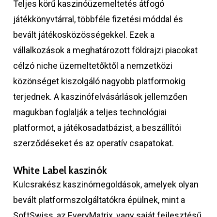
Teljes körű kaszinóüzemeltetés átfogó
játékkönyvtárral, többféle fizetési móddal és
bevált játékosközösségekkel. Ezek a
vállalkozások a meghatározott földrajzi piacokat
célzó niche üzemeltetőktől a nemzetközi
közönséget kiszolgáló nagyobb platformokig
terjednek. A kaszinófelvásárlások jellemzően
magukban foglalják a teljes technológiai
platformot, a játékosadatbázist, a beszállítói
szerződéseket és az operatív csapatokat.
White Label kaszinók
Kulcsrakész kaszinómegoldások, amelyek olyan
bevált platformszolgáltatókra épülnek, mint a
SoftSwiss, az EveryMatrix, vagy saját fejlesztésű