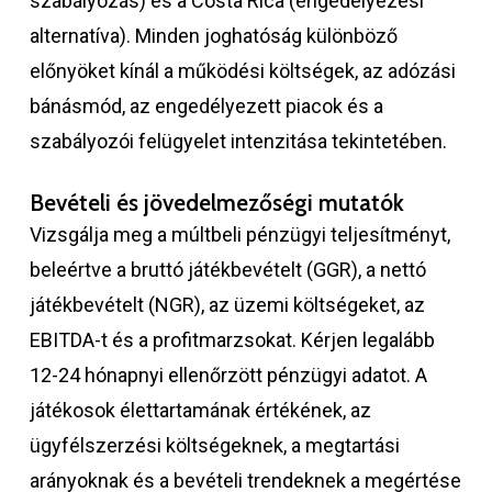
szabályozás) és a Costa Rica (engedélyezési
alternatíva). Minden joghatóság különböző
előnyöket kínál a működési költségek, az adózási
bánásmód, az engedélyezett piacok és a
szabályozói felügyelet intenzitása tekintetében.
Bevételi és jövedelmezőségi mutatók
Vizsgálja meg a múltbeli pénzügyi teljesítményt,
beleértve a bruttó játékbevételt (GGR), a nettó
játékbevételt (NGR), az üzemi költségeket, az
EBITDA-t és a profitmarzsokat. Kérjen legalább
12-24 hónapnyi ellenőrzött pénzügyi adatot. A
játékosok élettartamának értékének, az
ügyfélszerzési költségeknek, a megtartási
arányoknak és a bevételi trendeknek a megértése