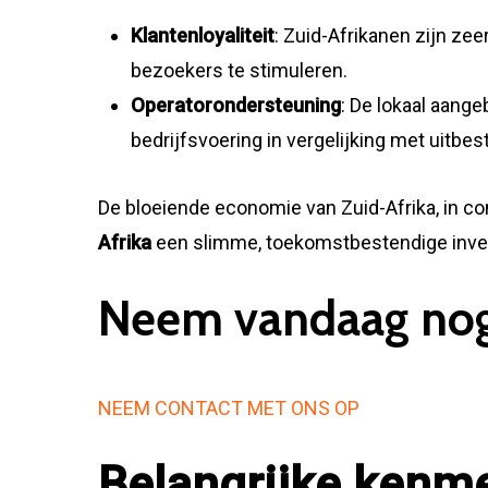
Klantenloyaliteit
: Zuid-Afrikanen zijn ze
bezoekers te stimuleren.
Operatorondersteuning
: De lokaal aang
bedrijfsvoering in vergelijking met uitbes
De bloeiende economie van Zuid-Afrika, in c
Afrika
een slimme, toekomstbestendige inves
Neem vandaag nog
NEEM CONTACT MET ONS OP
Belangrijke kenm