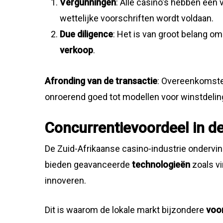
Vergunningen
: Alle casino's hebben een 
wettelijke voorschriften wordt voldaan.
Due diligence
: Het is van groot belang o
verkoop
.
Afronding van de transactie
: Overeenkomsten
onroerend goed tot modellen voor winstdelin
Concurrentievoordeel in d
De Zuid-Afrikaanse casino-industrie ondervind
bieden geavanceerde
technologieën
zoals vi
innoveren.
Dit is waarom de lokale markt bijzondere
voo