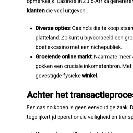
opmerkelijk. Casino's in Zuid-Afrika generere
klanten
die veel uitgeven .
Diverse opties
: Casino's die te koop staa
platteland. Zo kunt u bijvoorbeeld een gro
boetiekcasino met een nichepubliek.
Groeiende online markt
: Naarmate meer 
gokken een cruciale inkomstenbron. Met 
gevestigde fysieke
winkel
.
Achter het transactieproce
Een casino kopen is geen eenvoudige zaak. 
tegelijkertijd operationele veiligheid en trans