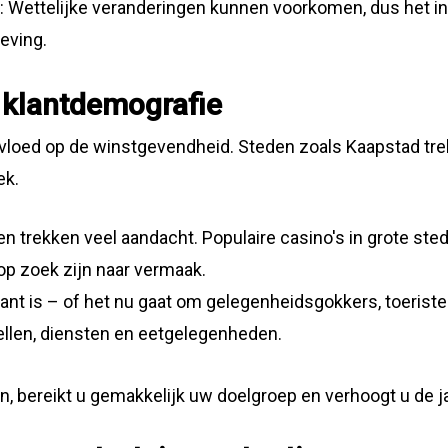
: Wettelijke veranderingen kunnen voorkomen, dus het i
eving.
n klantdemografie
invloed op de winstgevendheid. Steden zoals Kaapstad tre
ek.
den trekken veel aandacht. Populaire casino's in grote st
op zoek zijn naar vermaak.
lant is – of het nu gaat om gelegenheidsgokkers, toeriste
llen, diensten en eetgelegenheden.
n, bereikt u gemakkelijk uw doelgroep en verhoogt u de j