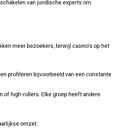
nschakelen van juridische experts om
kken meer bezoekers, terwijl casino's op het
eden profiteren bijvoorbeeld van een constante
n of high-rollers. Elke groep heeft andere
aarlijkse omzet.