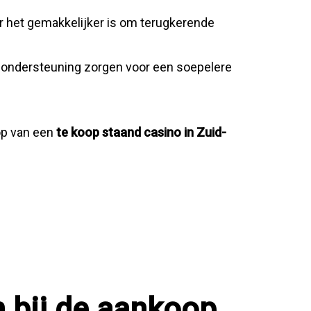
oor het gemakkelijker is om terugkerende
ondersteuning zorgen voor een soepelere
op van een
te koop staand casino in Zuid-
 bij de aankoop