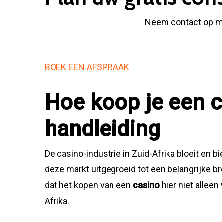
Neem contact op me
BOEK EEN AFSPRAAK
Hoe koop je een c
handleiding
De casino-industrie in Zuid-Afrika bloeit en 
deze markt uitgegroeid tot een belangrijke b
dat het kopen van een
casino
hier niet allee
Afrika.