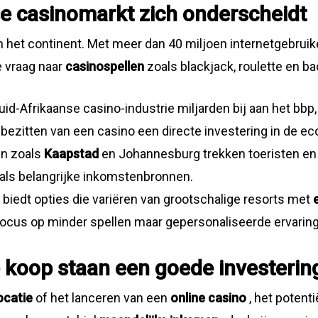
e casinomarkt zich onderscheidt
an het continent. Met meer dan 40 miljoen internetgebrui
de vraag naar
casinospellen
zoals blackjack, roulette en ba
Zuid-Afrikaanse casino-industrie miljarden bij aan het b
bezitten van een casino een directe investering in de e
en zoals
Kaapstad
en Johannesburg trekken toeristen en
als belangrijke inkomstenbronnen.
 biedt opties die variëren van grootschalige resorts met
focus op minder spellen maar gepersonaliseerde ervarin
 koop staan ​​een goede investerin
ocatie
of het lanceren van een
online casino
, het potenti