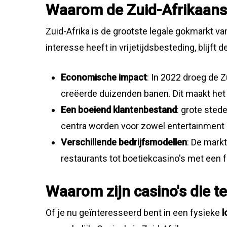
Waarom de Zuid-Afrikaans
Zuid-Afrika is de grootste legale gokmarkt v
interesse heeft in vrijetijdsbesteding, blijft 
Economische impact
: In 2022 droeg de 
creëerde duizenden banen. Dit maakt het 
Een boeiend klantenbestand
: grote sted
centra worden voor zowel entertainment 
Verschillende bedrijfsmodellen
: De markt
restaurants tot boetiekcasino's met een 
Waarom zijn casino's die te
Of je nu geïnteresseerd bent in een fysieke
l