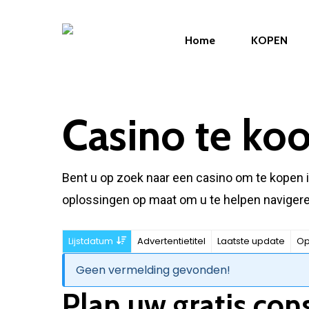
Ga
direct
Home
KOPEN
naar
de
hoofdinhoud
Casino te koo
Bent u op zoek naar een casino om te kopen i
oplossingen op maat om u te helpen navigere
Lijstdatum
Advertentietitel
Laatste update
Op
Geen vermelding gevonden!
Plan uw gratis con