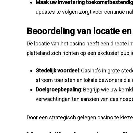
Maak uw investering toekomstbestendig
updates te volgen zorgt voor continue nal
Beoordeling van locatie e
De locatie van het casino heeft een directe 
platteland zich richten op een exclusief publi
Stedelijk voordeel
: Casino's in grote ste
stroom toeristen en lokale bewoners die 
Doelgroepbepaling
: Begrijp wie uw kernk
verwachtingen ten aanzien van casinospe
Door een strategisch gelegen casino te kieze