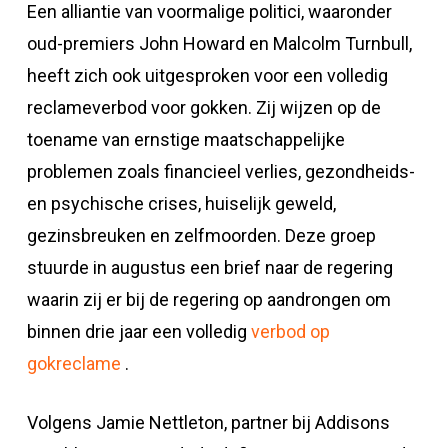
Een alliantie van voormalige politici, waaronder
oud-premiers John Howard en Malcolm Turnbull,
heeft zich ook uitgesproken voor een volledig
reclameverbod voor gokken. Zij wijzen op de
toename van ernstige maatschappelijke
problemen zoals financieel verlies, gezondheids-
en psychische crises, huiselijk geweld,
gezinsbreuken en zelfmoorden. Deze groep
stuurde in augustus een brief naar de regering
waarin zij er bij de regering op aandrongen om
binnen drie jaar een volledig
verbod op
gokreclame
.
Volgens Jamie Nettleton, partner bij Addisons