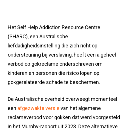
Het Self Help Addiction Resource Centre
(SHARC), een Australische
liefdadigheidsinstelling die zich richt op
ondersteuning bij verslaving, heeft een algeheel
verbod op gokreclame onderschreven om
kinderen en personen die risico lopen op
gokgerelateerde schade te beschermen.
De Australische overheid overweegt momenteel
een
afgezwakte versie
van het algemene
reclameverbod voor gokken dat werd voorgesteld
in het Murphy-rapport uit 2023. Deze alternatieve