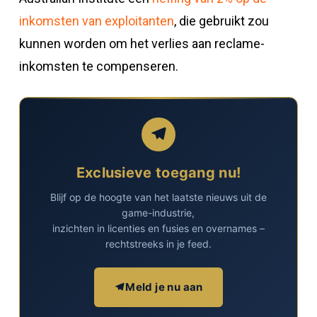
inkomsten van exploitanten
, die gebruikt zou
kunnen worden om het verlies aan reclame-
inkomsten te compenseren.
Exclusieve toegang nu!
Blijf op de hoogte van het laatste nieuws uit de
game-industrie,
inzichten in licenties en fusies en overnames –
rechtstreeks in je feed.
Meld je nu aan