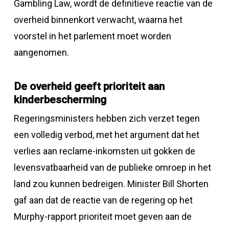
Gambling Law, wordt de definitieve reactie van de
overheid binnenkort verwacht, waarna het
voorstel in het parlement moet worden
aangenomen.
De overheid geeft prioriteit aan
kinderbescherming
Regeringsministers hebben zich verzet tegen
een volledig verbod, met het argument dat het
verlies aan reclame-inkomsten uit gokken de
levensvatbaarheid van de publieke omroep in het
land zou kunnen bedreigen. Minister Bill Shorten
gaf aan dat de reactie van de regering op het
Murphy-rapport prioriteit moet geven aan de