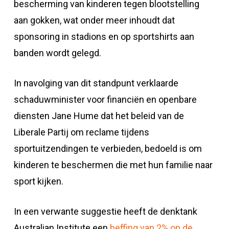
bescherming van kinderen tegen blootstelling
aan gokken, wat onder meer inhoudt dat
sponsoring in stadions en op sportshirts aan
banden wordt gelegd.
In navolging van dit standpunt verklaarde
schaduwminister voor financiën en openbare
diensten Jane Hume dat het beleid van de
Liberale Partij om reclame tijdens
sportuitzendingen te verbieden, bedoeld is om
kinderen te beschermen die met hun familie naar
sport kijken.
In een verwante suggestie heeft de denktank
Australian Institute een
heffing van 2% op de