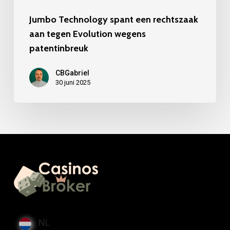
Jumbo Technology spant een rechtszaak
aan tegen Evolution wegens
patentinbreuk
CBGabriel
30 juni 2025
NL