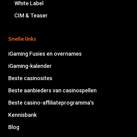
White Label
CIM & Teaser
Snelle links
iGaming Fusies en overnames
iGaming-kalender
Beste casinosites
Beste aanbieders van casinospellen
Beste casino-affiliateprogramma's
Kennisbank
Blog