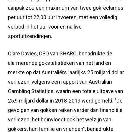
aanpak zou een maximum van twee gokreclames
per uur tot 22.00 uur invoeren, met een volledig
verbod in het uur voor en na live
sportuitzendingen.
Clare Davies, CEO van SHARC, benadrukte de
alarmerende gokstatistieken van het land en
merkte op dat Australiërs jaarlijks 25 miljard dollar
verliezen, volgens een rapport van Australian
Gambling Statistics, waarin een totale uitgave van
25,9 miljard dollar in 2018-2019 werd gemeld. "De
gevolgen van gokken reiken verder dan financiële
verliezen; het beïnvloedt ook het welzijn van
gokkers, hun familie en vrienden", benadrukte