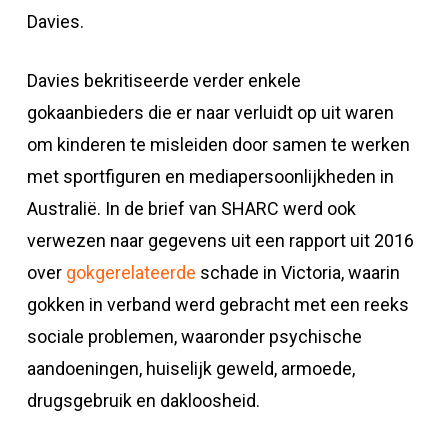
Davies.
Davies bekritiseerde verder enkele
gokaanbieders die er naar verluidt op uit waren
om kinderen te misleiden door samen te werken
met sportfiguren en mediapersoonlijkheden in
Australië. In de brief van SHARC werd ook
verwezen naar gegevens uit een rapport uit 2016
over
gokgerelateerde
schade in Victoria, waarin
gokken in verband werd gebracht met een reeks
sociale problemen, waaronder psychische
aandoeningen, huiselijk geweld, armoede,
drugsgebruik en dakloosheid.