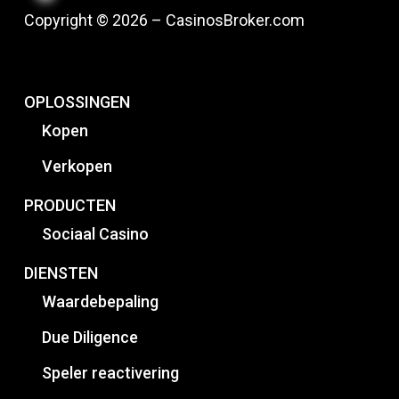
Copyright © 2026 – CasinosBroker.com
OPLOSSINGEN
Kopen
Verkopen
PRODUCTEN
Sociaal Casino
DIENSTEN
Waardebepaling
Due Diligence
Speler reactivering