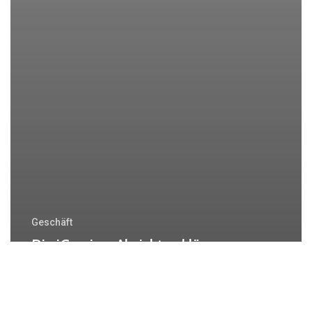
Geschäft
Die iGaming-Absichtserklärung
Gewinnbeteiligungen