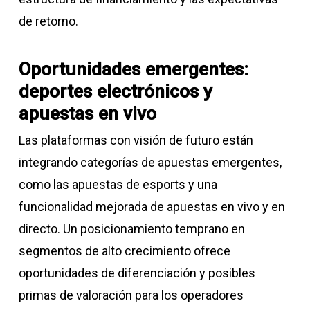
de retorno.
Oportunidades emergentes:
deportes electrónicos y
apuestas en vivo
Las plataformas con visión de futuro están
integrando categorías de apuestas emergentes,
como las apuestas de esports y una
funcionalidad mejorada de apuestas en vivo y en
directo. Un posicionamiento temprano en
segmentos de alto crecimiento ofrece
oportunidades de diferenciación y posibles
primas de valoración para los operadores