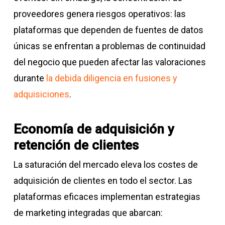
proveedores genera riesgos operativos: las
plataformas que dependen de fuentes de datos
únicas se enfrentan a problemas de continuidad
del negocio que pueden afectar las valoraciones
durante
la debida diligencia en fusiones y
adquisiciones
.
Economía de adquisición y
retención de clientes
La saturación del mercado eleva los costes de
adquisición de clientes en todo el sector. Las
plataformas eficaces implementan estrategias
de marketing integradas que abarcan: