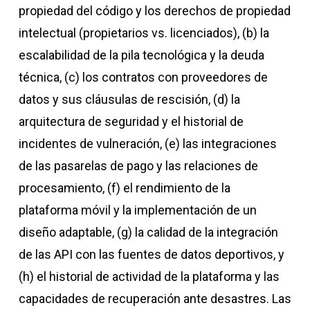
propiedad del código y los derechos de propiedad
intelectual (propietarios vs. licenciados), (b) la
escalabilidad de la pila tecnológica y la deuda
técnica, (c) los contratos con proveedores de
datos y sus cláusulas de rescisión, (d) la
arquitectura de seguridad y el historial de
incidentes de vulneración, (e) las integraciones
de las pasarelas de pago y las relaciones de
procesamiento, (f) el rendimiento de la
plataforma móvil y la implementación de un
diseño adaptable, (g) la calidad de la integración
de las API con las fuentes de datos deportivos, y
(h) el historial de actividad de la plataforma y las
capacidades de recuperación ante desastres. Las