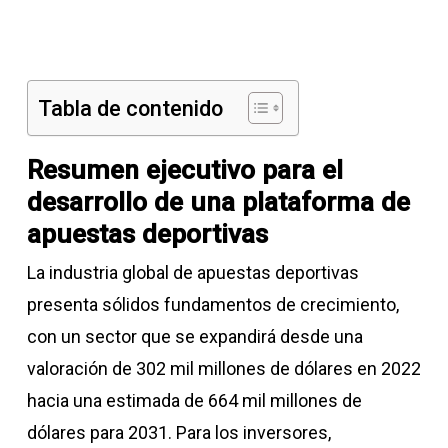
Tabla de contenido
Resumen ejecutivo para el
desarrollo de una plataforma de
apuestas deportivas
La industria global de apuestas deportivas
presenta sólidos fundamentos de crecimiento,
con un sector que se expandirá desde una
valoración de 302 mil millones de dólares en 2022
hacia una estimada de 664 mil millones de
dólares para 2031. Para los inversores,