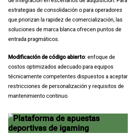
de integración en escenarios de adquisición. Para
estrategias de consolidación o para operadores
que priorizan la rapidez de comercialización, las
soluciones de marca blanca ofrecen puntos de
entrada pragmáticos.
Modificación de código abierto
: enfoque de
costos optimizados adecuado para equipos
técnicamente competentes dispuestos a aceptar
restricciones de personalización y requisitos de
mantenimiento continuo.