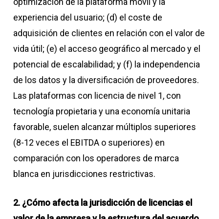
optimización de la plataforma móvil y la
experiencia del usuario; (d) el coste de
adquisición de clientes en relación con el valor de
vida útil; (e) el acceso geográfico al mercado y el
potencial de escalabilidad; y (f) la independencia
de los datos y la diversificación de proveedores.
Las plataformas con licencia de nivel 1, con
tecnología propietaria y una economía unitaria
favorable, suelen alcanzar múltiplos superiores
(8-12 veces el EBITDA o superiores) en
comparación con los operadores de marca
blanca en jurisdicciones restrictivas.
2. ¿Cómo afecta la jurisdicción de licencias el
valor de la empresa y la estructura del acuerdo