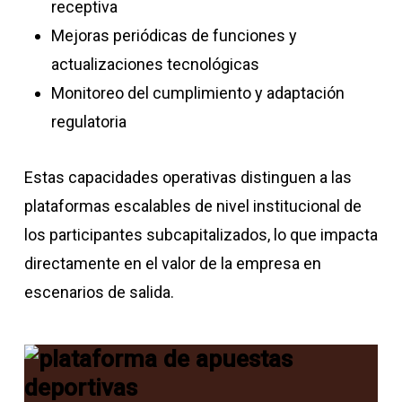
receptiva
Mejoras periódicas de funciones y
actualizaciones tecnológicas
Monitoreo del cumplimiento y adaptación
regulatoria
Estas capacidades operativas distinguen a las
plataformas escalables de nivel institucional de
los participantes subcapitalizados, lo que impacta
directamente en el valor de la empresa en
escenarios de salida.