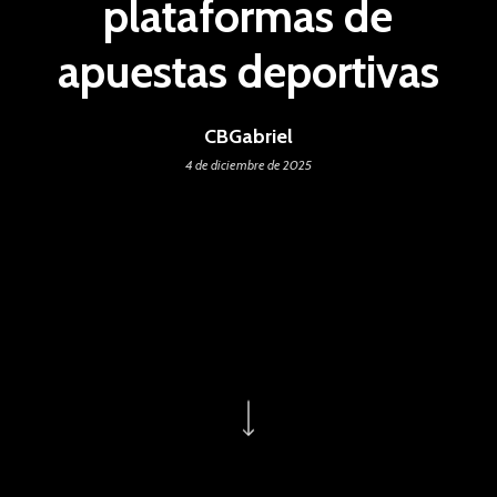
plataformas de
apuestas deportivas
CBGabriel
4 de diciembre de 2025