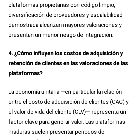
plataformas propietarias con código limpio,
diversificación de proveedores y escalabilidad
demostrada alcanzan mayores valoraciones y
presentan un menor riesgo de integración.
4. ¿Cómo influyen los costos de adquisición y
retención de clientes en las valoraciones de las
plataformas?
La economía unitaria —en particular la relación
entre el costo de adquisición de clientes (CAC) y
el valor de vida del cliente (CLV)— representa un
factor clave para generar valor. Las plataformas
maduras suelen presentar periodos de