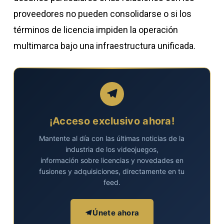
proveedores no pueden consolidarse o si los
términos de licencia impiden la operación
multimarca bajo una infraestructura unificada.
¡Acceso exclusivo ahora!
Mantente al día con las últimas noticias de la
industria de los videojuegos,
información sobre licencias y novedades en
fusiones y adquisiciones, directamente en tu
feed.
Únete ahora