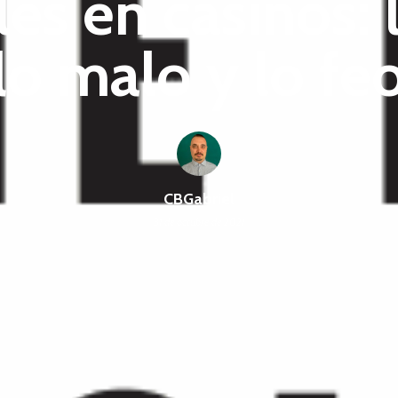
les en casinos: 
lo malo y lo fe
CBGabriel
31 de octubre de 2021