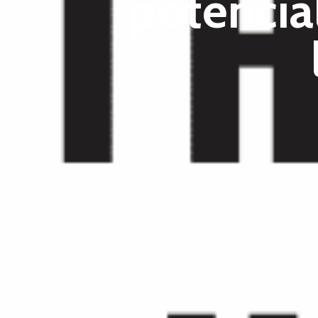
potencia