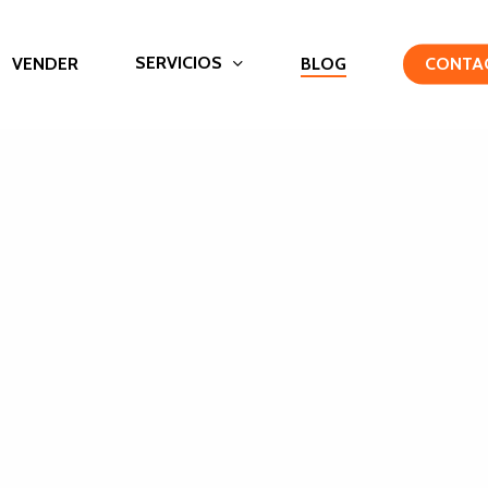
SERVICIOS
VENDER
BLOG
CONTA