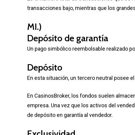
transacciones bajo, mientras que los grandes 
MI.)
Depósito de garantía
Un pago simbólico reembolsable realizado por
Depósito
En esta situación, un tercero neutral posee e
En CasinosBroker, los fondos suelen almacen
empresa. Una vez que los activos del vendedor
de depósito en garantía al vendedor.
Exclusividad