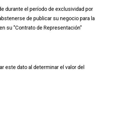
de durante el período de exclusividad por
 abstenerse de publicar su negocio para la
d en su "Contrato de Representación"
este dato al determinar el valor del