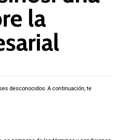
re la
sarial
ses desconocidos. A continuación, te