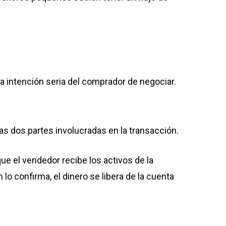
 intención seria del comprador de negociar.
ras dos partes involucradas en la transacción.
e el vendedor recibe los activos de la
o confirma, el dinero se libera de la cuenta