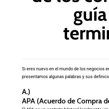
guía
termi
Si eres nuevo en el mundo de los negocios 
presentamos algunas palabras y sus definici
A.)
APA (Acuerdo de Compra de