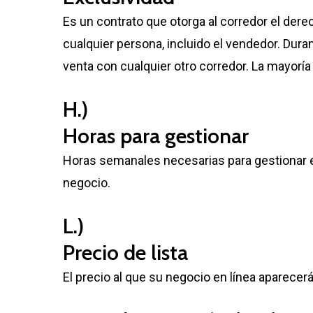
Es un contrato que otorga al corredor el dere
cualquier persona, incluido el vendedor. Dura
venta con cualquier otro corredor. La mayorí
H.)
Horas para gestionar
Horas semanales necesarias para gestionar ef
negocio.
L.)
Precio de lista
El precio al que su negocio en línea aparecer