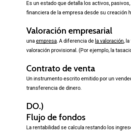
Es un estado que detalla los activos, pasivos
financiera de la empresa desde su creación ha
Valoración empresarial
una
empresa
. A diferencia de
la valoración
, l
valoración provisional. (Por ejemplo, la tasac
Contrato de venta
Un instrumento escrito emitido por un vended
transferencia de dinero.
DO.)
Flujo de fondos
La rentabilidad se calcula restando los ingres