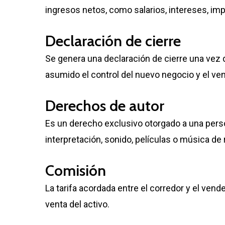
ingresos netos, como salarios, intereses, im
Declaración de cierre
Se genera una declaración de cierre una vez
asumido el control del nuevo negocio y el ven
Derechos de autor
Es un derecho exclusivo otorgado a una person
interpretación, sonido, películas o música de 
Comisión
La tarifa acordada entre el corredor y el vend
venta del activo.