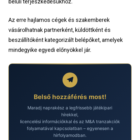
belüli terjeszkedésükhöz.
Az erre hajlamos cégek és szakemberek
vásárolhatnak partnerként, küldöttként és
beszállítóként kategorizált belépőket, amelyek
mindegyike egyedi előnyökkel jár.
Belső hozzáférés most!
Maradj naprakész a legfrissebb játékipari
hírekkel,
licencelési információkkal és az M&A tranzakciók
folyamatával kapcsolatban – egyenesen a
hírfolyamodban.