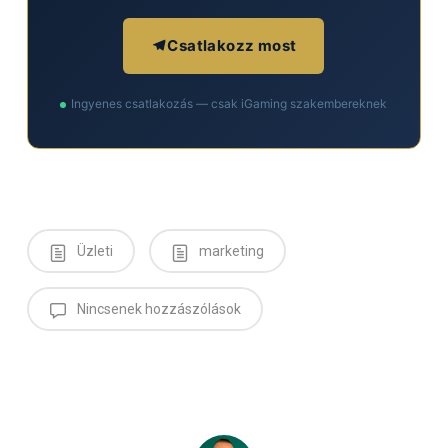
Csatlakozz most
Ingyenes csatlakozás — csak iGaming szakembereknek
Üzleti
marketing
Nincsenek hozzászólások