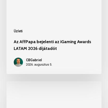
Awards
LATAM
2026
díjátadót
Üzleti
Az AffPapa bejelenti az iGaming Awards
LATAM 2026 díjátadót
CBGabriel
2026. augusztus 5.
Az
AffPapa.com
jelentős
frissítést