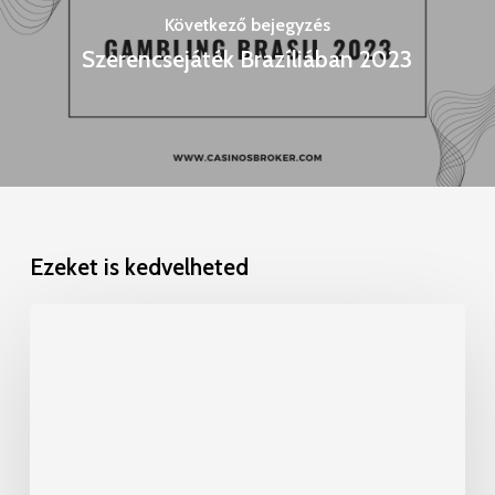
Következő bejegyzés
Szerencsejáték Brazíliában 2023
Ezeket is kedvelheted
Az
AffPapa
bejelenti
az
iGaming