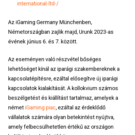
international-ltd-/
Az iGaming Germany Münchenben,
Németországban zajlik majd, Urunk 2023-as
évének június 6. és 7. között.
Az eseményen való részvétel bőséges
lehetőséget kínál az iparági szakembereknek a
kapcsolatépítésre, ezáltal elősegítve új iparági
kapcsolatok kialakítását. A kollokvium számos
beszélgetést és kiállítást tartalmaz, amelyek a
német
iGaming piac
, ezáltal az érdeklődő
vállalatok számára olyan betekintést nyújtva,
amely felbecsülhetetlen értékű az országon