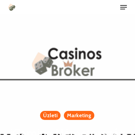
Menü
Ugrás
a
fő
tartalomra
Üzleti
Marketing
iGaming Németország