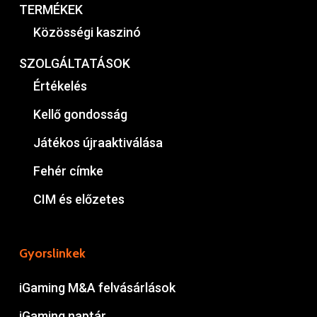
TERMÉKEK
Közösségi kaszinó
SZOLGÁLTATÁSOK
Értékelés
Kellő gondosság
Játékos újraaktiválása
Fehér címke
CIM és előzetes
Gyorslinkek
iGaming M&A felvásárlások
iGaming naptár