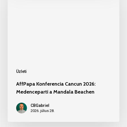
Cancun
2026:
Medenceparti
a
Mandala
Beachen
Üzleti
AffPapa Konferencia Cancun 2026:
Medenceparti a Mandala Beachen
CBGabriel
2026. július 28.