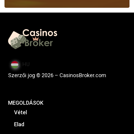
HU
Szerzői jog © 2026 – CasinosBroker.com
MEGOLDÁSOK
Vétel
Elad