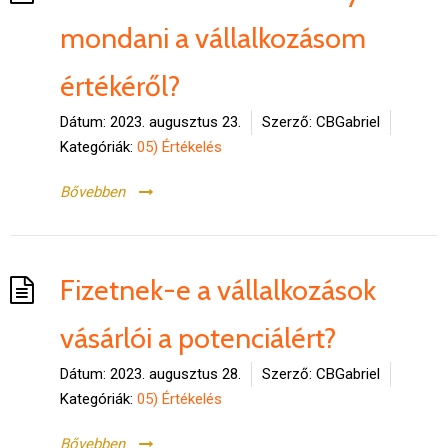
mondani a vállalkozásom
értékéről?
Dátum:
2023. augusztus 23.
Szerző:
CBGabriel
Kategóriák:
05) Értékelés
Bővebben
Fizetnek-e a vállalkozások
vásárlói a potenciálért?
Dátum:
2023. augusztus 28.
Szerző:
CBGabriel
Kategóriák:
05) Értékelés
Bővebben