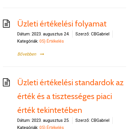
Üzleti értékelési folyamat
Dátum:
2023. augusztus 24.
Szerző:
CBGabriel
Kategóriák:
05) Értékelés
Bővebben
Üzleti értékelési standardok az
érték és a tisztességes piaci
érték tekintetében
Dátum:
2023. augusztus 25.
Szerző:
CBGabriel
Kategóriák:
05) Értékelés