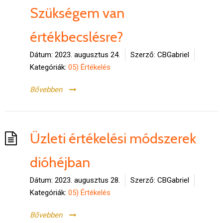
Szükségem van
értékbecslésre?
Dátum:
2023. augusztus 24.
Szerző:
CBGabriel
Kategóriák:
05) Értékelés
Bővebben
Üzleti értékelési módszerek
dióhéjban
Dátum:
2023. augusztus 28.
Szerző:
CBGabriel
Kategóriák:
05) Értékelés
Bővebben