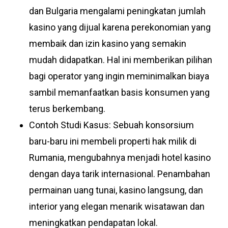
dan Bulgaria mengalami peningkatan jumlah
kasino yang dijual karena perekonomian yang
membaik dan izin kasino yang semakin
mudah didapatkan. Hal ini memberikan pilihan
bagi operator yang ingin meminimalkan biaya
sambil memanfaatkan basis konsumen yang
terus berkembang.
Contoh Studi Kasus: Sebuah konsorsium
baru-baru ini membeli properti hak milik di
Rumania, mengubahnya menjadi hotel kasino
dengan daya tarik internasional. Penambahan
permainan uang tunai, kasino langsung, dan
interior yang elegan menarik wisatawan dan
meningkatkan pendapatan lokal.