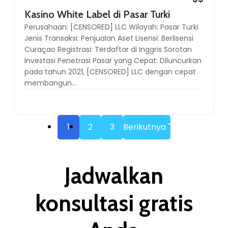
Kasino White Label di Pasar Turki
Perusahaan: [CENSORED] LLC Wilayah: Pasar Turki
Jenis Transaksi: Penjualan Aset Lisensi: Berlisensi
Curaçao Registrasi: Terdaftar di Inggris Sorotan
Investasi Penetrasi Pasar yang Cepat: Diluncurkan
pada tahun 2021, [CENSORED] LLC dengan cepat
membangun...
1
2
3
Berikutnya "
Jadwalkan
konsultasi gratis