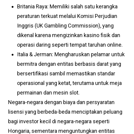
Britania Raya: Memiliki salah satu kerangka
peraturan terkuat melalui Komisi Perjudian
Inggris (UK Gambling Commission), yang
dikenal karena mengizinkan kasino fisik dan
operasi daring seperti tempat taruhan online.
Italia & Jerman: Mengharuskan pelamar untuk
bermitra dengan entitas berbasis darat yang
bersertifikasi sambil memastikan standar
operasional yang ketat, terutama untuk meja
permainan dan mesin slot.
Negara-negara dengan biaya dan persyaratan
lisensi yang berbeda-beda menciptakan peluang
bagi investor kecil di negara-negara seperti
Hongaria, sementara menguntungkan entitas