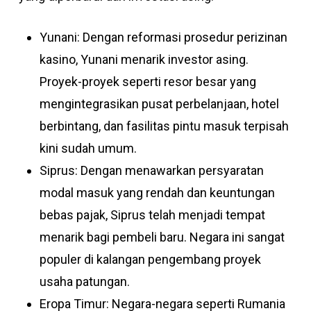
Yunani: Dengan reformasi prosedur perizinan
kasino, Yunani menarik investor asing.
Proyek-proyek seperti resor besar yang
mengintegrasikan pusat perbelanjaan, hotel
berbintang, dan fasilitas pintu masuk terpisah
kini sudah umum.
Siprus: Dengan menawarkan persyaratan
modal masuk yang rendah dan keuntungan
bebas pajak, Siprus telah menjadi tempat
menarik bagi pembeli baru. Negara ini sangat
populer di kalangan pengembang proyek
usaha patungan.
Eropa Timur: Negara-negara seperti Rumania