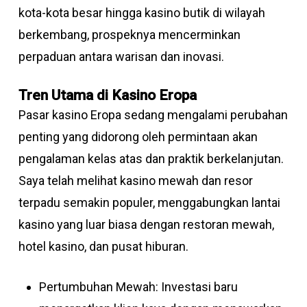
kota-kota besar hingga kasino butik di wilayah
berkembang, prospeknya mencerminkan
perpaduan antara warisan dan inovasi.
Tren Utama di Kasino Eropa
Pasar kasino Eropa sedang mengalami perubahan
penting yang didorong oleh permintaan akan
pengalaman kelas atas dan praktik berkelanjutan.
Saya telah melihat kasino mewah dan resor
terpadu semakin populer, menggabungkan lantai
kasino yang luar biasa dengan restoran mewah,
hotel kasino, dan pusat hiburan.
Pertumbuhan Mewah: Investasi baru