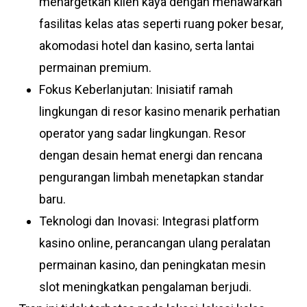
menargetkan klien kaya dengan menawarkan
fasilitas kelas atas seperti ruang poker besar,
akomodasi hotel dan kasino, serta lantai
permainan premium.
Fokus Keberlanjutan: Inisiatif ramah
lingkungan di resor kasino menarik perhatian
operator yang sadar lingkungan. Resor
dengan desain hemat energi dan rencana
pengurangan limbah menetapkan standar
baru.
Teknologi dan Inovasi: Integrasi platform
kasino online, perancangan ulang peralatan
permainan kasino, dan peningkatan mesin
slot meningkatkan pengalaman berjudi.