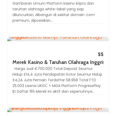
Gambaran Umum Platform kasino kripto dan
taruhan olahraga white-label yang siap
diluncurkan, dibangun di sekitar domain .com
premium, diposisikan...
$$
Merek Kasino & Taruhan Olahraga Inggris
Harga Jual €700.000 Total Deposit Seumur
Hidup £14,4 Juta Pendapatan Kotor Seumur Hidup
£4,24 Juta Pemain Terdaftar 58.958 Total FTD
25.003 Lisensi UKGC + MGA Platform ProgressPlay
ID Daftar 155 Merek ini aktif dan sepenuhnya...