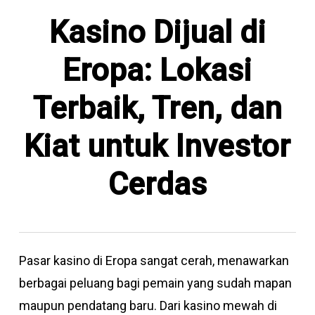
Kasino Dijual di
Eropa: Lokasi
Terbaik, Tren, dan
Kiat untuk Investor
Cerdas
Pasar kasino di Eropa sangat cerah, menawarkan
berbagai peluang bagi pemain yang sudah mapan
maupun pendatang baru. Dari kasino mewah di