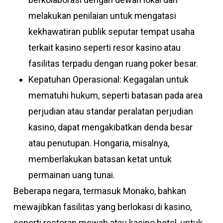
melakukan penilaian untuk mengatasi
kekhawatiran publik seputar tempat usaha
terkait kasino seperti resor kasino atau
fasilitas terpadu dengan ruang poker besar.
Kepatuhan Operasional: Kegagalan untuk
mematuhi hukum, seperti batasan pada area
perjudian atau standar peralatan perjudian
kasino, dapat mengakibatkan denda besar
atau penutupan. Hongaria, misalnya,
memberlakukan batasan ketat untuk
permainan uang tunai.
Beberapa negara, termasuk Monako, bahkan
mewajibkan fasilitas yang berlokasi di kasino,
seperti restoran mewah atau kasino hotel, untuk