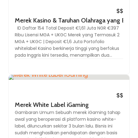
$$
Merek Kasino & Taruhan Olahraga yang Berfok
ID Daftar 154 Total Deposit €1,61 Juta NGR €397
Ribu Lisensi MGA + UKGC Merek yang Termasuk 2
MGA + UKGC | Deposit €1,6 Juta Portofolio
whitelabel Kasino berkinerja tinggi yang berfokus
pada Inggris kini tersedia, menampilkan dua...
$$
Merek White Label iGaming
Gambaran Umum Sebuah merek iGaming tahap
awal yang beroperasi di platform kasino white-
label, diluncurkan sekitar 3 bulan lalu. Bisnis ini
sudah menghasilkan pendapatan dengan basis