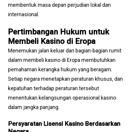
membentuk masa depan perjudian lokal dan
internasional.
Pertimbangan Hukum untuk
Membeli Kasino di Eropa
Menemukan jalan keluar dari bagian-bagian rumit
dalam membeli kasino di Eropa membutuhkan
pemahaman kerangka hukum yang beragam.
Setiap negara menetapkan peraturan khusus, dan
kepatuhan terhadap peraturan tersebut
menentukan kelangsungan operasional kasino
dalam jangka panjang.
Persyaratan Lisensi Kasino Berdasarkan
Negara