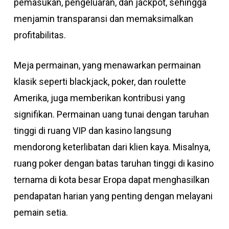
pemasukan, pengeluaran, dan jackpot, sehingga
menjamin transparansi dan memaksimalkan
profitabilitas.
Meja permainan, yang menawarkan permainan
klasik seperti blackjack, poker, dan roulette
Amerika, juga memberikan kontribusi yang
signifikan. Permainan uang tunai dengan taruhan
tinggi di ruang VIP dan kasino langsung
mendorong keterlibatan dari klien kaya. Misalnya,
ruang poker dengan batas taruhan tinggi di kasino
ternama di kota besar Eropa dapat menghasilkan
pendapatan harian yang penting dengan melayani
pemain setia.