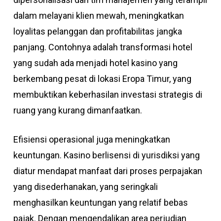
dalam melayani klien mewah, meningkatkan
loyalitas pelanggan dan profitabilitas jangka
panjang. Contohnya adalah transformasi hotel
yang sudah ada menjadi hotel kasino yang
berkembang pesat di lokasi Eropa Timur, yang
membuktikan keberhasilan investasi strategis di
ruang yang kurang dimanfaatkan.
Efisiensi operasional juga meningkatkan
keuntungan. Kasino berlisensi di yurisdiksi yang
diatur mendapat manfaat dari proses perpajakan
yang disederhanakan, yang seringkali
menghasilkan keuntungan yang relatif bebas
pajak. Dengan mengendalikan area perjudian