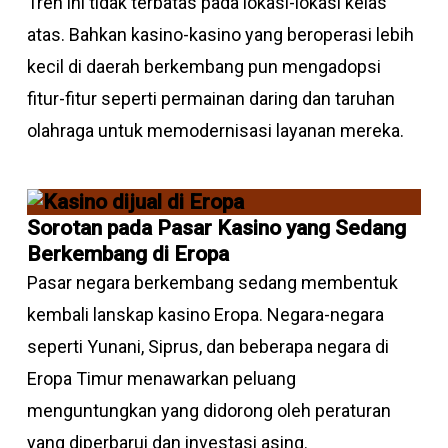
Tren ini tidak terbatas pada lokasi-lokasi kelas
atas. Bahkan kasino-kasino yang beroperasi lebih
kecil di daerah berkembang pun mengadopsi
fitur-fitur seperti permainan daring dan taruhan
olahraga untuk memodernisasi layanan mereka.
Sorotan pada Pasar Kasino yang Sedang
Berkembang di Eropa
Pasar negara berkembang sedang membentuk
kembali lanskap kasino Eropa. Negara-negara
seperti Yunani, Siprus, dan beberapa negara di
Eropa Timur menawarkan peluang
menguntungkan yang didorong oleh peraturan
yang diperbarui dan investasi asing.