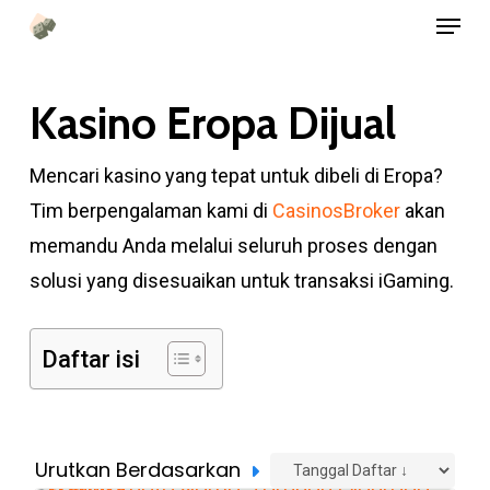
Menu
Langsung
ke
konten
Kasino Eropa Dijual
utama
Mencari kasino yang tepat untuk dibeli di Eropa?
Tim berpengalaman kami di
CasinosBroker
akan
memandu Anda melalui seluruh proses dengan
solusi yang disesuaikan untuk transaksi iGaming.
Daftar isi
Urutkan Berdasarkan