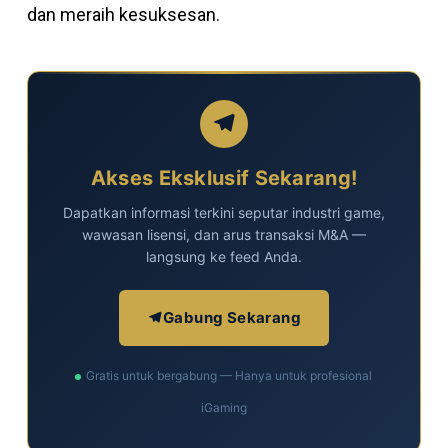
dan meraih kesuksesan.
Akses Eksklusif Sekarang!
Dapatkan informasi terkini seputar industri game,
wawasan lisensi, dan arus transaksi M&A —
langsung ke feed Anda.
Gabung Sekarang
Gratis untuk bergabung — Hanya untuk profesional
iGaming