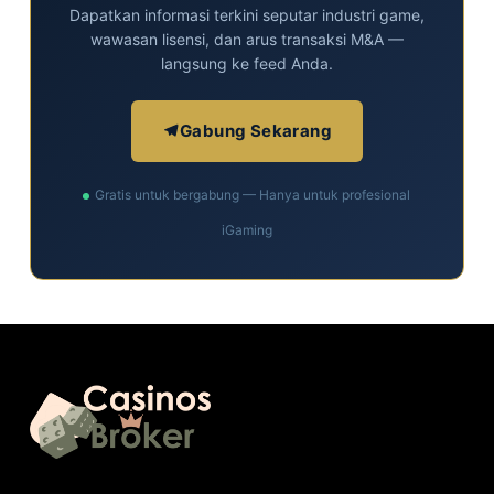
Dapatkan informasi terkini seputar industri game,
wawasan lisensi, dan arus transaksi M&A —
langsung ke feed Anda.
Gabung Sekarang
Gratis untuk bergabung — Hanya untuk profesional
iGaming