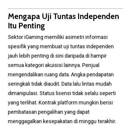
Mengapa Uji Tuntas Independen
Itu Penting
Sektor iGaming memiliki asimetri informasi
spesifik yang membuat uji tuntas independen
jauh lebih penting di sini daripada di hampir
semua kategori akuisisi lainnya. Penjual
mengendalikan ruang data. Angka pendapatan
seringkali tidak diaudit. Data lalu lintas mudah
dimanipulasi. Status lisensi tidak selalu seperti
yang terlihat. Kontrak platform mungkin berisi
pembatasan pengalihan yang dapat
menggagalkan kesepakatan di minggu terakhir.