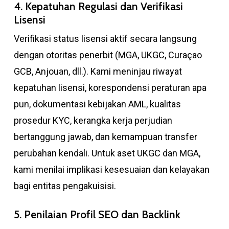
4. Kepatuhan Regulasi dan Verifikasi
Lisensi
Verifikasi status lisensi aktif secara langsung
dengan otoritas penerbit (MGA, UKGC, Curaçao
GCB, Anjouan, dll.). Kami meninjau riwayat
kepatuhan lisensi, korespondensi peraturan apa
pun, dokumentasi kebijakan AML, kualitas
prosedur KYC, kerangka kerja perjudian
bertanggung jawab, dan kemampuan transfer
perubahan kendali. Untuk aset UKGC dan MGA,
kami menilai implikasi kesesuaian dan kelayakan
bagi entitas pengakuisisi.
5. Penilaian Profil SEO dan Backlink