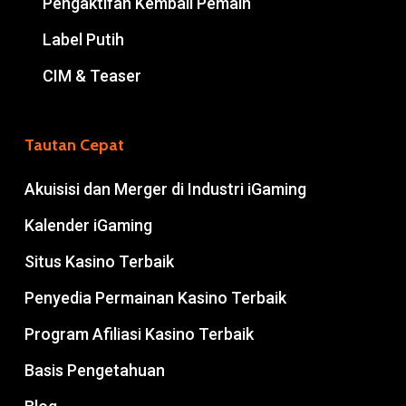
Pengaktifan Kembali Pemain
Label Putih
CIM & Teaser
Tautan Cepat
Akuisisi dan Merger di Industri iGaming
Kalender iGaming
Situs Kasino Terbaik
Penyedia Permainan Kasino Terbaik
Program Afiliasi Kasino Terbaik
Basis Pengetahuan