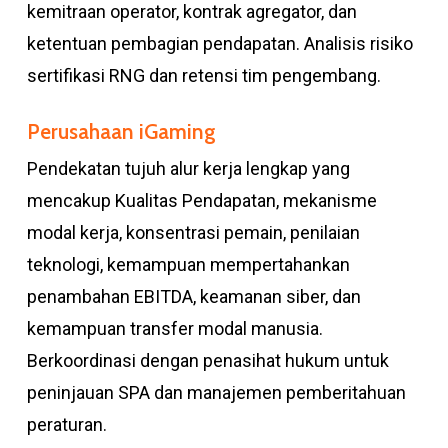
kemitraan operator, kontrak agregator, dan
ketentuan pembagian pendapatan. Analisis risiko
sertifikasi RNG dan retensi tim pengembang.
Perusahaan iGaming
Pendekatan tujuh alur kerja lengkap yang
mencakup Kualitas Pendapatan, mekanisme
modal kerja, konsentrasi pemain, penilaian
teknologi, kemampuan mempertahankan
penambahan EBITDA, keamanan siber, dan
kemampuan transfer modal manusia.
Berkoordinasi dengan penasihat hukum untuk
peninjauan SPA dan manajemen pemberitahuan
peraturan.