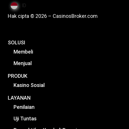
ID
Hak cipta © 2026 – CasinosBroker.com
SOLUSI
Membeli
Menjual
PRODUK
Kasino Sosial
LAYANAN
Penilaian
Uji Tuntas