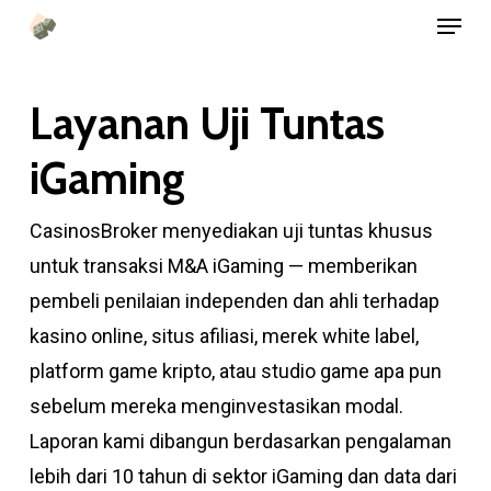
Menu
Langsung
ke
konten
Layanan Uji Tuntas
utama
iGaming
CasinosBroker menyediakan uji tuntas khusus
untuk transaksi M&A iGaming — memberikan
pembeli penilaian independen dan ahli terhadap
kasino online, situs afiliasi, merek white label,
platform game kripto, atau studio game apa pun
sebelum mereka menginvestasikan modal.
Laporan kami dibangun berdasarkan pengalaman
lebih dari 10 tahun di sektor iGaming dan data dari