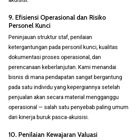
9. Efisiensi Operasional dan Risiko
Personel Kunci
Peninjauan struktur staf, penilaian
ketergantungan pada personil kunci, kualitas
dokumentasi proses operasional, dan
perencanaan keberlanjutan. Kami menandai
bisnis di mana pendapatan sangat bergantung
pada satu individu yang kepergiannya setelah
penjualan akan secara material mengganggu
operasional — salah satu penyebab paling umum
dari kinerja buruk pasca-akuisisi.
10. Penilaian Kewajaran Valuasi