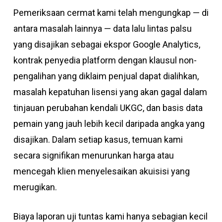
Pemeriksaan cermat kami telah mengungkap — di
antara masalah lainnya — data lalu lintas palsu
yang disajikan sebagai ekspor Google Analytics,
kontrak penyedia platform dengan klausul non-
pengalihan yang diklaim penjual dapat dialihkan,
masalah kepatuhan lisensi yang akan gagal dalam
tinjauan perubahan kendali UKGC, dan basis data
pemain yang jauh lebih kecil daripada angka yang
disajikan. Dalam setiap kasus, temuan kami
secara signifikan menurunkan harga atau
mencegah klien menyelesaikan akuisisi yang
merugikan.
Biaya laporan uji tuntas kami hanya sebagian kecil