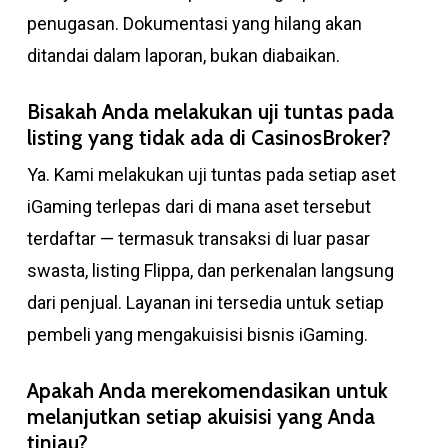
penugasan. Dokumentasi yang hilang akan
ditandai dalam laporan, bukan diabaikan.
Bisakah Anda melakukan uji tuntas pada
listing yang tidak ada di CasinosBroker?
Ya. Kami melakukan uji tuntas pada setiap aset
iGaming terlepas dari di mana aset tersebut
terdaftar — termasuk transaksi di luar pasar
swasta, listing Flippa, dan perkenalan langsung
dari penjual. Layanan ini tersedia untuk setiap
pembeli yang mengakuisisi bisnis iGaming.
Apakah Anda merekomendasikan untuk
melanjutkan setiap akuisisi yang Anda
tinjau?