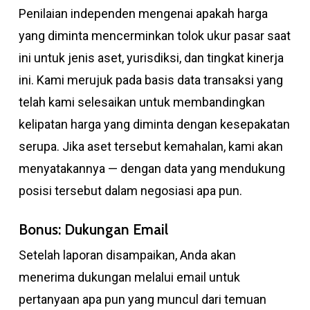
Penilaian independen mengenai apakah harga
yang diminta mencerminkan tolok ukur pasar saat
ini untuk jenis aset, yurisdiksi, dan tingkat kinerja
ini. Kami merujuk pada basis data transaksi yang
telah kami selesaikan untuk membandingkan
kelipatan harga yang diminta dengan kesepakatan
serupa. Jika aset tersebut kemahalan, kami akan
menyatakannya — dengan data yang mendukung
posisi tersebut dalam negosiasi apa pun.
Bonus: Dukungan Email
Setelah laporan disampaikan, Anda akan
menerima dukungan melalui email untuk
pertanyaan apa pun yang muncul dari temuan