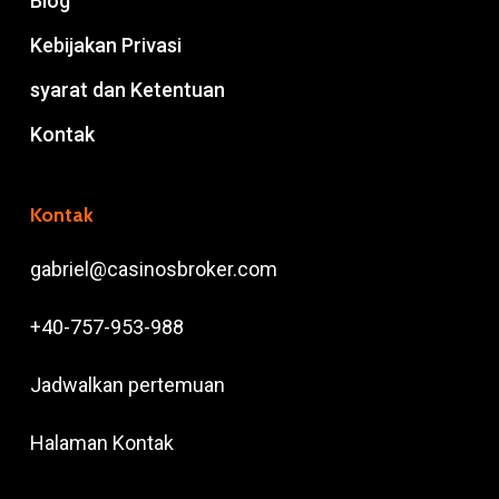
Blog
Kebijakan Privasi
syarat dan Ketentuan
Kontak
Kontak
gabriel@casinosbroker.com
+40-757-953-988
Jadwalkan pertemuan
Halaman Kontak