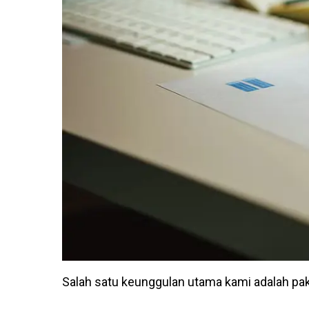
Salah satu keunggulan utama kami adalah pa