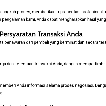
p langkah proses, memberikan representasi profesional
pengalaman kami, Anda dapat mengharapkan hasil yang le
ersyaratan Transaksi Anda
 penawaran dari pembeli yang berminat dan secara ter
rga dan ketentuan transaksi Anda, dengan mempertimban
 memberi Anda informasi selama proses negosiasi. Denga
a.