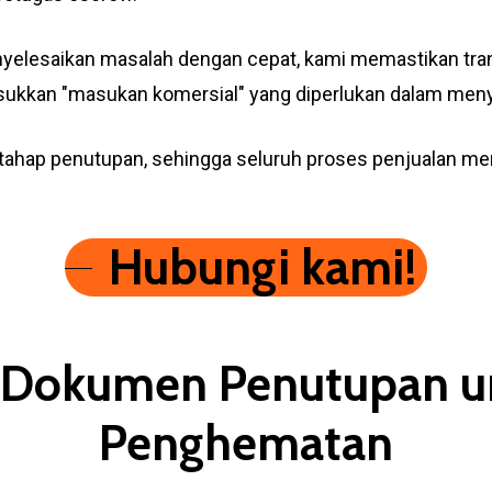
lesaikan masalah dengan cepat, kami memastikan transa
sukkan "masukan komersial" yang diperlukan dalam meny
ahap penutupan, sehingga seluruh proses penjualan menj
Hubungi kami!
Dokumen Penutupan unt
Penghematan