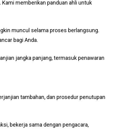
. Kami memberikan panduan ahli untuk
ngkin muncul selama proses berlangsung.
ancar bagi Anda.
anjian jangka panjang, termasuk penawaran
 perjanjian tambahan, dan prosedur penutupan
i, bekerja sama dengan pengacara,