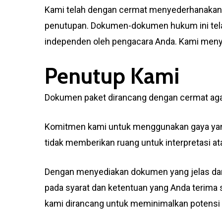
Kami telah dengan cermat menyederhanakan
penutupan. Dokumen-dokumen hukum ini telah
independen oleh pengacara Anda. Kami meny
Penutup Kami
Dokumen paket dirancang dengan cermat agar
Komitmen kami untuk menggunakan gaya yan
tidak memberikan ruang untuk interpretasi at
Dengan menyediakan dokumen yang jelas dan
pada syarat dan ketentuan yang Anda terima s
kami dirancang untuk meminimalkan potensi r