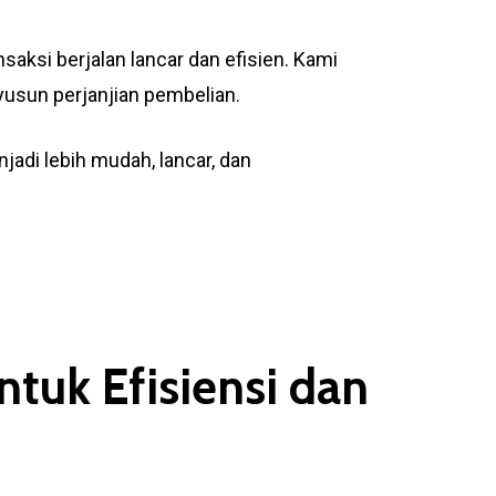
ksi berjalan lancar dan efisien. Kami
usun perjanjian pembelian.
adi lebih mudah, lancar, dan
uk Efisiensi dan