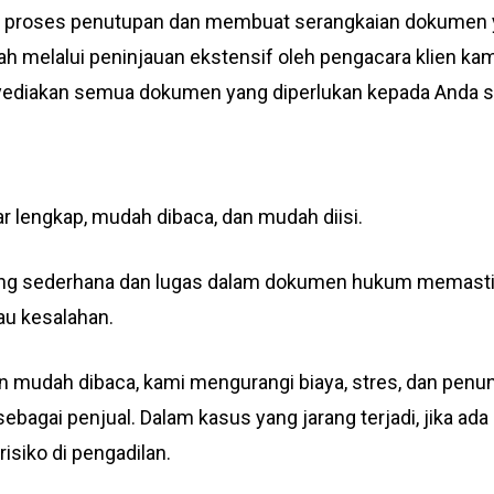
 proses penutupan dan membuat serangkaian dokumen y
 melalui peninjauan ekstensif oleh pengacara klien ka
ediakan semua dokumen yang diperlukan kepada Anda sek
 lengkap, mudah dibaca, dan mudah diisi.
g sederhana dan lugas dalam dokumen hukum memastika
au kesalahan.
 mudah dibaca, kami mengurangi biaya, stres, dan pen
ebagai penjual. Dalam kasus yang jarang terjadi, jika ada
isiko di pengadilan.