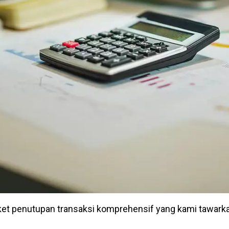
ket penutupan transaksi komprehensif yang kami tawark