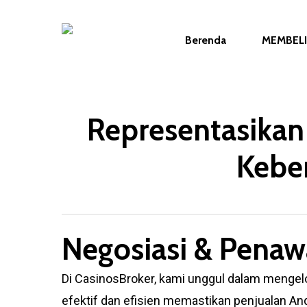
Langsung
ke
Berenda
MEMBELI
konten
utama
Representasikan 
Keber
Negosiasi & Penaw
Di CasinosBroker, kami unggul dalam mengelol
efektif dan efisien memastikan penjualan An