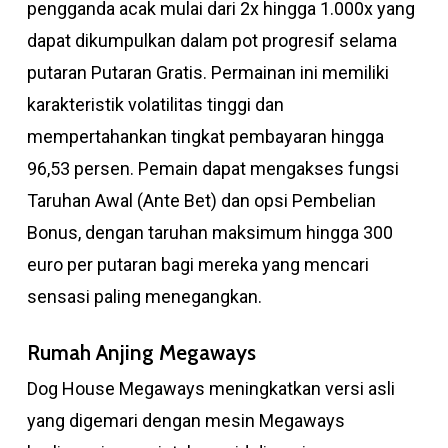
pengganda acak mulai dari 2x hingga 1.000x yang
dapat dikumpulkan dalam pot progresif selama
putaran Putaran Gratis. Permainan ini memiliki
karakteristik volatilitas tinggi dan
mempertahankan tingkat pembayaran hingga
96,53 persen. Pemain dapat mengakses fungsi
Taruhan Awal (Ante Bet) dan opsi Pembelian
Bonus, dengan taruhan maksimum hingga 300
euro per putaran bagi mereka yang mencari
sensasi paling menegangkan.
Rumah Anjing Megaways
Dog House Megaways meningkatkan versi asli
yang digemari dengan mesin Megaways