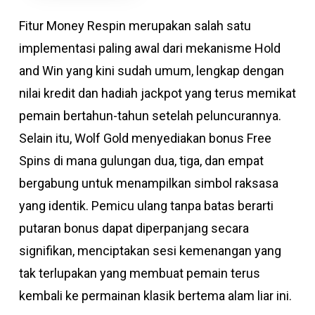
Fitur Money Respin merupakan salah satu
implementasi paling awal dari mekanisme Hold
and Win yang kini sudah umum, lengkap dengan
nilai kredit dan hadiah jackpot yang terus memikat
pemain bertahun-tahun setelah peluncurannya.
Selain itu, Wolf Gold menyediakan bonus Free
Spins di mana gulungan dua, tiga, dan empat
bergabung untuk menampilkan simbol raksasa
yang identik. Pemicu ulang tanpa batas berarti
putaran bonus dapat diperpanjang secara
signifikan, menciptakan sesi kemenangan yang
tak terlupakan yang membuat pemain terus
kembali ke permainan klasik bertema alam liar ini.