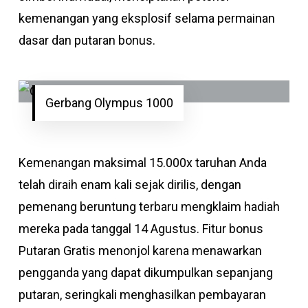
kemenangan yang eksplosif selama permainan
dasar dan putaran bonus.
Gerbang Olympus 1000
Kemenangan maksimal 15.000x taruhan Anda
telah diraih enam kali sejak dirilis, dengan
pemenang beruntung terbaru mengklaim hadiah
mereka pada tanggal 14 Agustus. Fitur bonus
Putaran Gratis menonjol karena menawarkan
pengganda yang dapat dikumpulkan sepanjang
putaran, seringkali menghasilkan pembayaran