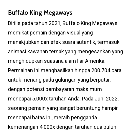
Buffalo King Megaways
Dirilis pada tahun 2021, Buffalo King Megaways
memikat pemain dengan visual yang
menakjubkan dan efek suara autentik, termasuk
animasi kawanan ternak yang mengesankan yang
menghidupkan suasana alam liar Amerika.
Permainan ini menghasilkan hingga 200.704 cara
untuk menang pada gulungan yang berputar,
dengan potensi pembayaran maksimum
mencapai 5.000x taruhan Anda. Pada Juni 2022,
seorang pemain yang sangat beruntung hampir
mencapai batas ini, meraih pengganda
kemenangan 4.000x dengan taruhan dua puluh