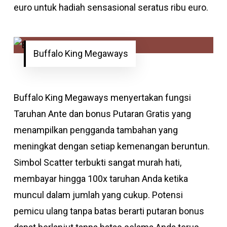
euro untuk hadiah sensasional seratus ribu euro.
Buffalo King Megaways
Buffalo King Megaways menyertakan fungsi
Taruhan Ante dan bonus Putaran Gratis yang
menampilkan pengganda tambahan yang
meningkat dengan setiap kemenangan beruntun.
Simbol Scatter terbukti sangat murah hati,
membayar hingga 100x taruhan Anda ketika
muncul dalam jumlah yang cukup. Potensi
pemicu ulang tanpa batas berarti putaran bonus