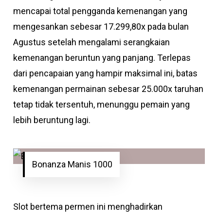
mencapai total pengganda kemenangan yang
mengesankan sebesar 17.299,80x pada bulan
Agustus setelah mengalami serangkaian
kemenangan beruntun yang panjang. Terlepas
dari pencapaian yang hampir maksimal ini, batas
kemenangan permainan sebesar 25.000x taruhan
tetap tidak tersentuh, menunggu pemain yang
lebih beruntung lagi.
Bonanza Manis 1000
Slot bertema permen ini menghadirkan