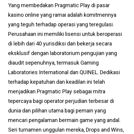
Yang membedakan Pragmatic Play di pasar
kasino online yang ramai adalah komitmennya
yang teguh terhadap operasi yang teregulasi.
Perusahaan ini memiliki lisensi untuk beroperasi
di lebih dari 40 yurisdiksi dan bekerja secara
eksklusif dengan laboratorium pengujian yang
diaudit sepenuhnya, termasuk Gaming
Laboratories International dan QUINEL. Dedikasi
terhadap kepatuhan dan keadilan ini telah
menjadikan Pragmatic Play sebagai mitra
tepercaya bagi operator perjudian terbesar di
dunia dan pilihan utama bagi pemain yang
mencari pengalaman bermain game yang andal.
Seri turnamen unggulan mereka, Drops and Wins,