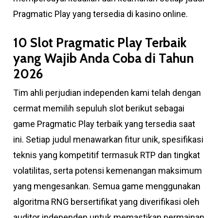
Pragmatic Play yang tersedia di kasino online.
10 Slot Pragmatic Play Terbaik
yang Wajib Anda Coba di Tahun
2026
Tim ahli perjudian independen kami telah dengan
cermat memilih sepuluh slot berikut sebagai
game Pragmatic Play terbaik yang tersedia saat
ini. Setiap judul menawarkan fitur unik, spesifikasi
teknis yang kompetitif termasuk RTP dan tingkat
volatilitas, serta potensi kemenangan maksimum
yang mengesankan. Semua game menggunakan
algoritma RNG bersertifikat yang diverifikasi oleh
auditor independen untuk memastikan permainan