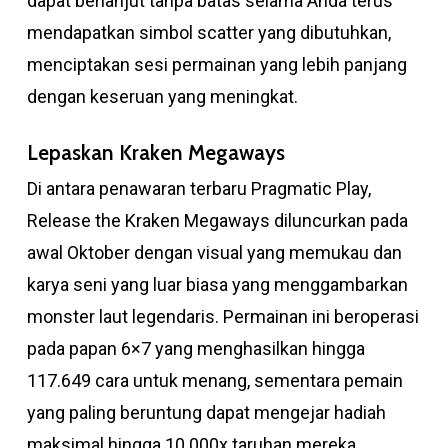
dapat berlanjut tanpa batas selama Anda terus
mendapatkan simbol scatter yang dibutuhkan,
menciptakan sesi permainan yang lebih panjang
dengan keseruan yang meningkat.
Lepaskan Kraken Megaways
Di antara penawaran terbaru Pragmatic Play,
Release the Kraken Megaways diluncurkan pada
awal Oktober dengan visual yang memukau dan
karya seni yang luar biasa yang menggambarkan
monster laut legendaris. Permainan ini beroperasi
pada papan 6×7 yang menghasilkan hingga
117.649 cara untuk menang, sementara pemain
yang paling beruntung dapat mengejar hadiah
maksimal hingga 10.000x taruhan mereka.