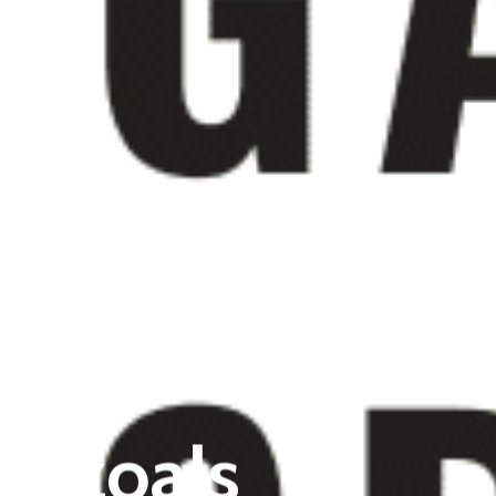
s zoals