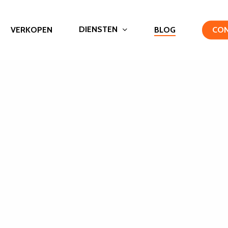
DIENSTEN
VERKOPEN
BLOG
CO