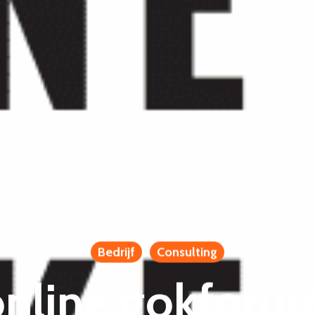
Bedrijf
Consulting
online gokforum