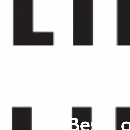
Beste 