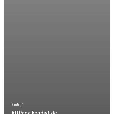
Bedrijf
AffPapa kondigt de