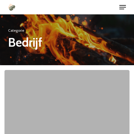
Menu
Ga
direct
naar
Categorie
de
Bedrijf
hoofdinhoud
AffPapa
kondigt
de
iGaming
Awards
LATAM
2026