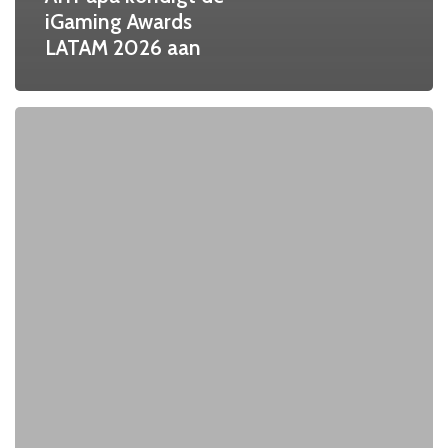
iGaming Awards
LATAM 2026 aan
AffPapa.com
heeft
een
flinke
upgrade
gekregen
met
nieuwe
functies
voor
zichtbaarheid