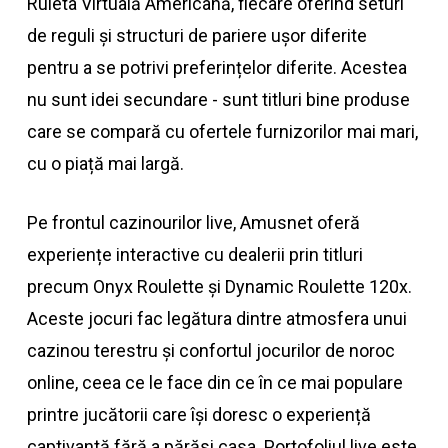
Ruleta Virtuală Americană, fiecare oferind seturi
de reguli și structuri de pariere ușor diferite
pentru a se potrivi preferințelor diferite. Acestea
nu sunt idei secundare - sunt titluri bine produse
care se compară cu ofertele furnizorilor mai mari,
cu o piață mai largă.
Pe frontul cazinourilor live, Amusnet oferă
experiențe interactive cu dealerii prin titluri
precum Onyx Roulette și Dynamic Roulette 120x.
Aceste jocuri fac legătura dintre atmosfera unui
cazinou terestru și confortul jocurilor de noroc
online, ceea ce le face din ce în ce mai populare
printre jucătorii care își doresc o experiență
captivantă fără a părăsi casa. Portofoliul live este