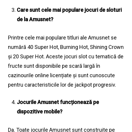
Care sunt cele mai populare jocuri de sloturi
de la Amusnet?
Printre cele mai populare titluri ale Amusnet se
numără 40 Super Hot, Burning Hot, Shining Crown
și 20 Super Hot. Aceste jocuri slot cu tematică de
fructe sunt disponibile pe scară largă în
cazinourile online licențiate și sunt cunoscute
pentru caracteristicile lor de jackpot progresiv.
Jocurile Amusnet funcționează pe
dispozitive mobile?
Da. Toate jocurile Amusnet sunt construite pe