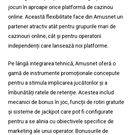
jocuri în aproape orice platformă de cazinou
online. Această flexibilitate face din Amusnet un
partener atractiv atât pentru grupurile mari de
cazinouri online, cât și pentru operatorii
independenți care lansează noi platforme.
Pe lângă integrarea tehnică, Amusnet oferă o
gamă de instrumente promoționale concepute
pentru a stimula implicarea jucătorilor și a
îmbunătăți ratele de retenție. Acestea includ
mecanici de bonus în joc, funcții de rotiri gratuite
și sisteme de jackpot care pot fi configurate
pentru a se alinia cu obiectivele specifice de
marketing ale unui operator. Bonusurile de