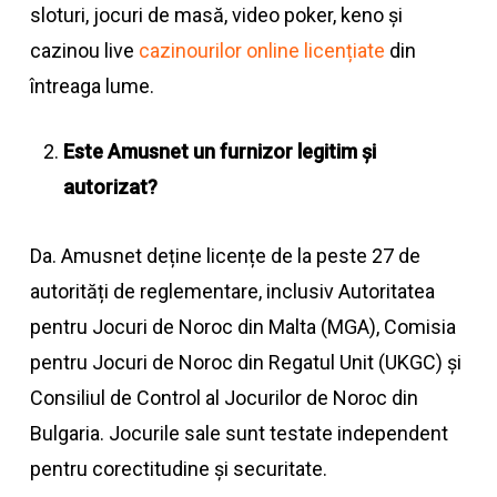
sloturi, jocuri de masă, video poker, keno și
cazinou live
cazinourilor online licențiate
din
întreaga lume.
Este Amusnet un furnizor legitim și
autorizat?
Da. Amusnet deține licențe de la peste 27 de
autorități de reglementare, inclusiv Autoritatea
pentru Jocuri de Noroc din Malta (MGA), Comisia
pentru Jocuri de Noroc din Regatul Unit (UKGC) și
Consiliul de Control al Jocurilor de Noroc din
Bulgaria. Jocurile sale sunt testate independent
pentru corectitudine și securitate.