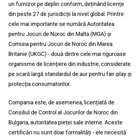
un furnizor pe deplin conform, deținând licențe
din peste 27 de jurisdicții la nivel global. Printre
cele mai importante se numără Autoritatea
pentru Jocuri de Noroc din Malta (MGA) și
Comisia pentru Jocuri de Noroc din Marea
Britanie (UKGC) - două dintre cele mai riguroase
organisme de licențiere din industrie, considerate
pe scară largă standardul de aur pentru fair-play și
protecția consumatorilor.
Compania este, de asemenea, licențiată de
Consiliul de Control al Jocurilor de Noroc din
Bulgaria, autoritatea pieței sale interne. Aceste
certificări nu sunt doar formalități - ele necesită