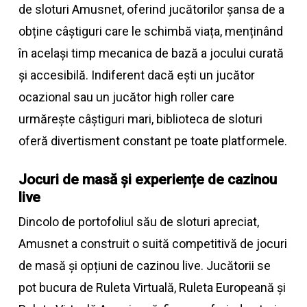
de sloturi Amusnet, oferind jucătorilor șansa de a
obține câștiguri care le schimbă viața, menținând
în același timp mecanica de bază a jocului curată
și accesibilă. Indiferent dacă ești un jucător
ocazional sau un jucător high roller care
urmărește câștiguri mari, biblioteca de sloturi
oferă divertisment constant pe toate platformele.
Jocuri de masă și experiențe de cazinou
live
Dincolo de portofoliul său de sloturi apreciat,
Amusnet a construit o suită competitivă de jocuri
de masă și opțiuni de cazinou live. Jucătorii se
pot bucura de Ruleta Virtuală, Ruleta Europeană și