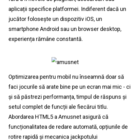
aplicații specifice platformei. Indiferent dacă un
jucător folosește un dispozitiv iOS, un
smartphone Android sau un browser desktop,
experiența rămâne constantă.
Optimizarea pentru mobil nu înseamnă doar să
faci jocurile să arate bine pe un ecran mai mic - ci
și să păstrezi performanța, timpul de răspuns și
setul complet de funcții ale fiecărui titlu.
Abordarea HTML5 a Amusnet asigură că
funcționalitatea de redare automată, opțiunile de
rotire rapidă și mecanica jackpotului