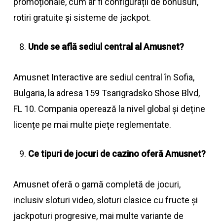
promoționale, cum ar fi configurații de bonusuri,
rotiri gratuite și sisteme de jackpot.
Unde se află sediul central al Amusnet?
Amusnet Interactive are sediul central în Sofia,
Bulgaria, la adresa 159 Tsarigradsko Shose Blvd,
FL 10. Compania operează la nivel global și deține
licențe pe mai multe piețe reglementate.
Ce tipuri de jocuri de cazino oferă Amusnet?
Amusnet oferă o gamă completă de jocuri,
inclusiv sloturi video, sloturi clasice cu fructe și
jackpoturi progresive, mai multe variante de