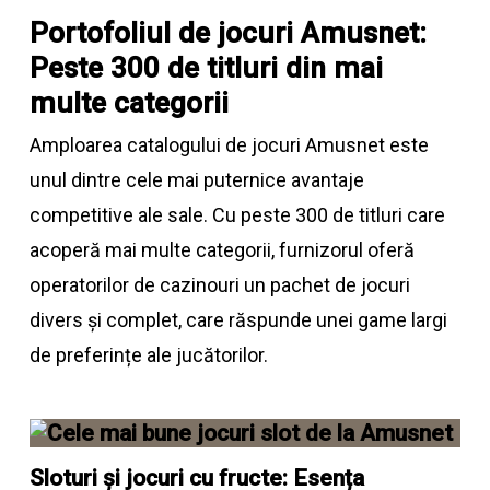
Portofoliul de jocuri Amusnet:
Peste 300 de titluri din mai
multe categorii
Amploarea catalogului de jocuri Amusnet este
unul dintre cele mai puternice avantaje
competitive ale sale. Cu peste 300 de titluri care
acoperă mai multe categorii, furnizorul oferă
operatorilor de cazinouri un pachet de jocuri
divers și complet, care răspunde unei game largi
de preferințe ale jucătorilor.
Sloturi și jocuri cu fructe: Esența