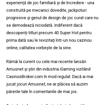
experiență de joc familiară și de încredere - una
construită pe mecanici dovedite, jackpoturi
progresive și genul de design de joc curat care nu
se demodează niciodată. Indiferent dacă
descoperiți titluri precum 40 Super Hot pentru
prima dată sau le revizitați într-un nou cazinou
online, calitatea vorbește de la sine.
Rămâi la curent cu cele mai recente lansări
Amusnet și știri din industria iGaming vizitând
CasinosBroker.com în mod regulat. Dacă ai mai
jucat jocuri Amusnet, ne-ar plăcea să auzim
părerile tale în comentariile de mai jos.