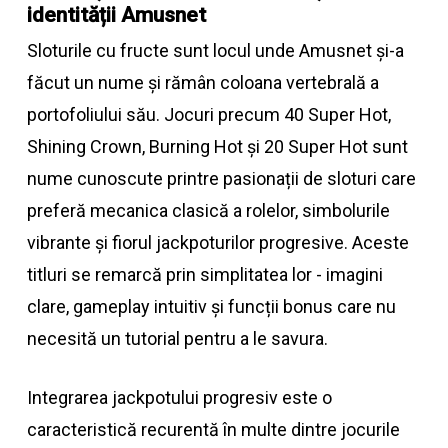
identității Amusnet
Sloturile cu fructe sunt locul unde Amusnet și-a
făcut un nume și rămân coloana vertebrală a
portofoliului său. Jocuri precum 40 Super Hot,
Shining Crown, Burning Hot și 20 Super Hot sunt
nume cunoscute printre pasionații de sloturi care
preferă mecanica clasică a rolelor, simbolurile
vibrante și fiorul jackpoturilor progresive. Aceste
titluri se remarcă prin simplitatea lor - imagini
clare, gameplay intuitiv și funcții bonus care nu
necesită un tutorial pentru a le savura.
Integrarea jackpotului progresiv este o
caracteristică recurentă în multe dintre jocurile