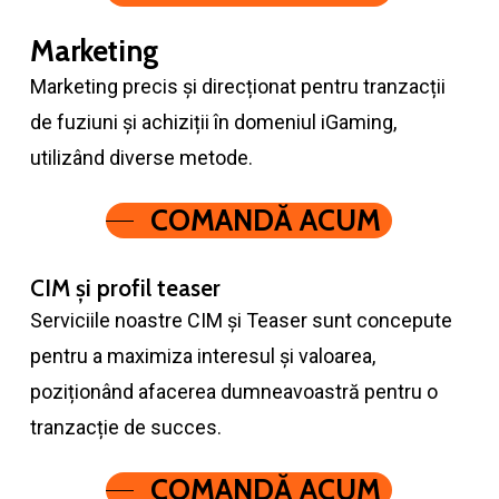
Marketing
Marketing precis și direcționat pentru tranzacții
de fuziuni și achiziții în domeniul iGaming,
utilizând diverse metode.
COMANDĂ ACUM
CIM și profil teaser
Serviciile noastre CIM și Teaser sunt concepute
pentru a maximiza interesul și valoarea,
poziționând afacerea dumneavoastră pentru o
tranzacție de succes.
COMANDĂ ACUM