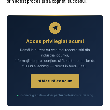
prin acest proces și să obțineți succesul.
Acces privilegiat acum!
Rămâi la curent cu cele mai recente știri din
industria jocurilor,
informații despre licențiere și fluxul tranzacțiilor de
fuziuni și achiziții — direct în feed-ul tău.
Alătură-te acum
Înscriere gratuită — doar pentru profesioniștii iGaming