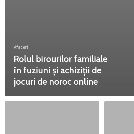
Afaceri
Rolul birourilor familiale
în fuziuni și achiziții de
jocuri de noroc online
Câștiguri
Cum
la
să-
cumpărarea
ți