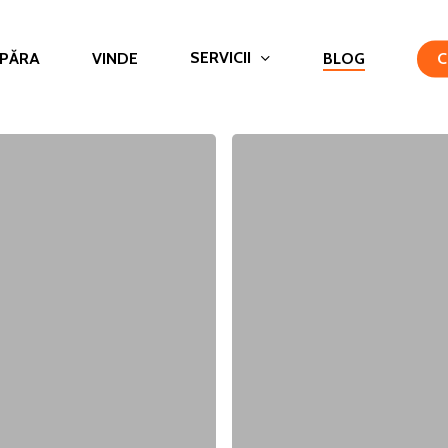
SERVICII
PĂRA
VINDE
BLOG
C
Finanțarea
vânzătorului
în
fuziuni
și
achiziții
iGaming