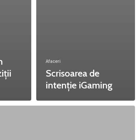
n
Afaceri
iții
Scrisoarea de
intenție iGaming