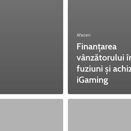
Afaceri
Finanțarea
vânzătorului î
fuziuni și achiz
iGaming
Cum
să
începi