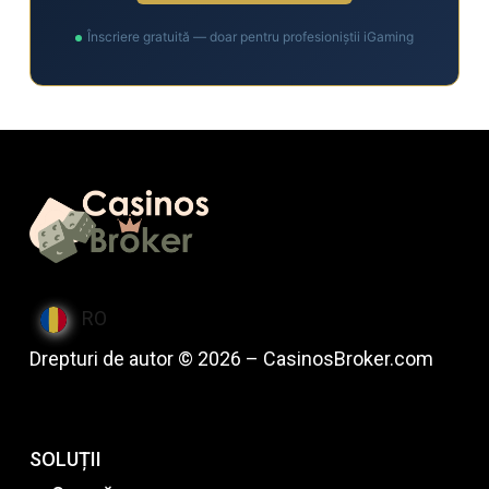
Înscriere gratuită — doar pentru profesioniștii iGaming
RO
Drepturi de autor © 2026 – CasinosBroker.com
SOLUȚII