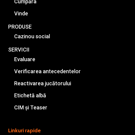
Cumpăra
Vinde
PRODUSE
Cazinou social
SERVICII
Evaluare
Verificarea antecedentelor
Reactivarea jucătorului
Etichetă albă
CIM și Teaser
Linkuri rapide