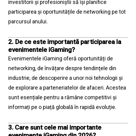
investitorii și profesioniștii să își planifice
participarea și oportunitățile de networking pe tot
parcursul anului.
2. De ce este importantă participarea la
evenimentele iGaming?
Evenimentele iGaming oferă oportunități de
networking, de învățare despre tendințele din
industrie, de descoperire a unor noi tehnologii și
de explorare a parteneriatelor de afaceri. Acestea
sunt esențiale pentru a rămâne competitivi și
informați pe o piață globală în rapidă evoluție.
3. Care sunt cele mai importante
evenimente iGaming din 2026?