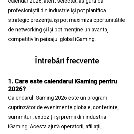
calendar 2026, atent selectat, asigură că
profesioniștii din industrie își pot planifica
strategic prezența, își pot maximiza oportunitățile
de networking și își pot menține un avantaj
competitiv în peisajul global iGaming.
Întrebări frecvente
1. Care este calendarul iGaming pentru
2026?
Calendarul iGaming 2026 este un program
cuprinzător de evenimente globale, conferințe,
summituri, expoziții și premii din industria
iGaming. Acesta ajută operatorii, afiliații,