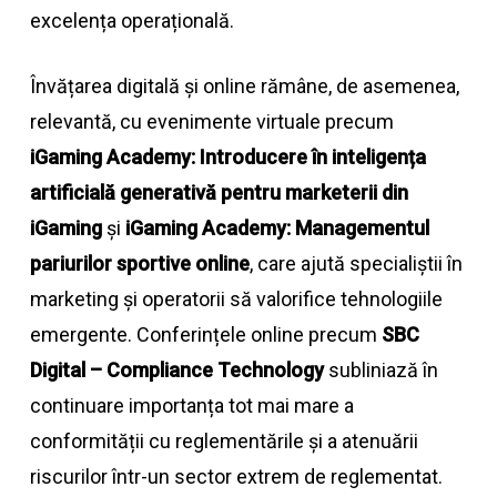
excelența operațională.
Învățarea digitală și online rămâne, de asemenea,
relevantă, cu evenimente virtuale precum
iGaming Academy: Introducere în inteligența
artificială generativă pentru marketerii din
iGaming
și
iGaming Academy: Managementul
pariurilor sportive online
, care ajută specialiștii în
marketing și operatorii să valorifice tehnologiile
emergente. Conferințele online precum
SBC
Digital – Compliance Technology
subliniază în
continuare importanța tot mai mare a
conformității cu reglementările și a atenuării
riscurilor într-un sector extrem de reglementat.