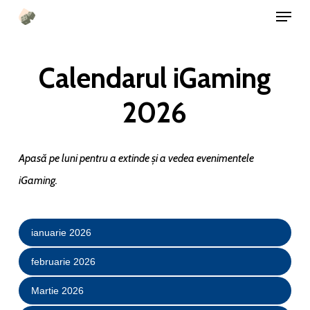
Meniu
Sari
la
conținutul
Calendarul iGaming
principal
2026
Apasă pe luni pentru a extinde și a vedea evenimentele
iGaming.
ianuarie 2026
februarie 2026
Martie 2026