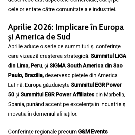
cele orientate către comunitate ale industriei.
Aprilie 2026: Implicare în Europa
și America de Sud
Aprilie aduce o serie de summituri și conferințe
care vizează creșterea strategică.
Summitul LiGA
din Lima, Peru
, și
SiGMA South America din Sao
Paulo, Brazilia,
deservesc piețele din America
Latină. Europa găzduiește
Summitul EGR Power
50
și
Summitul EGR Power Affiliates
din Marbella,
Spania, punând accent pe excelența în industrie și
inovația în domeniul afiliaților.
Conferințe regionale precum
G&M Events