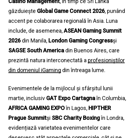
Casino Management
, în timp ce Sri Lanka
găzduiește
Global Game Connect 2026
, punând
accent pe colaborarea regională în Asia. Luna
include, de asemenea,
ASEAN Gaming Summit
2026
din Manila,
London Gaming Congress
și
SAGSE South America
din Buenos Aires, care
prezintă natura interconectată a
profesioniștilor
din domeniul iGaming
din întreaga lume.
Evenimentele de la mijlocul și sfârșitul lunii
martie, inclusiv
GAT Expo Cartagna
în Columbia,
AFRICA GAMING EXPO
în Lagos,
HIPTHER
Prague Summit
și
SBC Charity Boxing
în Londra,
evidențiază varietatea evenimentelor care
deservesc atât aspectele comerciale, cât și pe