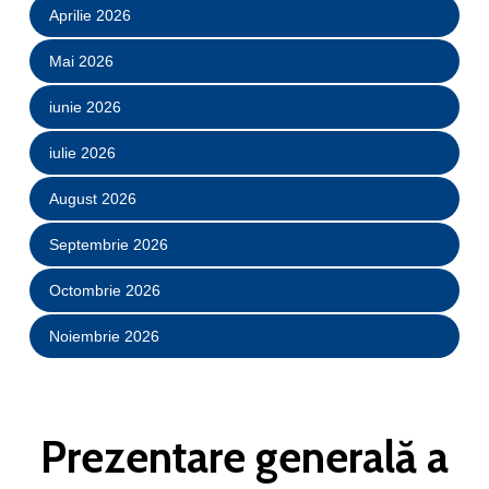
Aprilie 2026
Mai 2026
iunie 2026
iulie 2026
August 2026
Septembrie 2026
Octombrie 2026
Noiembrie 2026
Prezentare generală a