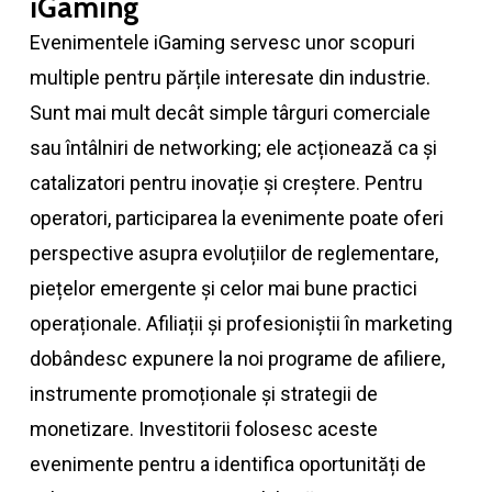
iGaming
Evenimentele iGaming servesc unor scopuri
multiple pentru părțile interesate din industrie.
Sunt mai mult decât simple târguri comerciale
sau întâlniri de networking; ele acționează ca și
catalizatori pentru inovație și creștere. Pentru
operatori, participarea la evenimente poate oferi
perspective asupra evoluțiilor de reglementare,
piețelor emergente și celor mai bune practici
operaționale. Afiliații și profesioniștii în marketing
dobândesc expunere la noi programe de afiliere,
instrumente promoționale și strategii de
monetizare. Investitorii folosesc aceste
evenimente pentru a identifica oportunități de