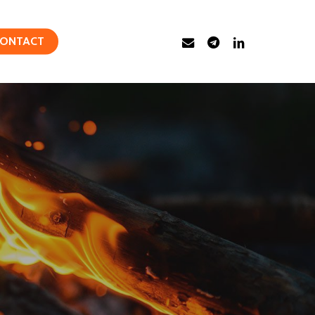
e-
de
LinkedIn
ONTACT
mail
telegramă