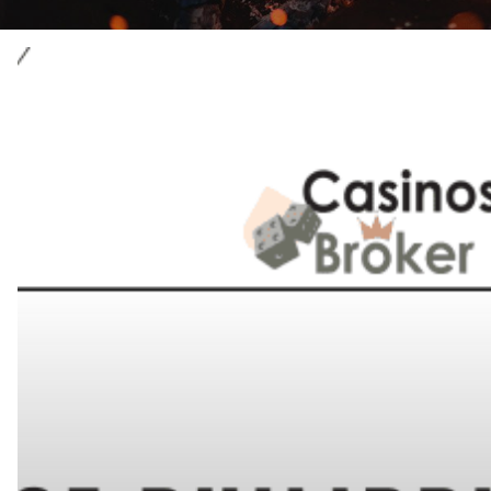
SPiCE
Filipine
2023