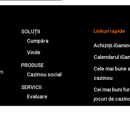
Linkuri rapide
SOLUȚII
Cumpăra
Achiziții iGam
Vinde
Calendarul iGa
PRODUSE
Cele mai bune s
om
Cazinou social
cazinou
SERVICII
Cei mai buni fur
Evaluare
jocuri de cazin
Verificarea
Cele mai bune 
antecedentelor
afiliere la cazin
Reactivarea jucătorului